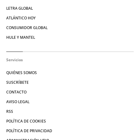
LETRA GLOBAL
ATLÁNTICO HOY
CONSUMIDOR GLOBAL
HULE Y MANTEL
Servicios
QUIÉNES SOMOS
SUSCRÍBETE
CONTACTO
AVISO LEGAL
RSS
POLÍTICA DE COOKIES
POLÍTICA DE PRIVACIDAD