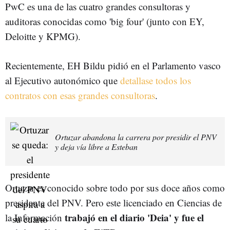
PwC es una de las cuatro grandes consultoras y
auditoras conocidas como 'big four' (junto con EY,
Deloitte y KPMG).
Recientemente, EH Bildu pidió en el Parlamento vasco
al Ejecutivo autonómico que
detallase todos los
contratos con esas grandes consultoras
.
Ortuzar abandona la carrera por presidir el PNV
y deja vía libre a Esteban
Ortuzar es conocido sobre todo por sus doce años como
presidente del PNV. Pero este licenciado en Ciencias de
trabajó en el diario 'Deia' y fue el
la Información