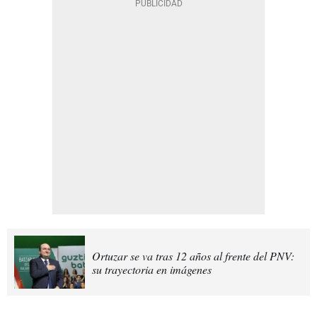
Ortuzar se va tras 12 años al frente del PNV:
su trayectoria en imágenes