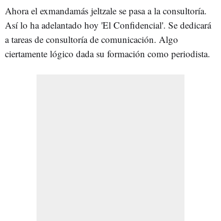
Ahora el exmandamás jeltzale se pasa a la consultoría.
Así lo ha adelantado hoy 'El Confidencial'. Se dedicará
a tareas de consultoría de comunicación. Algo
ciertamente lógico dada su formación como periodista.