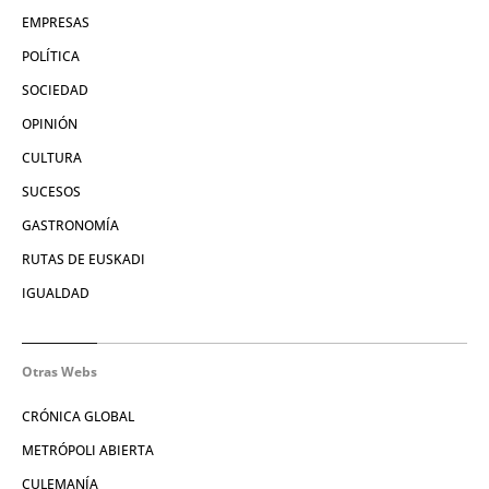
EMPRESAS
POLÍTICA
SOCIEDAD
OPINIÓN
CULTURA
SUCESOS
GASTRONOMÍA
RUTAS DE EUSKADI
IGUALDAD
Otras Webs
CRÓNICA GLOBAL
METRÓPOLI ABIERTA
CULEMANÍA