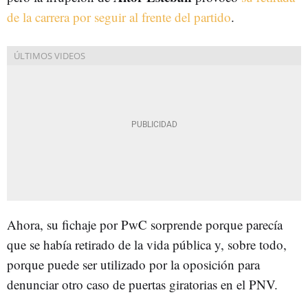
de la carrera por seguir al frente del partido
.
Ahora, su fichaje por PwC sorprende porque parecía
que se había retirado de la vida pública y, sobre todo,
porque puede ser utilizado por la oposición para
denunciar otro caso de puertas giratorias en el PNV.