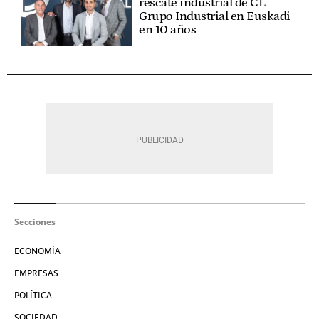
rescate industrial de CL
Grupo Industrial en Euskadi
en 10 años
Secciones
ECONOMÍA
EMPRESAS
POLÍTICA
SOCIEDAD