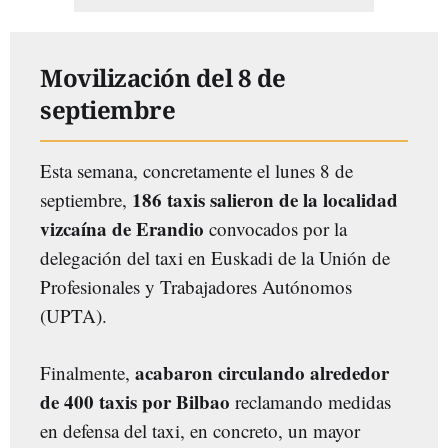
Movilización del 8 de
septiembre
Esta semana, concretamente el lunes 8 de
186 taxis salieron de la localidad
septiembre,
vizcaína de Erandio
convocados por la
delegación del taxi en Euskadi de la Unión de
Profesionales y Trabajadores Autónomos
(UPTA).
acabaron circulando alrededor
Finalmente,
de 400 taxis por Bilbao
reclamando medidas
en defensa del taxi, en concreto, un mayor