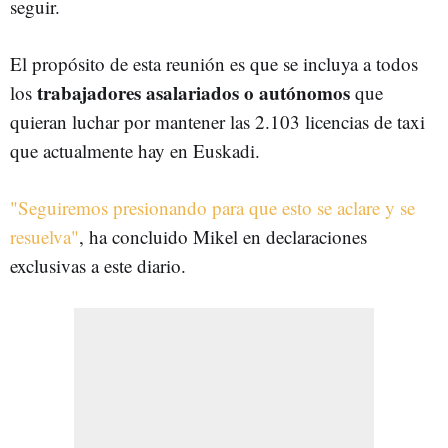
seguir.
El propósito de esta reunión es que se incluya a todos
trabajadores asalariados o autónomos
los
que
quieran luchar por mantener las 2.103 licencias de taxi
que actualmente hay en Euskadi.
"Seguiremos presionando para que esto se aclare y se
resuelva"
, ha concluido Mikel en declaraciones
exclusivas a este diario.