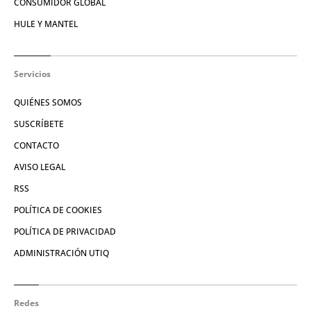
CONSUMIDOR GLOBAL
HULE Y MANTEL
Servicios
QUIÉNES SOMOS
SUSCRÍBETE
CONTACTO
AVISO LEGAL
RSS
POLÍTICA DE COOKIES
POLÍTICA DE PRIVACIDAD
ADMINISTRACIÓN UTIQ
Redes