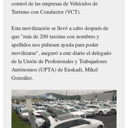
control de las empresas de Vehículos de
Turismo con Conductor (VCT).
Esta movilización se llevó a cabo después de
que "más de 200 taxistas con nombres y
apellidos nos pidiesen ayuda para poder
movilizarse", aseguró a este diario el delegado
de la Unión de Profesionales y Trabajadores
Autónomos (UPTA) de Euskadi, Mikel
González.