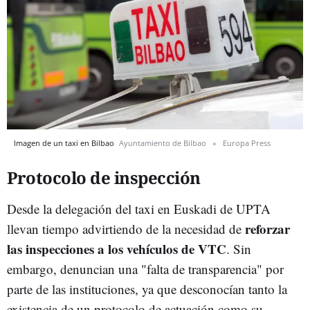
Imagen de un taxi en Bilbao
Ayuntamiento de Bilbao
Europa Press
Protocolo de inspección
Desde la delegación del taxi en Euskadi de UPTA
reforzar
llevan tiempo advirtiendo de la necesidad de
las inspecciones a los vehículos de VTC
. Sin
embargo, denuncian una "falta de transparencia" por
parte de las instituciones, ya que desconocían tanto la
existencia de un protocolo de actuación como su