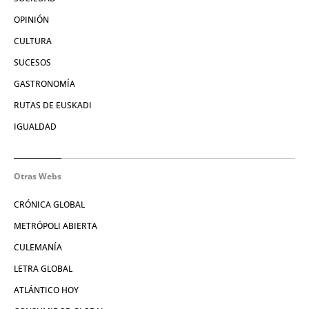
OPINIÓN
CULTURA
SUCESOS
GASTRONOMÍA
RUTAS DE EUSKADI
IGUALDAD
Otras Webs
CRÓNICA GLOBAL
METRÓPOLI ABIERTA
CULEMANÍA
LETRA GLOBAL
ATLÁNTICO HOY