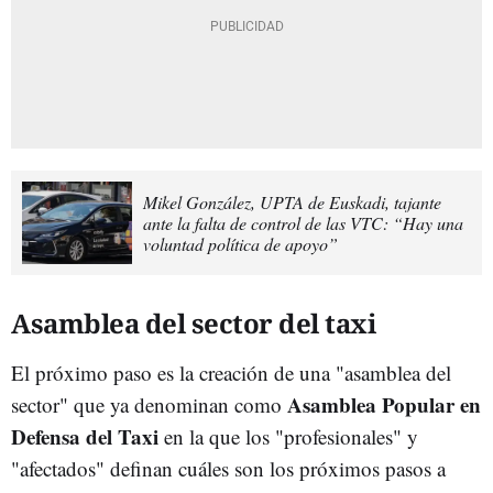
Mikel González, UPTA de Euskadi, tajante
ante la falta de control de las VTC: “Hay una
voluntad política de apoyo”
Asamblea del sector del taxi
El próximo paso es la creación de una "asamblea del
Asamblea Popular en
sector" que ya denominan como
Defensa del Taxi
en la que los "profesionales" y
"afectados" definan cuáles son los próximos pasos a