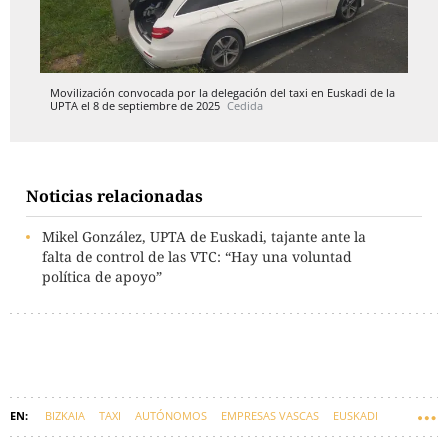
Movilización convocada por la delegación del taxi en Euskadi de la
UPTA el 8 de septiembre de 2025
Cedida
Noticias relacionadas
Mikel González, UPTA de Euskadi, tajante ante la
falta de control de las VTC: “Hay una voluntad
política de apoyo”
BIZKAIA
TAXI
AUTÓNOMOS
EMPRESAS VASCAS
EUSKADI