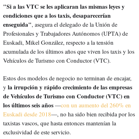
"Si a las VTC se les aplicaran las mismas leyes y
condiciones que a los taxis, desaparecerían
enseguida"
, asegura el delegado de la Unión de
Profesionales y Trabajadores Autónomos (UPTA) de
Euskadi, Mikel González, respecto a la tensión
acumulada de los últimos años que viven los taxis y los
Vehículos de Turismo con Conductor (VTC).
Estos dos modelos de negocio no terminan de encajar,
la irrupción y rápido crecimiento de las empresas
y
de Vehículos de Turismo con Conductor (VTC) en
los últimos seis años
—
con un aumento del 260% en
Euskadi desde 2018
—, no ha sido bien recibida por los
taxistas vascos, que hasta entonces mantenían la
exclusividad de este servicio.