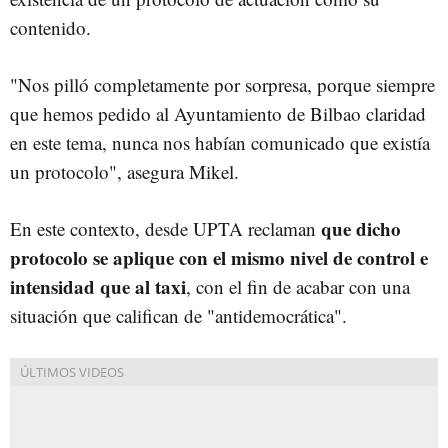
contenido.
"Nos pilló completamente por sorpresa, porque siempre
que hemos pedido al Ayuntamiento de Bilbao claridad
en este tema, nunca nos habían comunicado que existía
un protocolo", asegura Mikel.
que dicho
En este contexto, desde UPTA reclaman
protocolo se aplique con el mismo nivel de control e
intensidad que al taxi
, con el fin de acabar con una
situación que califican de "antidemocrática".