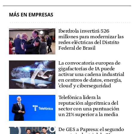
VTC
MÁS EN EMPRESAS
Iberdrola invertirá 526
millones para modernizar las
redes eléctricas del Distrito
Federal de Brasil
La convocatoria europea de
gigafactorías de IA puede
activar una cadena industrial
en centros de datos, energía,
'cloud' y ciberseguridad
Telefónica lidera la
reputación algorítmica del
sector con una puntuación
un 21% superior a la media
De GES a Papresa: el segundo