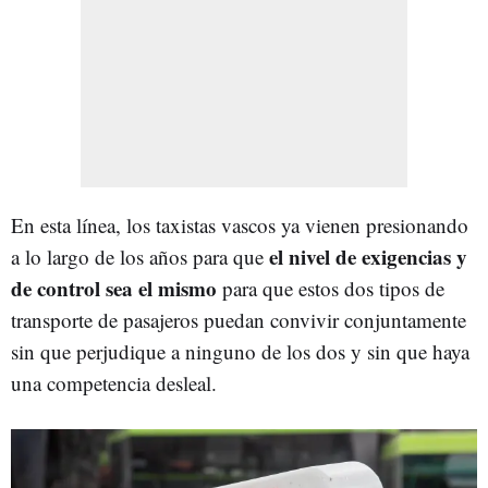
En esta línea, los taxistas vascos ya vienen presionando
el nivel de exigencias y
a lo largo de los años para que
de control sea el mismo
para que estos dos tipos de
transporte de pasajeros puedan convivir conjuntamente
sin que perjudique a ninguno de los dos y sin que haya
una competencia desleal.