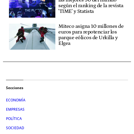
según el ranking de la revista
'TIME' y Statista
Miteco asigna 10 millones de
euros para repotenciar los
parque eólicos de Urkilla y
Elgea
Secciones
ECONOMÍA
EMPRESAS
POLÍTICA
SOCIEDAD