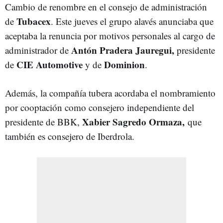
Cambio de renombre en el consejo de administración
Tubacex
de
. Este jueves el grupo alavés anunciaba que
aceptaba la renuncia por motivos personales al cargo de
Antón Pradera Jauregui,
administrador de
presidente
CIE Automotive
Dominion
de
y de
.
Además, la compañía tubera acordaba el nombramiento
por cooptación como consejero independiente del
Xabier Sagredo Ormaza,
presidente de BBK,
que
también es consejero de Iberdrola.