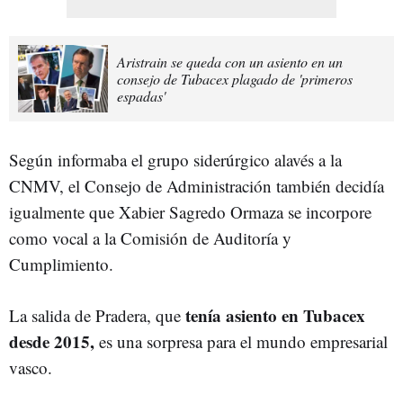
Aristrain se queda con un asiento en un
consejo de Tubacex plagado de 'primeros
espadas'
Según informaba el grupo siderúrgico alavés a la
CNMV, el Consejo de Administración también decidía
igualmente que Xabier Sagredo Ormaza se incorpore
como vocal a la Comisión de Auditoría y
Cumplimiento.
tenía asiento en Tubacex
La salida de Pradera, que
desde 2015,
es una sorpresa para el mundo empresarial
vasco.