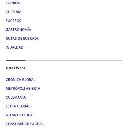
OPINIÓN
CULTURA
SUCESOS
GASTRONOMÍA
RUTAS DE EUSKADI
IGUALDAD
Otras Webs
CRÓNICA GLOBAL
METRÓPOLI ABIERTA
CULEMANÍA
LETRA GLOBAL
ATLÁNTICO HOY
CONSUMIDOR GLOBAL