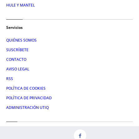
HULE Y MANTEL
Servicios
QUIÉNES SOMOS
SUSCRÍBETE
CONTACTO
AVISO LEGAL
RSS
POLÍTICA DE COOKIES
POLÍTICA DE PRIVACIDAD
ADMINISTRACIÓN UTIQ
Redes