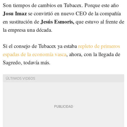
Son tiempos de cambios en Tubacex. Porque este año
Josu Imaz
se convirtió en nuevo CEO de la compañía
Jesús Esmoris,
en sustitución de
que estuvo al frente de
la empresa una década.
Si el consejo de Tubacex ya estaba
repleto de primeros
espadas de la economía vasca
, ahora, con la llegada de
Sagredo, todavía más.