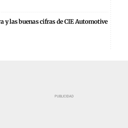
a y las buenas cifras de CIE Automotive