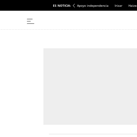
ES NOTICIA:
Apoyo independencia
Irizar
Haize