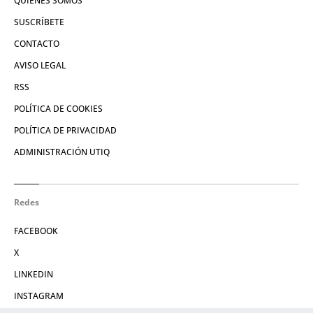
QUIÉNES SOMOS
SUSCRÍBETE
CONTACTO
AVISO LEGAL
RSS
POLÍTICA DE COOKIES
POLÍTICA DE PRIVACIDAD
ADMINISTRACIÓN UTIQ
Redes
FACEBOOK
X
LINKEDIN
INSTAGRAM