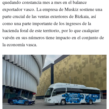
quedando constancia mes a mes en el balance
exportador vasco. La empresa de Muskiz sostiene una
parte crucial de las ventas exteriores de Bizkaia, así
como una parte importante de los ingresos de la
hacienda foral de este territorio, por lo que cualquier
vaivén en sus números tiene impacto en el conjunto de
la economía vasca.