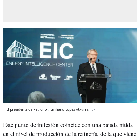
El presidente de Petronor, Emiliano López Atxurra.
EP
Este punto de inflexión coincide con una bajada nítida
en el nivel de producción de la refinería, de la que viene