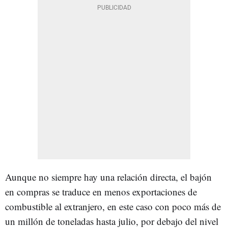
Aunque no siempre hay una relación directa, el bajón
en compras se traduce en menos exportaciones de
combustible al extranjero, en este caso con poco más de
un millón de toneladas hasta julio, por debajo del nivel