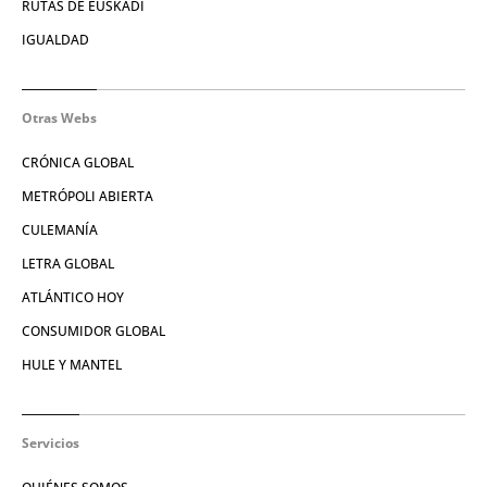
RUTAS DE EUSKADI
IGUALDAD
Otras Webs
CRÓNICA GLOBAL
METRÓPOLI ABIERTA
CULEMANÍA
LETRA GLOBAL
ATLÁNTICO HOY
CONSUMIDOR GLOBAL
HULE Y MANTEL
Servicios