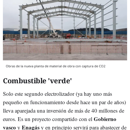
Obras de la nueva planta de material de obra con captura de CO2
Combustible 'verde'
Solo este segundo electrolizador (ya hay uno más
pequeño en funcionamiento desde hace un par de años)
lleva aparejada una inversión de más de 40 millones de
Gobierno
euros. Es un proyecto compartido con el
vasco
Enagás
y
y en principio servirá para abastecer de