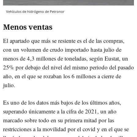
Vehículos de hidrógeno de Petronor
Menos ventas
El apartado que más se resiente es el de las compras,
con un volumen de crudo importado hasta julio de
menos de 4,3 millones de toneladas, según Eustat, un
25% por debajo del nivel del mismo periodo del pasado
año, en el que se rozaban los 6 millones a cierre de
julio.
Es uno de los datos más bajos de los últimos años,
superando únicamente a la cifra de 2021, un año
marcado sobre todo en su primera mitad por las
restricciones a la movilidad por el covid y en el que se