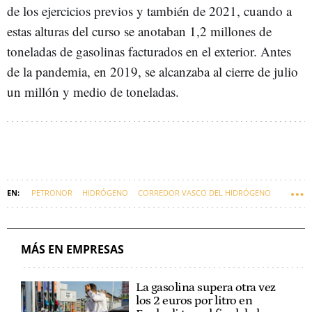
de los ejercicios previos y también de 2021, cuando a
estas alturas del curso se anotaban 1,2 millones de
toneladas de gasolinas facturados en el exterior. Antes
de la pandemia, en 2019, se alcanzaba al cierre de julio
un millón y medio de toneladas.
PETRONOR
HIDRÓGENO
CORREDOR VASCO DEL HIDRÓGENO
EMILIANO LÓPEZ ATXURRA
MÁS EN EMPRESAS
La gasolina supera otra vez
los 2 euros por litro en