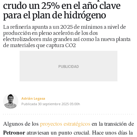
crudo un 25% en el año clave
para el plan de hidrógeno
La refinería apunta a un 2025 de mínimos a nivel de
producción en pleno acelerón de los dos
electrolizadores más grandes así como la nueva planta
de materiales que captura CO2
Adrián Legasa
Publicada
30 septiembre 2025
05:00h
Algunos de los
proyectos estratégicos
en la transición de
Petronor
atraviesan un punto crucial. Hace unos días la