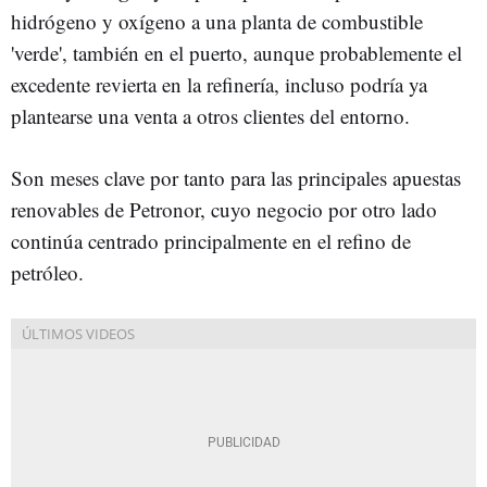
hidrógeno y oxígeno a una planta de combustible
'verde', también en el puerto, aunque probablemente el
excedente revierta en la refinería, incluso podría ya
plantearse una venta a otros clientes del entorno.
Son meses clave por tanto para las principales apuestas
renovables de Petronor, cuyo negocio por otro lado
continúa centrado principalmente en el refino de
petróleo.