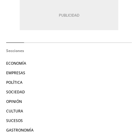
Secciones
ECONOMÍA
EMPRESAS
POLÍTICA
SOCIEDAD
OPINIÓN
CULTURA
SUCESOS
GASTRONOMÍA