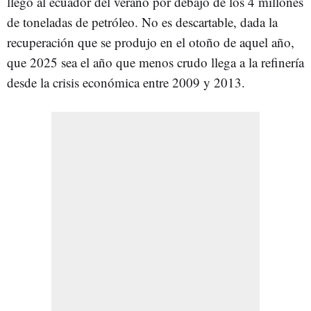
llegó al ecuador del verano por debajo de los 4 millones
de toneladas de petróleo. No es descartable, dada la
recuperación que se produjo en el otoño de aquel año,
que 2025 sea el año que menos crudo llega a la refinería
desde la crisis económica entre 2009 y 2013.