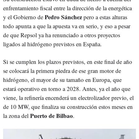
enfrentamiento fiscal entre la dirección de la energética
Pedro Sánchez
y el Gobierno de
pero a estas alturas
todo apunta a que la apuesta va en serio, y eso a pesar
de que Repsol ya ha renunciado a otros proyectos
ligados al hidrógeno previstos en España.
Si se cumplen los plazos previstos, en este final de año
se colocará la primera piedra de ese gran motor de
hidrógeno, el mayor de su tamaño en Europa, que
estará operativo en torno a 2028. Antes, ya el año que
viene, la refinería encenderá un electrolizador previo, el
de 10 MW, que finaliza su construcción estos meses en
Puerto de Bilbao
la zona del
.