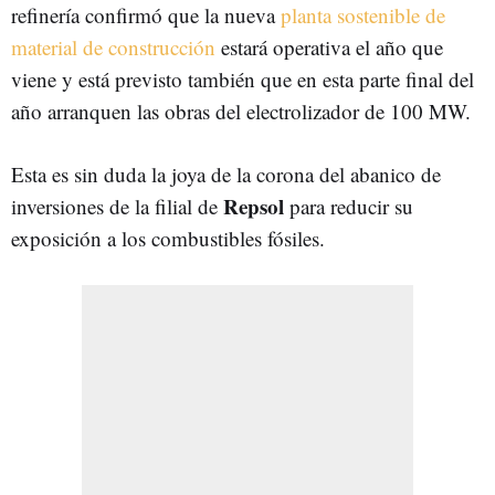
refinería confirmó que la nueva
planta sostenible de
material de construcción
estará operativa el año que
viene y está previsto también que en esta parte final del
año arranquen las obras del electrolizador de 100 MW.
Esta es sin duda la joya de la corona del abanico de
Repsol
inversiones de la filial de
para reducir su
exposición a los combustibles fósiles.