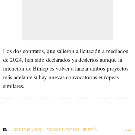
Los dos contratos, que salieron a licitación a mediados
de 2024, han sido declarados ya desiertos aunque la
intención de Bimep es volver a lanzar ambos proyectos
más adelante si hay nuevas convocatorias europeas
similares.
GOBIERNO VASCO
FONDOS EUROPEOS
ENERGÍA