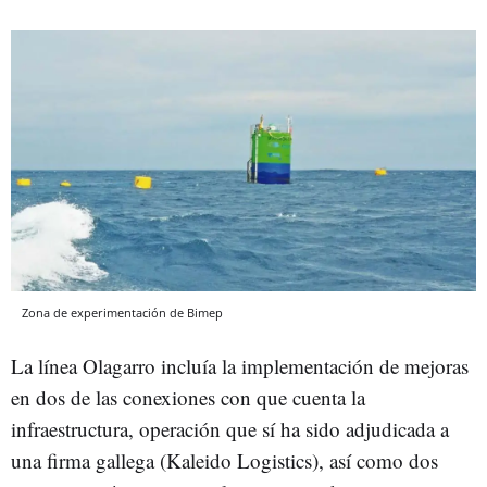
Zona de experimentación de Bimep
La línea Olagarro incluía la implementación de mejoras
en dos de las conexiones con que cuenta la
infraestructura, operación que sí ha sido adjudicada a
una firma gallega (Kaleido Logistics), así como dos