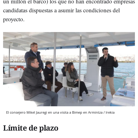
un millón el barco) los que no han encontrado empresas
candidatas dispuestas a asumir las condiciones del
proyecto.
El consejero Mikel Jauregi en una visita a Bimep en Armintza / Irekia
Límite de plazo