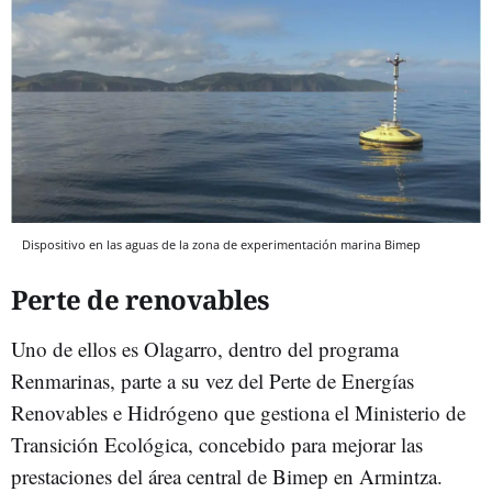
Dispositivo en las aguas de la zona de experimentación marina Bimep
Perte de renovables
Uno de ellos es Olagarro, dentro del programa
Renmarinas, parte a su vez del Perte de Energías
Renovables e Hidrógeno que gestiona el Ministerio de
Transición Ecológica, concebido para mejorar las
prestaciones del área central de Bimep en Armintza.