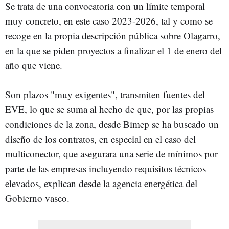
Se trata de una convocatoria con un límite temporal
muy concreto, en este caso 2023-2026, tal y como se
recoge en la propia descripción pública sobre Olagarro,
en la que se piden proyectos a finalizar el 1 de enero del
año que viene.
Son plazos "muy exigentes", transmiten fuentes del
EVE, lo que se suma al hecho de que, por las propias
condiciones de la zona, desde Bimep se ha buscado un
diseño de los contratos, en especial en el caso del
multiconector, que asegurara una serie de mínimos por
parte de las empresas incluyendo requisitos técnicos
elevados, explican desde la agencia energética del
Gobierno vasco.