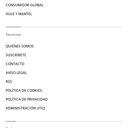
CONSUMIDOR GLOBAL
HULE Y MANTEL
Servicios
QUIÉNES SOMOS
SUSCRÍBETE
CONTACTO
AVISO LEGAL
RSS
POLÍTICA DE COOKIES
POLÍTICA DE PRIVACIDAD
ADMINISTRACIÓN UTIQ