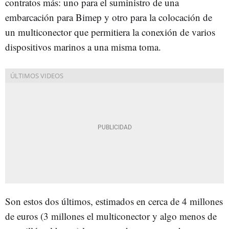
contratos más: uno para el suministro de una
embarcación para Bimep y otro para la colocación de
un multiconector que permitiera la conexión de varios
dispositivos marinos a una misma toma.
Son estos dos últimos, estimados en cerca de 4 millones
de euros (3 millones el multiconector y algo menos de