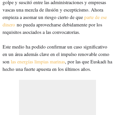
golpe y suscitó entre las administraciones y empresas
vascas una mezcla de ilusión y escepticismo. Ahora
empieza a asomar un riesgo cierto de que
parte de ese
dinero
no pueda aprovecharse debidamente por los
requisitos asociados a las convocatorias.
Este medio ha podido confirmar un caso significativo
en un área además clave en el impulso renovable como
son
las energías limpias marinas
, por las que Euskadi ha
hecho una fuerte apuesta en los últimos años.