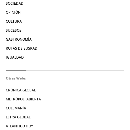
SOCIEDAD
OPINIÓN
CULTURA
SUCESOS
GASTRONOMÍA
RUTAS DE EUSKADI
IGUALDAD
Otras Webs
CRÓNICA GLOBAL
METRÓPOLI ABIERTA
CULEMANÍA
LETRA GLOBAL
ATLÁNTICO HOY