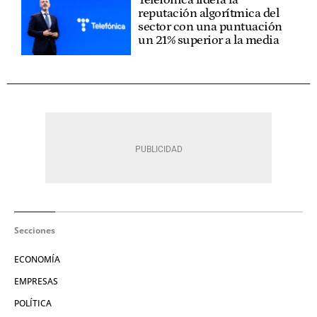
reputación algorítmica del
sector con una puntuación
un 21% superior a la media
Secciones
ECONOMÍA
EMPRESAS
POLÍTICA