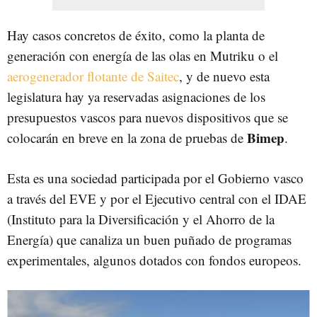
Hay casos concretos de éxito, como la planta de
generación con energía de las olas en Mutriku o el
aerogenerador flotante de Saitec
, y de nuevo esta
legislatura hay ya reservadas asignaciones de los
presupuestos vascos para nuevos dispositivos que se
Bimep
colocarán en breve en la zona de pruebas de
.
Esta es una sociedad participada por el Gobierno vasco
a través del EVE y por el Ejecutivo central con el IDAE
(Instituto para la Diversificación y el Ahorro de la
Energía) que canaliza un buen puñado de programas
experimentales, algunos dotados con fondos europeos.