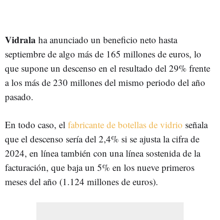
Vidrala
ha anunciado un beneficio neto hasta
septiembre de algo más de 165 millones de euros, lo
que supone un descenso en el resultado del 29% frente
a los más de 230 millones del mismo periodo del año
pasado.
En todo caso, el
fabricante de botellas de vidrio
señala
que el descenso sería del 2,4% si se ajusta la cifra de
2024, en línea también con una línea sostenida de la
facturación, que baja un 5% en los nueve primeros
meses del año (1.124 millones de euros).