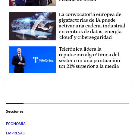
La convocatoria europea de
gigafactorías de IA puede
activar una cadena industrial
en centros de datos, energía,
'cloud' y ciberseguridad
Telefónica lidera la
reputación algorítmica del
sector con una puntuación
un 21% superior a la media
Secciones
ECONOMÍA
EMPRESAS