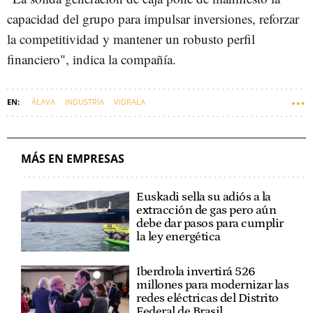
capacidad del grupo para impulsar inversiones, reforzar
la competitividad y mantener un robusto perfil
financiero", indica la compañía.
ÁLAVA
INDUSTRIA
VIDRALA
MÁS EN EMPRESAS
Euskadi sella su adiós a la
extracción de gas pero aún
debe dar pasos para cumplir
la ley energética
Iberdrola invertirá 526
millones para modernizar las
redes eléctricas del Distrito
Federal de Brasil