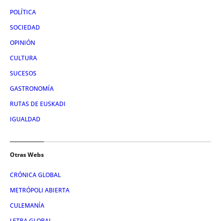
POLÍTICA
SOCIEDAD
OPINIÓN
CULTURA
SUCESOS
GASTRONOMÍA
RUTAS DE EUSKADI
IGUALDAD
Otras Webs
CRÓNICA GLOBAL
METRÓPOLI ABIERTA
CULEMANÍA
LETRA GLOBAL