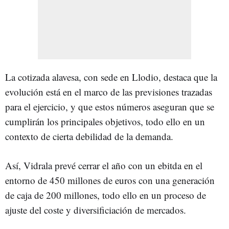
La cotizada alavesa, con sede en Llodio, destaca que la
evolución está en el marco de las previsiones trazadas
para el ejercicio, y que estos números aseguran que se
cumplirán los principales objetivos, todo ello en un
contexto de cierta debilidad de la demanda.
Así, Vidrala prevé cerrar el año con un ebitda en el
entorno de 450 millones de euros con una generación
de caja de 200 millones, todo ello en un proceso de
ajuste del coste y diversificiación de mercados.