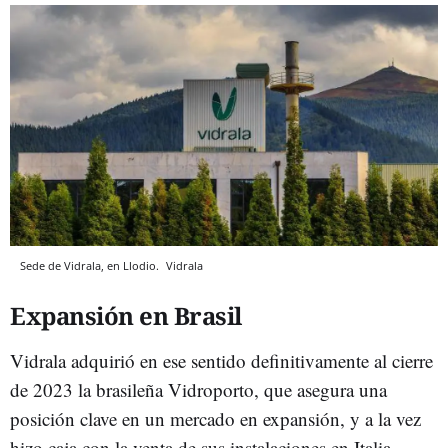
Sede de Vidrala, en Llodio.
Vidrala
Expansión en Brasil
Vidrala adquirió en ese sentido definitivamente al cierre
de 2023 la brasileña Vidroporto, que asegura una
posición clave en un mercado en expansión, y a la vez
hizo caja con la venta de sus instalaciones en Italia.