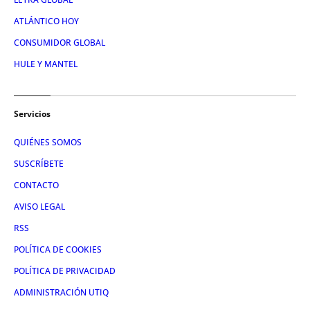
ATLÁNTICO HOY
CONSUMIDOR GLOBAL
HULE Y MANTEL
Servicios
QUIÉNES SOMOS
SUSCRÍBETE
CONTACTO
AVISO LEGAL
RSS
POLÍTICA DE COOKIES
POLÍTICA DE PRIVACIDAD
ADMINISTRACIÓN UTIQ