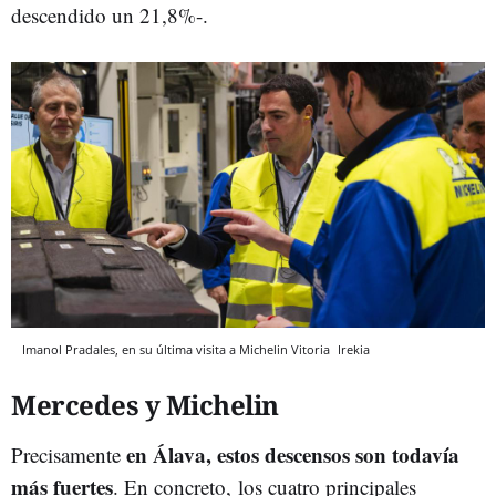
descendido un 21,8%-.
Imanol Pradales, en su última visita a Michelin Vitoria
Irekia
Mercedes y Michelin
en Álava, estos descensos son todavía
Precisamente
más fuertes
. En concreto, los cuatro principales