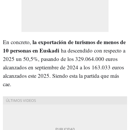
la exportación de turismos de menos de
En concreto,
10 personas en Euskadi
ha descendido con respecto a
2025 un 50,5%, pasando de los 329.064.000 euros
alcanzados en septiembre de 2024 a los 163.033 euros
alcanzados este 2025. Siendo esta la partida que más
cae.