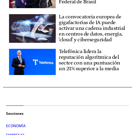
Federal de Brasil
La convocatoria europea de
gigafactorías de IA puede
activar una cadena industrial
en centros de datos, energía,
'cloud' y ciberseguridad
Telefónica lidera la
reputación algorítmica del
sector con una puntuación
un 21% superior a la media
Secciones
ECONOMÍA