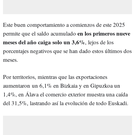
Este buen comportamiento a comienzos de este 2025
en los primeros nueve
permite que el saldo acumulado
meses del año caiga solo un 3,6%
, lejos de los
porcentajes negativos que se han dado estos últimos dos
meses.
Por territorios, mientras que las exportaciones
aumentaron un 6,1% en Bizkaia y en Gipuzkoa un
1,4%, en Álava el comercio exterior muestra una caída
del 31,5%, lastrando así la evolución de todo Euskadi.