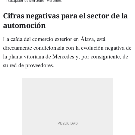
Trabajador de Mercedes
Mercedes
Cifras negativas para el sector de la
automoción
La caída del comercio exterior en Álava, está
directamente condicionada con la evolución negativa de
la planta vitoriana de Mercedes y, por consiguiente, de
su red de proveedores.