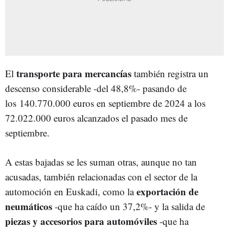
transporte para mercancías
El
también registra un
descenso considerable -del 48,8%- pasando de
los 140.770.000 euros en septiembre de 2024 a los
72.022.000 euros alcanzados el pasado mes de
septiembre.
A estas bajadas se les suman otras, aunque no tan
acusadas, también relacionadas con el sector de la
exportación de
automoción en Euskadi, como la
neumáticos
-que ha caído un 37,2%- y la salida de
piezas y accesorios para automóviles
-que ha