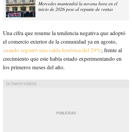
Mercedes mantendrá la novena hora en el
inicio de 2026 pese al repunte de ventas
Una cifra que resume la tendencia negativa que adoptó
el comercio exterior de la comunidad ya en agosto,
cuando registró una caída histórica del 29%
; frente al
crecimiento que este había estado experimentando en
los primeros meses del año.