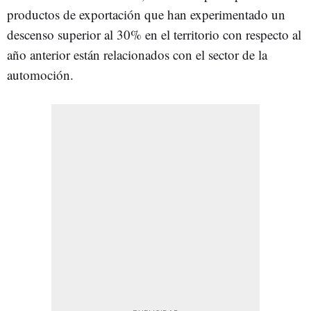
productos de exportación que han experimentado un
descenso superior al 30% en el territorio con respecto al
año anterior están relacionados con el sector de la
automoción.