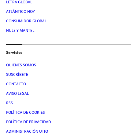
LETRA GLOBAL
ATLÁNTICO HOY
CONSUMIDOR GLOBAL
HULE Y MANTEL
Servicios
QUIÉNES SOMOS
SUSCRÍBETE
CONTACTO
AVISO LEGAL
RSS
POLÍTICA DE COOKIES
POLÍTICA DE PRIVACIDAD
ADMINISTRACIÓN UTIQ