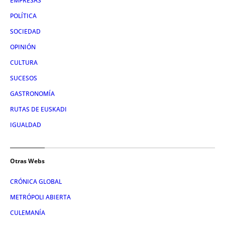
EMPRESAS
POLÍTICA
SOCIEDAD
OPINIÓN
CULTURA
SUCESOS
GASTRONOMÍA
RUTAS DE EUSKADI
IGUALDAD
Otras Webs
CRÓNICA GLOBAL
METRÓPOLI ABIERTA
CULEMANÍA