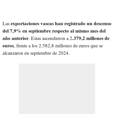
exportaciones vascas han registrado un descenso
Las
del 7,9% en septiembre respecto al mismo mes del
año anterior
.379,2 millones de
. Estas ascendieron a 2
euros
, frente a los 2.582,8 millones de euros que se
alcanzaron en septiembre de 2024.