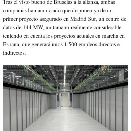
Tras el visto bueno de Bruselas a la alianza, ambas
compañías han anunciado que disponen ya de un
primer proyecto asegurado en Madrid Sur, un centro de
datos de 144 MW, un tamaño realmente considerable
teniendo en cuenta los proyectos actuales en marcha en
España, que generará unos 1.500 empleos directos e
indirectos.