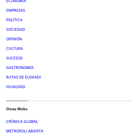
ECONOMÍA
EMPRESAS
POLÍTICA
SOCIEDAD
OPINIÓN
CULTURA
SUCESOS
GASTRONOMÍA
RUTAS DE EUSKADI
IGUALDAD
Otras Webs
CRÓNICA GLOBAL
METRÓPOLI ABIERTA