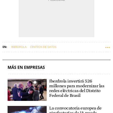
IBERDROLA
CENTROS DE DATOS
MÁS EN EMPRESAS
Iberdrola invertirá 526
millones para modernizar las
redes eléctricas del Distrito
Federal de Brasil
La convocatoria europea de