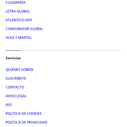
CULEMANÍA
LETRA GLOBAL
ATLÁNTICO HOY
CONSUMIDOR GLOBAL
HULE Y MANTEL
Servicios
QUIÉNES SOMOS
SUSCRÍBETE
CONTACTO
AVISO LEGAL
RSS
POLÍTICA DE COOKIES
POLÍTICA DE PRIVACIDAD