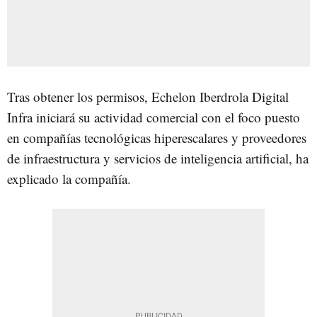
Tras obtener los permisos, Echelon Iberdrola Digital
Infra iniciará su actividad comercial con el foco puesto
en compañías tecnológicas hiperescalares y proveedores
de infraestructura y servicios de inteligencia artificial, ha
explicado la compañía.