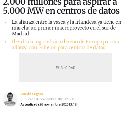
2.000 millones para aspirar a
5.000 MW en centros de datos
La alianza entre la vasca y la irlandesa ya tiene en
marcha un primer macroproyecto en el sur de
Madrid
Iberdrola logra el visto bueno de Europa para su
alianza con Echelon para centros de datos
Adrián Legasa
Publicada
26 noviembre 2025
12:53h
Actualizada
26 noviembre 2025
13:18h