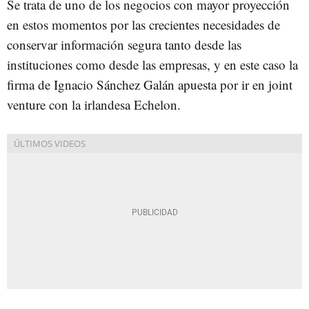
Se trata de uno de los negocios con mayor proyección
en estos momentos por las crecientes necesidades de
conservar información segura tanto desde las
instituciones como desde las empresas, y en este caso la
firma de Ignacio Sánchez Galán apuesta por ir en joint
venture con la irlandesa Echelon.