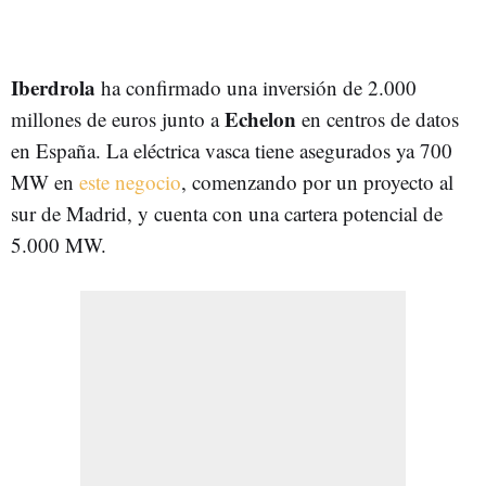
Iberdrola
ha confirmado una inversión de 2.000
Echelon
millones de euros junto a
en centros de datos
en España. La eléctrica vasca tiene asegurados ya 700
MW en
este negocio
, comenzando por un proyecto al
sur de Madrid, y cuenta con una cartera potencial de
5.000 MW.