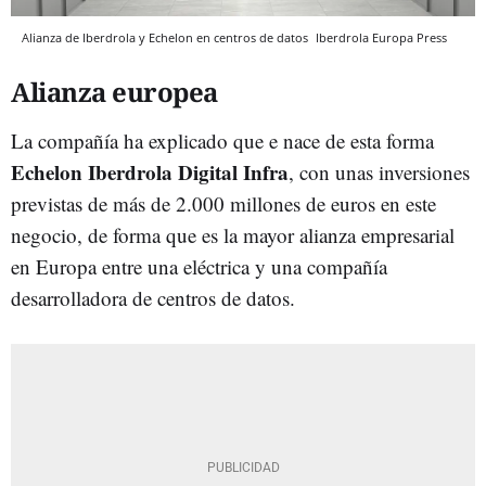
Alianza de Iberdrola y Echelon en centros de datos
Iberdrola
Europa Press
Alianza europea
La compañía ha explicado que e nace de esta forma
Echelon Iberdrola Digital Infra
, con unas inversiones
previstas de más de 2.000 millones de euros en este
negocio, de forma que es la mayor alianza empresarial
en Europa entre una eléctrica y una compañía
desarrolladora de centros de datos.