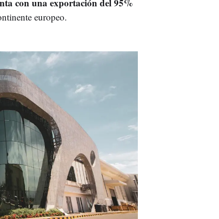
nta con una exportación del 95%
ntinente europeo.