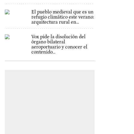
El pueblo medieval que es un
refugio climático este verano:
arquitectura rural en...
Vox pide la disolución del
órgano bilateral
aeroportuario y conocer el
contenido...