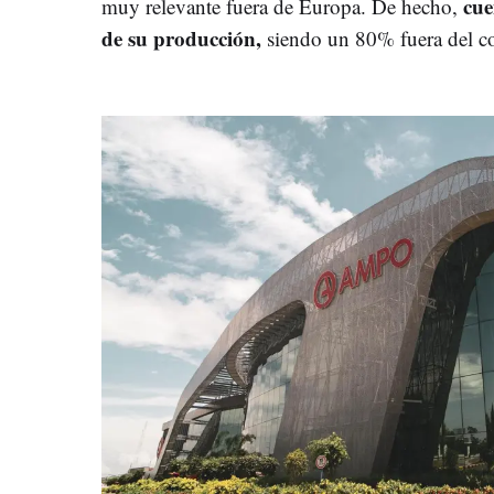
cue
muy relevante fuera de Europa. De hecho,
de su producción,
siendo un 80% fuera del co