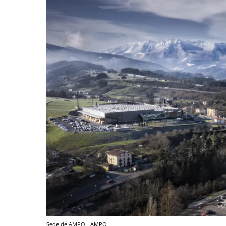
Sede de AMPO.
AMPO