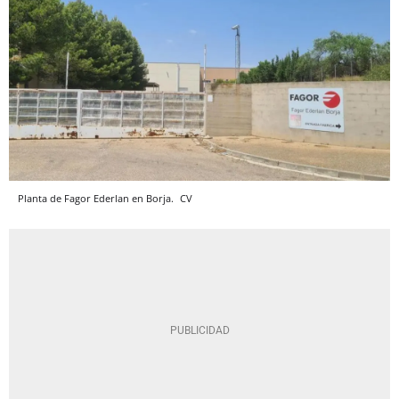
Planta de Fagor Ederlan en Borja.
CV