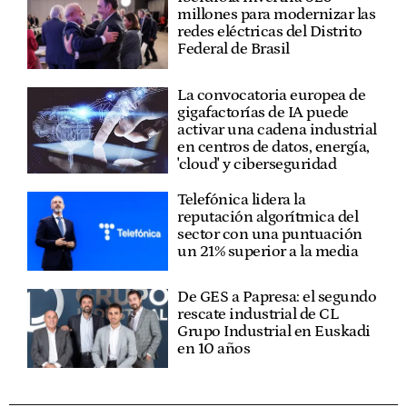
millones para modernizar las
redes eléctricas del Distrito
Federal de Brasil
La convocatoria europea de
gigafactorías de IA puede
activar una cadena industrial
en centros de datos, energía,
'cloud' y ciberseguridad
Telefónica lidera la
reputación algorítmica del
sector con una puntuación
un 21% superior a la media
De GES a Papresa: el segundo
rescate industrial de CL
Grupo Industrial en Euskadi
en 10 años