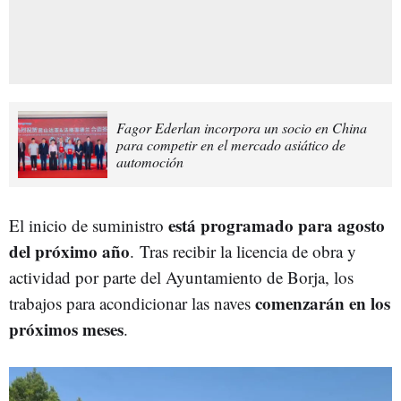
Fagor Ederlan incorpora un socio en China
para competir en el mercado asiático de
automoción
está programado para agosto
El inicio de suministro
del próximo año
. Tras recibir la licencia de obra y
actividad por parte del Ayuntamiento de Borja, los
comenzarán en los
trabajos para acondicionar las naves
próximos meses
.