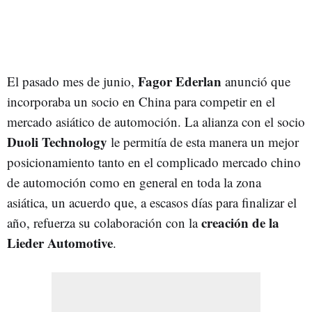
Fagor Ederlan
El pasado mes de junio,
anunció que
incorporaba un socio en China para competir en el
mercado asiático de automoción. La alianza con el socio
Duoli Technology
le permitía de esta manera u
n mejor
posicionamiento tanto en el complicado mercado chino
de automoción como en general en toda la zona
asiática, un acuerdo que, a escasos días para finalizar el
creación de la
año, refuerza su colaboración con la
Lieder Automotive
.