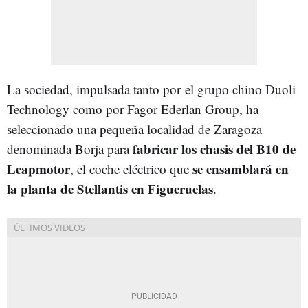
La sociedad, impulsada tanto por el grupo chino Duoli
Technology como por Fagor Ederlan Group, ha
seleccionado una pequeña localidad de Zaragoza
fabricar los chasis del B10 de
denominada Borja para
Leapmotor
se ensamblará en
, el coche eléctrico que
la planta de Stellantis en Figueruelas
.