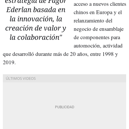
estrategia de Fagor
acceso a nuevos clientes
Ederlan basada en
chinos en Europa y el
la innovación, la
relanzamiento del
creación de valor y
negocio de ensamblaje
la colaboración"
de componentes para
automoción, actividad
que desarrolló durante más de 20 años, entre 1998 y
2019.