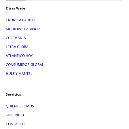
Otras Webs
CRÓNICA GLOBAL
METRÓPOLI ABIERTA
CULEMANÍA
LETRA GLOBAL
ATLÁNTICO HOY
CONSUMIDOR GLOBAL
HULE Y MANTEL
Servicios
QUIÉNES SOMOS
SUSCRÍBETE
CONTACTO