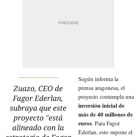
Según informa la
Zuazo, CEO de
prensa aragonesa, el
proyecto contempla una
Fagor Ederlan,
inversión inicial de
subraya que este
más de 40 millones de
proyecto "está
euros
. Para Fagor
alineado con la
Ederlan, esto supone el