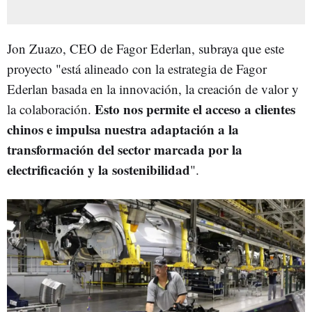
Jon Zuazo, CEO de Fagor Ederlan, subraya que este
proyecto "está alineado con la estrategia de Fagor
Ederlan basada en la innovación, la creación de valor y
Esto nos permite el acceso a clientes
la colaboración.
chinos e impulsa nuestra adaptación a la
transformación del sector marcada por la
electrificación y la sostenibilidad
".