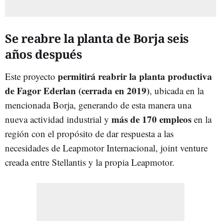
Se reabre la planta de Borja seis
años después
permitirá reabrir la planta productiva
Este proyecto
de Fagor Ederlan (cerrada en 2019)
, ubicada en la
mencionada Borja, generando de esta manera una
más de 170 empleos
nueva actividad industrial y
en la
región con el propósito de dar respuesta a las
necesidades de Leapmotor Internacional, joint venture
creada entre Stellantis y la propia Leapmotor.