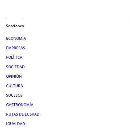
Secciones
ECONOMÍA
EMPRESAS
POLÍTICA
SOCIEDAD
OPINIÓN
CULTURA
SUCESOS
GASTRONOMÍA
RUTAS DE EUSKADI
IGUALDAD