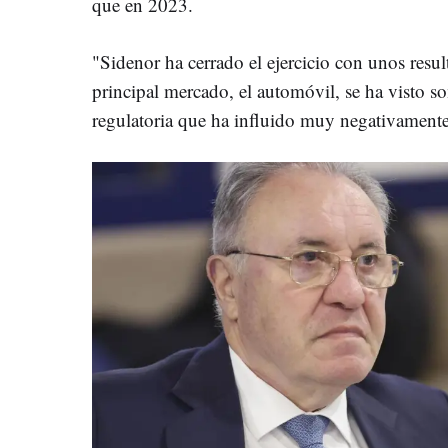
que en 2023.
"Sidenor ha cerrado el ejercicio con unos resul
principal mercado, el automóvil, se ha visto 
regulatoria que ha influido muy negativamente