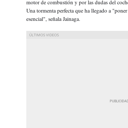
motor de combustión y por las dudas del coche
Una tormenta perfecta que ha llegado a "poner 
esencial", señala Jainaga.