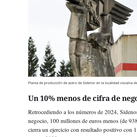
Planta de producción de acero de Sidenor en la localidad vizcaína d
Un 10% menos de cifra de neg
Retrocediendo a los números de 2024, Sidenor
negocio, 100 millones de euros menos (de 938
cierra un ejercicio con resultado positivo con