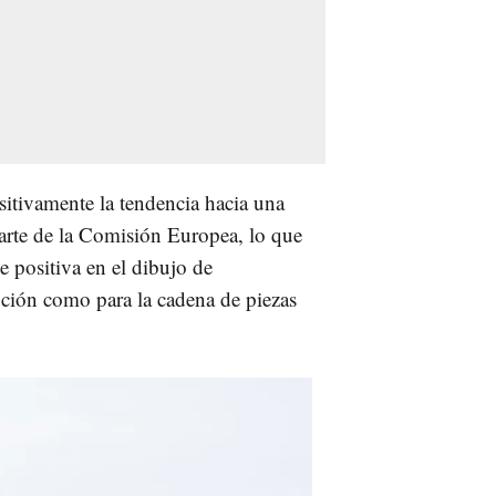
itivamente la tendencia hacia una
 parte de la Comisión Europea, lo que
 positiva en el dibujo de
oción como para la cadena de piezas