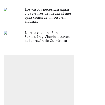
Los vascos necesitan ganar
3.578 euros de media al mes
para comprar un piso en
alguna...
La ruta que une San
Sebastián y Vitoria a través
del corazón de Guipúzcoa