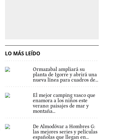
LO MÁS LEÍDO
Ormazabal ampliará su
planta de Igorre y abrirá una
nueva línea para cuadros de...
El mejor camping vasco que
enamora a los niños este
verano: paisajes de mar y
montaña...
De Almodóvar a Hombres G:
las mejores series y películas
españolas que llegan en...