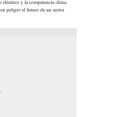
 eléctrico y la competencia china.
en peligro el futuro de un sector