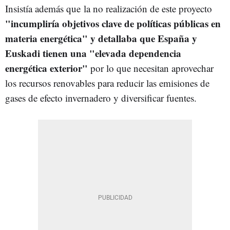
Insistía además que la no realización de este proyecto
"incumpliría objetivos clave de políticas públicas en
materia energética" y detallaba que España y
Euskadi tienen una "elevada dependencia
energética exterior"
por lo que necesitan aprovechar
los recursos renovables para reducir las emisiones de
gases de efecto invernadero y diversificar fuentes.