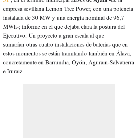
empresa sevillana Lemon Tree Power, con una potencia
instalada de 30 MW y una energía nominal de 96,7
MWh-; informe en el que dejaba clara la postura del
Ejecutivo. Un proyecto a gran escala al que
sumarían otras cuatro instalaciones de baterías que en
estos momentos se están tramitando también en Álava,
concretamente en Barrundia, Oyón, Agurain-Salvatierra
e Iruraiz.