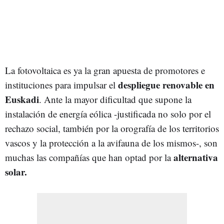
La fotovoltaica es ya la gran apuesta de promotores e
despliegue renovable en
instituciones para impulsar el
Euskadi
. Ante la mayor dificultad que supone la
instalación de energía eólica -justificada no solo por el
rechazo social, también por la orografía de los territorios
vascos y la protección a la avifauna de los mismos-, son
alternativa
muchas las compañías que han optad por la
solar.