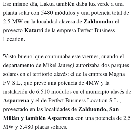
Ese mismo día, Lakua también daba luz verde a una
planta solar con 5480 módulos y una potencia total de
Zalduondo:
2,5 MW en la localidad alavesa de
el
Katarri
proyecto
de la empresa Perfect Business
Location.
'Visto bueno' que continuaba este viernes, cuando el
departamento de Mikel Jauregi autorizaba dos parques
solares en el territorio alavés: el de la empresa Magna
FV S.L, que prevé una potencia de 4MW y la
instalación de 6.510 módulos en el municipio alavés de
Asparrena
y el de Perfect Business Location S.L.,
Zalduondo, San
proyectado en las localidades de
Millán y también Asparrena
con una potencia de 2,5
MW y 5.480 placas solares.