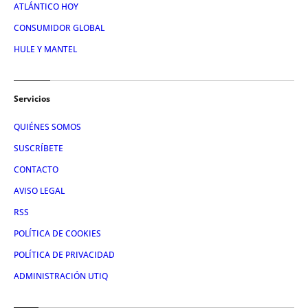
ATLÁNTICO HOY
CONSUMIDOR GLOBAL
HULE Y MANTEL
Servicios
QUIÉNES SOMOS
SUSCRÍBETE
CONTACTO
AVISO LEGAL
RSS
POLÍTICA DE COOKIES
POLÍTICA DE PRIVACIDAD
ADMINISTRACIÓN UTIQ