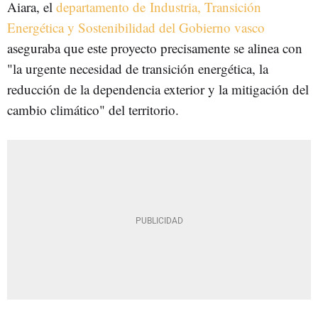
Aiara, el
departamento de Industria, Transición
Energética y Sostenibilidad del Gobierno vasco
aseguraba que este proyecto precisamente se alinea con
"la urgente necesidad de transición energética, la
reducción de la dependencia exterior y la mitigación del
cambio climático" del territorio.