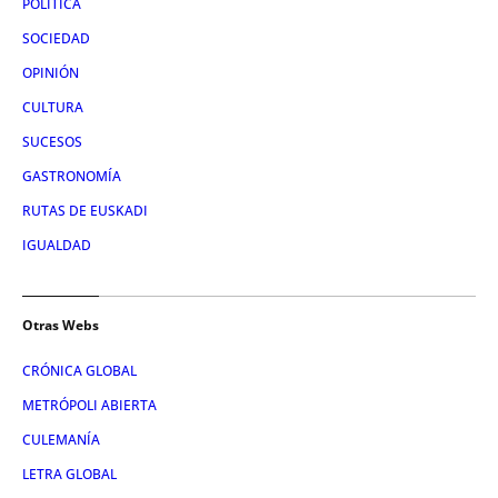
POLÍTICA
SOCIEDAD
OPINIÓN
CULTURA
SUCESOS
GASTRONOMÍA
RUTAS DE EUSKADI
IGUALDAD
Otras Webs
CRÓNICA GLOBAL
METRÓPOLI ABIERTA
CULEMANÍA
LETRA GLOBAL