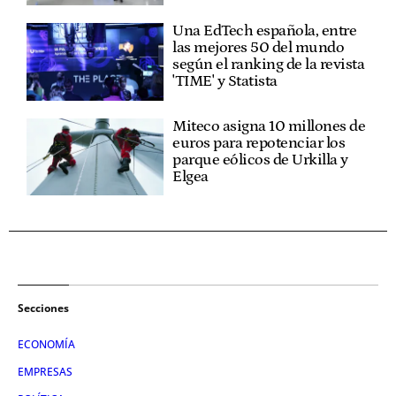
Una EdTech española, entre
las mejores 50 del mundo
según el ranking de la revista
'TIME' y Statista
Miteco asigna 10 millones de
euros para repotenciar los
parque eólicos de Urkilla y
Elgea
Secciones
ECONOMÍA
EMPRESAS