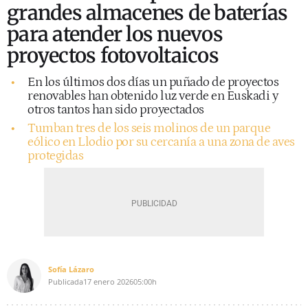
grandes almacenes de baterías
para atender los nuevos
proyectos fotovoltaicos
En los últimos dos días un puñado de proyectos
renovables han obtenido luz verde en Euskadi y
otros tantos han sido proyectados
Tumban tres de los seis molinos de un parque
eólico en Llodio por su cercanía a una zona de aves
protegidas
Sofía Lázaro
Publicada
17 enero 2026
05:00h