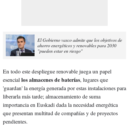
El Gobierno vasco admite que los objetivos de
ahorro energéticos y renovables para 2030
"pueden estar en riesgo"
En todo este despliegue renovable juega un papel
los almacenes de baterías
esencial
, lugares que
'guardan' la energía generada por estas instalaciones para
liberarla más tarde; almacenamiento de suma
importancia en Euskadi dada la necesidad energética
que presentan multitud de compañías y de proyectos
pendientes.