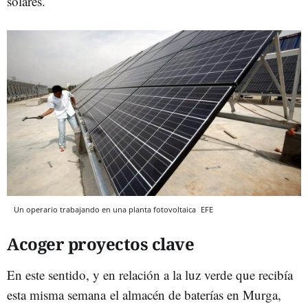
solares.
Un operario trabajando en una planta fotovoltaica
EFE
Acoger proyectos clave
En este sentido, y en relación a la luz verde que recibía
esta misma semana el almacén de baterías en Murga,