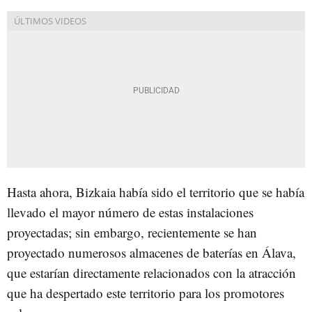
Hasta ahora, Bizkaia había sido el territorio que se había
llevado el mayor número de estas instalaciones
proyectadas; sin embargo, recientemente se han
proyectado numerosos almacenes de baterías en Álava,
que estarían directamente relacionados con la atracción
que ha despertado este territorio para los promotores