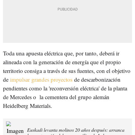
Toda una apuesta eléctrica que, por tanto, deberá ir
alineada con la generación de energía que el propio
territorio consiga a través de sus fuentes, con el objetivo
de
impulsar grandes proyectos
de descarbonización
pendientes como la 'reconversión eléctrica' de la planta
de Mercedes o la cementera del grupo alemán
Heidelberg Materials.
Euskadi levanta molinos 20 años después: arranca