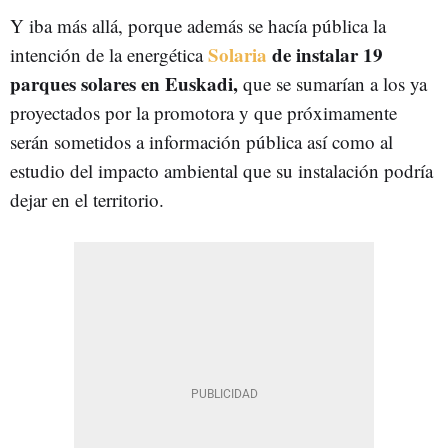
Y iba más allá, porque además se hacía pública la
Solaria
de instalar 19
intención de la energética
parques solares en Euskadi,
que se sumarían a los ya
proyectados por la promotora y que próximamente
serán sometidos a información pública así como al
estudio del impacto ambiental que su instalación podría
dejar en el territorio.