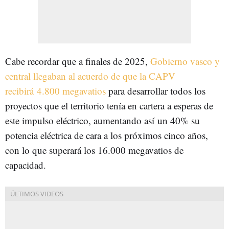
Cabe recordar que a finales de 2025,
Gobierno vasco y
central llegaban al acuerdo de que la CAPV
recibirá 4.800 megavatios
para desarrollar todos los
proyectos que el territorio tenía en cartera a esperas de
este impulso eléctrico, aumentando así un 40% su
potencia eléctrica de cara a los próximos cinco años,
con lo que superará los 16.000 megavatios de
capacidad.