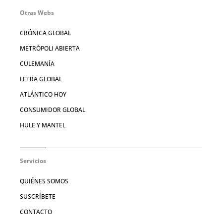
Otras Webs
CRÓNICA GLOBAL
METRÓPOLI ABIERTA
CULEMANÍA
LETRA GLOBAL
ATLÁNTICO HOY
CONSUMIDOR GLOBAL
HULE Y MANTEL
Servicios
QUIÉNES SOMOS
SUSCRÍBETE
CONTACTO