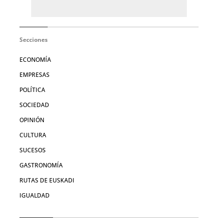
Secciones
ECONOMÍA
EMPRESAS
POLÍTICA
SOCIEDAD
OPINIÓN
CULTURA
SUCESOS
GASTRONOMÍA
RUTAS DE EUSKADI
IGUALDAD