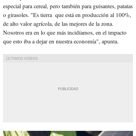
especial para cereal, pero también para guisantes, patatas
o girasoles. "Es tierra que está en producción al 100%,
de alto valor agrícola, de las mejores de la zona.
Nosotros era en lo que más incidíamos, en el impacto
que esto iba a dejar en nuestra economía", apunta.