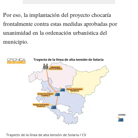
Por eso, la implantación del proyecto chocaría
frontalmente contra estas medidas aprobadas por
unanimidad en la ordenación urbanística del
municipio.
Trayecto de la línea de alta tensión de Solaria / CV