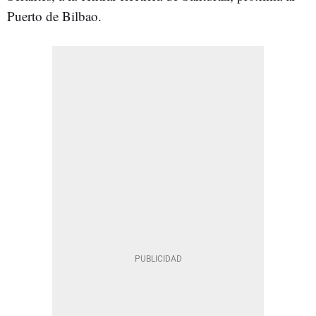
Puerto de Bilbao.