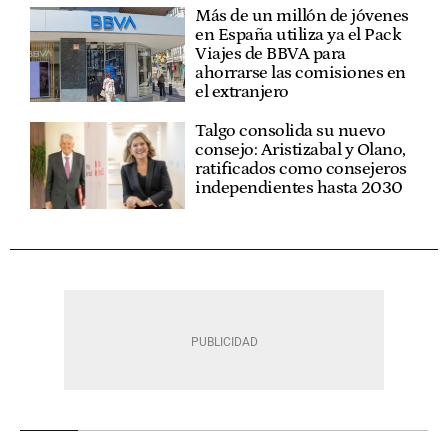
Más de un millón de jóvenes
en España utiliza ya el Pack
Viajes de BBVA para
ahorrarse las comisiones en
el extranjero
Talgo consolida su nuevo
consejo: Aristizabal y Olano,
ratificados como consejeros
independientes hasta 2030