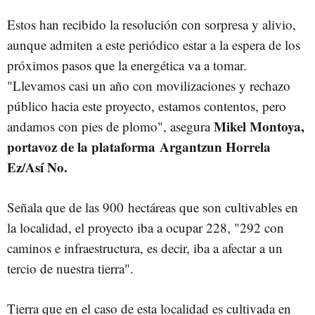
Estos han recibido la resolución con sorpresa y alivio,
aunque admiten a este periódico estar a la espera de los
próximos pasos que la energética va a tomar.
"Llevamos casi un año con movilizaciones y rechazo
público hacia este proyecto, estamos contentos, pero
Mikel Montoya,
andamos con pies de plomo", asegura
portavoz de la plataforma
Argantzun Horrela
Ez/Así No.
Señala que de las 900 hectáreas que son cultivables en
la localidad, el proyecto iba a ocupar 228, "292 con
caminos e infraestructura, es decir, iba a afectar a un
tercio de nuestra tierra".
Tierra que en el caso de esta localidad es cultivada en