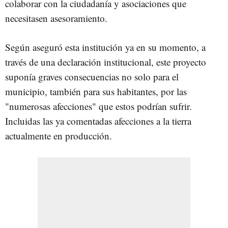
colaborar con la ciudadanía y asociaciones que
necesitasen asesoramiento.
Según aseguró esta institución ya en su momento, a
través de una declaración institucional, este proyecto
suponía graves consecuencias no solo para el
municipio, también para sus habitantes, por las
"numerosas afecciones" que estos podrían sufrir.
Incluidas las ya comentadas afecciones a la tierra
actualmente en producción.