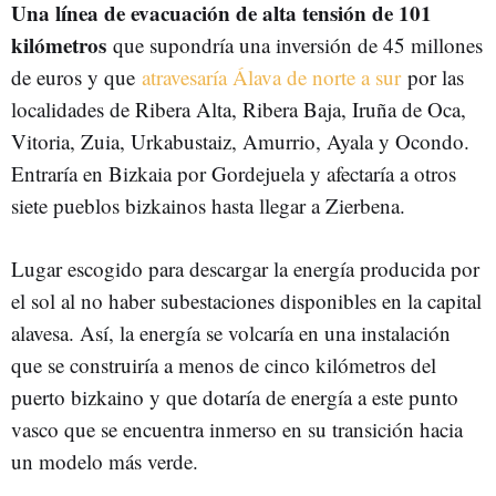
Una línea de evacuación de alta tensión de 101
kilómetros
que supondría una inversión de 45 millones
de euros y que
atravesaría Álava de norte a sur
por las
localidades de Ribera Alta, Ribera Baja, Iruña de Oca,
Vitoria, Zuia, Urkabustaiz, Amurrio, Ayala y Ocondo.
Entraría en Bizkaia por Gordejuela y afectaría a otros
siete pueblos bizkainos hasta llegar a Zierbena.
Lugar escogido para descargar la energía producida por
el sol al no haber subestaciones disponibles en la capital
alavesa. Así, la energía se volcaría en una instalación
que se construiría a menos de cinco kilómetros del
puerto bizkaino y que dotaría de energía a este punto
vasco que se encuentra inmerso en su transición hacia
un modelo más verde.