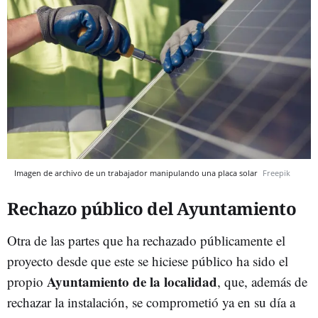
Imagen de archivo de un trabajador manipulando una placa solar
Freepik
Rechazo público del Ayuntamiento
Otra de las partes que ha rechazado públicamente el
proyecto desde que este se hiciese público ha sido el
Ayuntamiento de la localidad
propio
, que, además de
rechazar la instalación, se comprometió ya en su día a