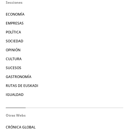
Secciones
ECONOMÍA
EMPRESAS
POLÍTICA
SOCIEDAD
OPINIÓN
CULTURA
SUCESOS
GASTRONOMÍA
RUTAS DE EUSKADI
IGUALDAD
Otras Webs
CRÓNICA GLOBAL