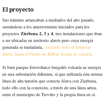
El proyecto
Sus trámites arrancaban a mediados del año pasado,
sumándose a los anteriormente iniciados para los
Zierbena 2, 3 y 4
proyectos
, tres instalaciones que iban
a ser ubicadas en territorio alavés pero cuya energía
generada se trasladaría,
cruzando todo el territorio
alavés, hasta el Puerto de Bilbao donde se volcaría.
Si bien parque fotovoltaico burgalés volcaría su energía
en una subestación diferente, sí que utilizaría esta misma
línea de alta tensión que conecta Álava con Zierbena,
todo ello con la conexión, a través de una línea aérea,
entre el municipio de Treviño y la propia línea en sí.