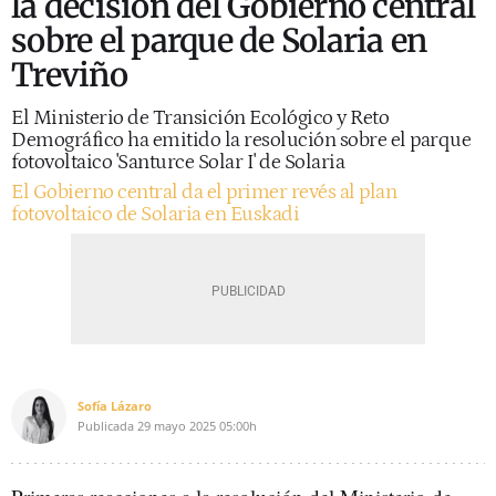
la decisión del Gobierno central
sobre el parque de Solaria en
Treviño
El Ministerio de Transición Ecológico y Reto
Demográfico ha emitido la resolución sobre el parque
fotovoltaico 'Santurce Solar I' de Solaria
El Gobierno central da el primer revés al plan
fotovoltaico de Solaria en Euskadi
Sofía Lázaro
Publicada
29 mayo 2025
05:00h