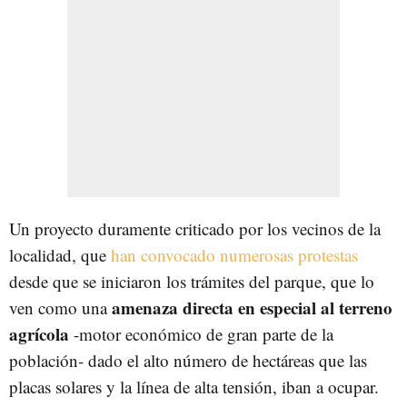
Un proyecto duramente criticado por los vecinos de la
localidad, que
han convocado numerosas protestas
desde que se iniciaron los trámites del parque, que lo
amenaza directa en especial al terreno
ven como una
agrícola
-motor económico de gran parte de la
población- dado el alto número de hectáreas que las
placas solares y la línea de alta tensión, iban a ocupar.