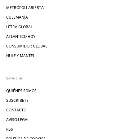
METRÓPOLI ABIERTA
CULEMANÍA
LETRA GLOBAL
ATLÁNTICO HOY
CONSUMIDOR GLOBAL
HULE Y MANTEL
Servicios
QUIÉNES SOMOS
SUSCRÍBETE
CONTACTO
AVISO LEGAL
RSS
POLÍTICA DE COOKIES