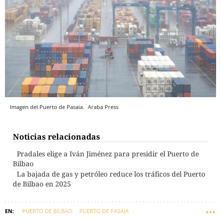
Imagen del Puerto de Pasaia.
Araba Press
Noticias relacionadas
Pradales elige a Iván Jiménez para presidir el Puerto de
Bilbao
La bajada de gas y petróleo reduce los tráficos del Puerto
de Bilbao en 2025
PUERTO DE BILBAO
PUERTO DE PASAIA