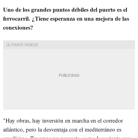
Uno de los grandes puntos débiles del puerto es el
ferrocarril. ¿Tiene esperanza en una mejora de las
conexiones?
"Hay obras, hay inversión en marcha en el corredor
atlántico, pero la desventaja con el mediterráneo es