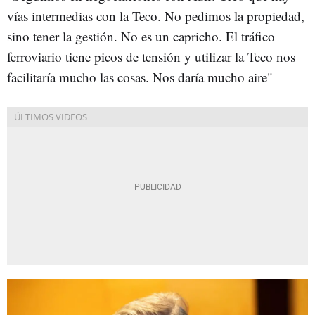
vías intermedias con la Teco. No pedimos la propiedad,
sino tener la gestión. No es un capricho. El tráfico
ferroviario tiene picos de tensión y utilizar la Teco nos
facilitaría mucho las cosas. Nos daría mucho aire"