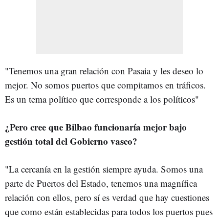
"Tenemos una gran relación con Pasaia y les deseo lo
mejor. No somos puertos que compitamos en tráficos.
Es un tema político que corresponde a los políticos"
¿Pero cree que Bilbao funcionaría mejor bajo
gestión total del Gobierno vasco?
"La cercanía en la gestión siempre ayuda. Somos una
parte de Puertos del Estado, tenemos una magnífica
relación con ellos, pero sí es verdad que hay cuestiones
que como están establecidas para todos los puertos pues