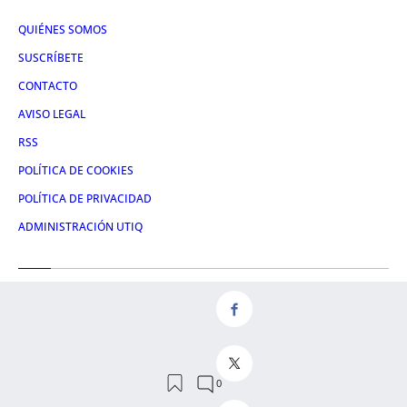
QUIÉNES SOMOS
SUSCRÍBETE
CONTACTO
AVISO LEGAL
RSS
POLÍTICA DE COOKIES
POLÍTICA DE PRIVACIDAD
ADMINISTRACIÓN UTIQ
Redes
FACEBOOK
X
LINKEDIN