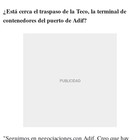
¿Está cerca el traspaso de la Teco, la terminal de
contenedores del puerto de Adif?
"Seguimos en negociaciones con Adif. Creo que hay