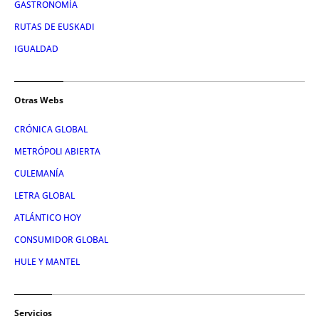
GASTRONOMÍA
RUTAS DE EUSKADI
IGUALDAD
Otras Webs
CRÓNICA GLOBAL
METRÓPOLI ABIERTA
CULEMANÍA
LETRA GLOBAL
ATLÁNTICO HOY
CONSUMIDOR GLOBAL
HULE Y MANTEL
Servicios