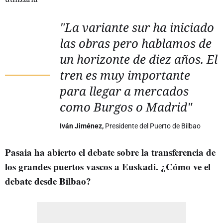
"La variante sur ha iniciado
las obras pero hablamos de
un horizonte de diez años. El
tren es muy importante
para llegar a mercados
como Burgos o Madrid"
Iván Jiménez,
Presidente del Puerto de Bilbao
Pasaia ha abierto el debate sobre la transferencia de
los grandes puertos vascos a Euskadi. ¿Cómo ve el
debate desde Bilbao?