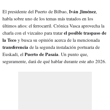
Iván Jiménez
El presidente del Puerto de Bilbao,
,
habla sobre uno de los temas más tratados en los
últimos años: el ferrocarril. Crónica Vasca aprovecha la
el posible traspaso de
charla con el vizcaíno para tratar
la Teco
y busca su opinión acerca de la mencionada
transferencia
de la segunda instalación portuaria de
Puerto de Pasaia
Euskadi, el
. Un punto que,
seguramente, dará de qué hablar durante este año 2026.