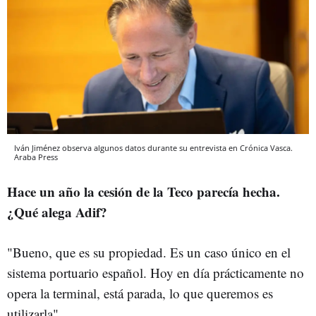
Iván Jiménez observa algunos datos durante su entrevista en Crónica Vasca.
Araba Press
Hace un año la cesión de la Teco parecía hecha.
¿Qué alega Adif?
"Bueno, que es su propiedad. Es un caso único en el
sistema portuario español. Hoy en día prácticamente no
opera la terminal, está parada, lo que queremos es
utilizarla"