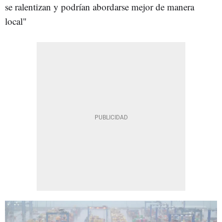
se ralentizan y podrían abordarse mejor de manera
local"