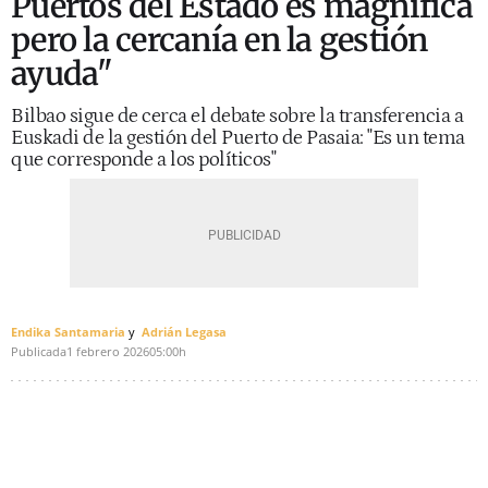
Puertos del Estado es magnífica
pero la cercanía en la gestión
ayuda"
Bilbao sigue de cerca el debate sobre la transferencia a
Euskadi de la gestión del Puerto de Pasaia: "Es un tema
que corresponde a los políticos"
Endika Santamaria
Adrián Legasa
Publicada
1 febrero 2026
05:00h