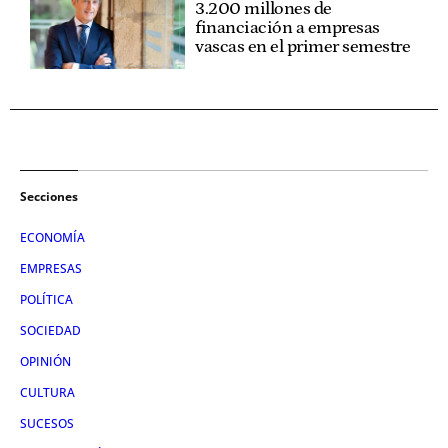
3.200 millones de
financiación a empresas
vascas en el primer semestre
Secciones
ECONOMÍA
EMPRESAS
POLÍTICA
SOCIEDAD
OPINIÓN
CULTURA
SUCESOS