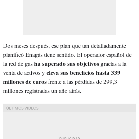
Dos meses después, ese plan que tan detalladamente
planificó Enagás tiene sentido. El operador español de
ha superado sus objetivos
la red de gas
gracias a la
eleva sus beneficios hasta 339
venta de activos y
millones de euros
frente a las pérdidas de 299,3
millones registradas un año atrás.