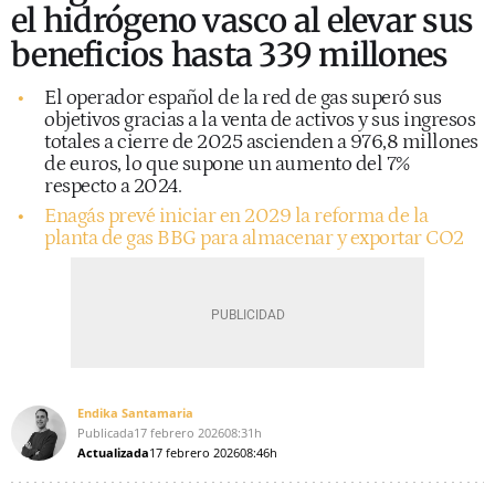
el hidrógeno vasco al elevar sus
beneficios hasta 339 millones
El operador español de la red de gas superó sus
objetivos gracias a la venta de activos y sus ingresos
totales a cierre de 2025 ascienden a 976,8 millones
de euros, lo que supone un aumento del 7%
respecto a 2024.
Enagás prevé iniciar en 2029 la reforma de la
planta de gas BBG para almacenar y exportar CO2
Endika Santamaria
Publicada
17 febrero 2026
08:31h
Actualizada
17 febrero 2026
08:46h