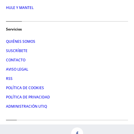
HULE Y MANTEL
Servicios
QUIÉNES SOMOS
SUSCRÍBETE
CONTACTO
AVISO LEGAL
RSS
POLÍTICA DE COOKIES
POLÍTICA DE PRIVACIDAD
ADMINISTRACIÓN UTIQ
Redes