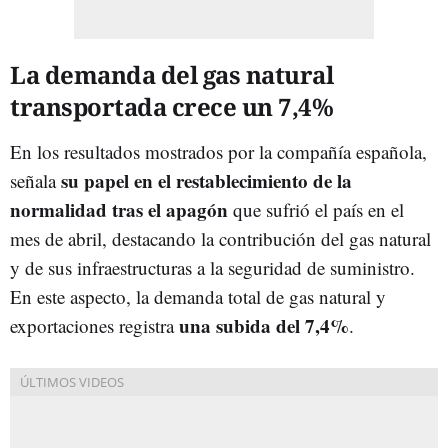
La demanda del gas natural
transportada crece un 7,4%
En los resultados mostrados por la compañía española,
su papel en el restablecimiento de la
señala
normalidad tras el apagón
que sufrió el país en el
mes de abril, destacando la contribución del gas natural
y de sus infraestructuras a la seguridad de suministro.
En este aspecto, la demanda total de gas natural y
una subida del 7,4%
exportaciones registra
.