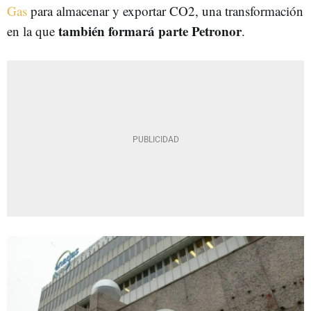
Gas
para almacenar y exportar CO2, una transformación
también formará parte Petronor
en la que
.