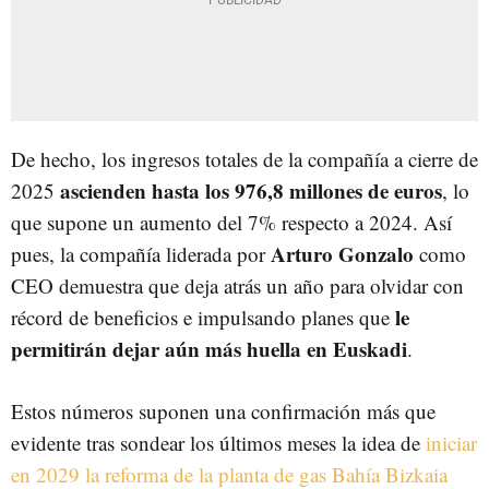
De hecho, los ingresos totales de la compañía a cierre de
ascienden hasta los 976,8 millones de euros
2025
, lo
que supone un aumento del 7% respecto a 2024. Así
Arturo Gonzalo
pues, la compañía liderada por
como
CEO demuestra que deja atrás un año para olvidar con
le
récord de beneficios e impulsando planes que
permitirán dejar aún más huella en Euskadi
.
Estos números suponen una confirmación más que
evidente tras sondear los últimos meses la idea de
iniciar
en 2029 la reforma de la planta de gas Bahía Bizkaia