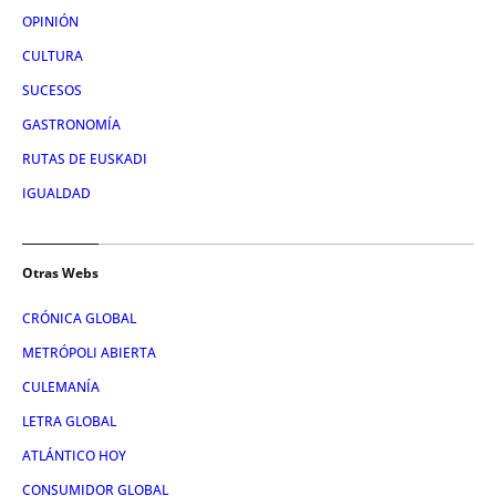
OPINIÓN
CULTURA
SUCESOS
GASTRONOMÍA
RUTAS DE EUSKADI
IGUALDAD
Otras Webs
CRÓNICA GLOBAL
METRÓPOLI ABIERTA
CULEMANÍA
LETRA GLOBAL
ATLÁNTICO HOY
CONSUMIDOR GLOBAL