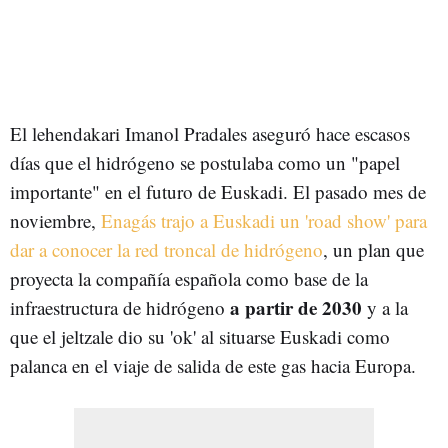
El lehendakari Imanol Pradales aseguró hace escasos
días que el hidrógeno se postulaba como un "papel
importante" en el futuro de Euskadi. El pasado mes de
noviembre,
Enagás trajo a Euskadi un 'road show' para
dar a conocer la red troncal de hidrógeno
, un plan que
proyecta la compañía española como base de la
a partir de 2030
infraestructura de hidrógeno
y a la
que el jeltzale dio su 'ok' al situarse Euskadi como
palanca
en el viaje de salida de este gas hacia Europa.