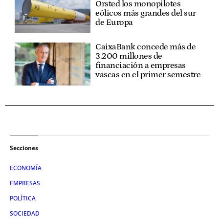
Orsted los monopilotes
eólicos más grandes del sur
de Europa
CaixaBank concede más de
3.200 millones de
financiación a empresas
vascas en el primer semestre
Secciones
ECONOMÍA
EMPRESAS
POLÍTICA
SOCIEDAD