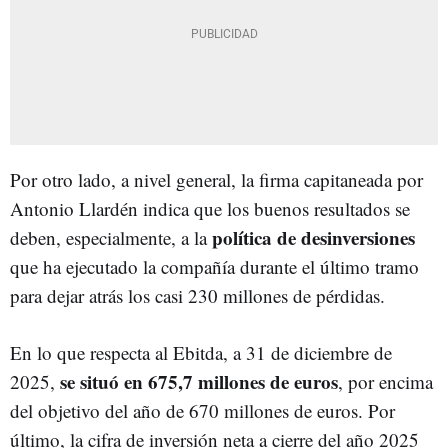
Por otro lado, a nivel general, la firma capitaneada por
Antonio Llardén indica que los buenos resultados se
política de desinversiones
deben, especialmente, a la
que ha ejecutado la compañía durante el último tramo
para dejar atrás los casi 230 millones de pérdidas.
En lo que respecta al Ebitda, a 31 de diciembre de
se situó en 675,7 millones de euros
2025,
, por encima
del objetivo del año de 670 millones de euros. Por
último, la cifra de inversión neta a cierre del año 2025