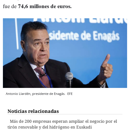
74,6 millones de euros.
fue de
Antonio Llardén, presidente de Enagás.
EFE
Noticias relacionadas
Más de 200 empresas esperan ampliar el negocio por el
tirón renovable y del hidrógeno en Euskadi