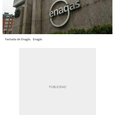
Fachada de Enagás.
Enagás