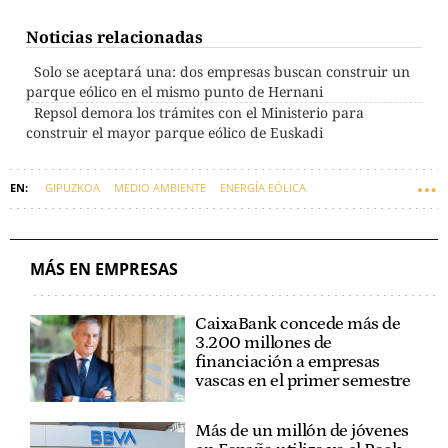
Noticias relacionadas
Solo se aceptará una: dos empresas buscan construir un
parque eólico en el mismo punto de Hernani
Repsol demora los trámites con el Ministerio para
construir el mayor parque eólico de Euskadi
GIPUZKOA
MEDIO AMBIENTE
ENERGÍA EÓLICA
EMPRESAS VASCAS
EUSKADI
MÁS EN EMPRESAS
CaixaBank concede más de
3.200 millones de
financiación a empresas
vascas en el primer semestre
Más de un millón de jóvenes