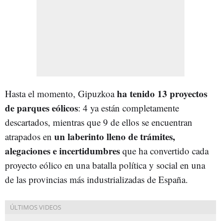
ha tenido 13 proyectos
Hasta el momento, Gipuzkoa
de parques eólicos
: 4 ya están completamente
descartados, mientras que 9 de ellos se encuentran
un laberinto lleno de trámites,
atrapados en
alegaciones e incertidumbres
que ha convertido cada
proyecto eólico en una batalla política y social en una
de las provincias más industrializadas de España.