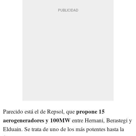
propone 15
Parecido está el de Repsol, que
aerogeneradores y 100MW
entre Hernani, Berastegi y
Elduain. Se trata de uno de los más potentes hasta la