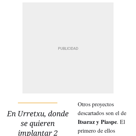
Otros proyectos
En Urretxu, donde
descartados son el de
Itsaraz y Piaspe
. El
se quieren
primero de ellos
implantar 2