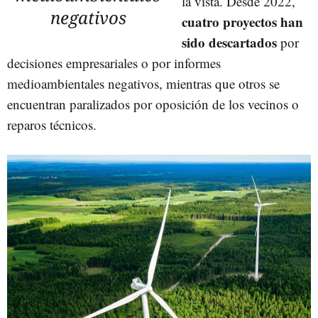
la vista. Desde 2022,
negativos
cuatro proyectos han
sido descartados
por
decisiones empresariales o por informes
medioambientales negativos, mientras que otros se
encuentran paralizados por oposición de los vecinos o
reparos técnicos.