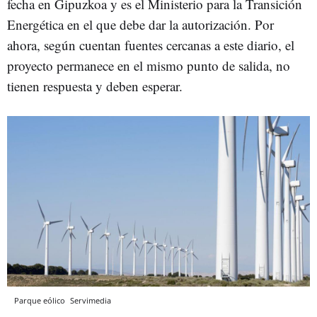
fecha en Gipuzkoa y es el Ministerio para la Transición
Energética en el que debe dar la autorización. Por
ahora, según cuentan fuentes cercanas a este diario, el
proyecto permanece en el mismo punto de salida, no
tienen respuesta y deben esperar.
Parque eólico
Servimedia