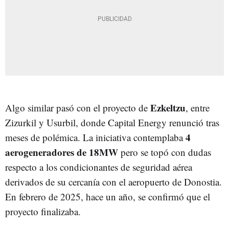
Ezkeltzu
Algo similar pasó con el proyecto de
, entre
Zizurkil y Usurbil, donde Capital Energy renunció tras
4
meses de polémica. La iniciativa contemplaba
aerogeneradores de 18MW
pero se topó con dudas
respecto a los condicionantes de seguridad aérea
derivados de su cercanía con el aeropuerto de Donostia.
En febrero de 2025, hace un año, se confirmó que el
proyecto finalizaba.