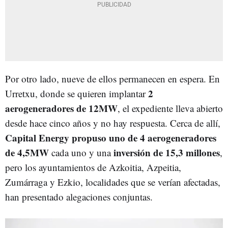
Por otro lado, nueve de ellos permanecen en espera. En
2
Urretxu, donde se quieren implantar
aerogeneradores de 12MW
, el expediente lleva abierto
desde hace cinco años y no hay respuesta. Cerca de allí,
Capital Energy propuso uno de 4 aerogeneradores
de 4,5MW
inversión de 15,3 millones
cada uno y una
,
pero los ayuntamientos de Azkoitia, Azpeitia,
Zumárraga y Ezkio, localidades que se verían afectadas,
han presentado alegaciones conjuntas.