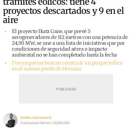
trámites eólicos: tiene 4
proyectos descartados y 9 en el
aire
El proyecto Ikatz Gane, que prevé 5
aerogeneradores de 112 metros con una potencia de
24,95 MW, se une a una lista de iniciativas que por
condiciones de seguridad aérea o impacto
ambiental no se han completado hasta la fecha
Dos empresas buscan construir un parque eólico
en el mismo punto de Hernani
Endika Santamaria
Publicada
24 febrero 2026
05:00h