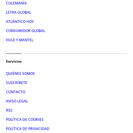
CULEMANÍA
LETRA GLOBAL
ATLÁNTICO HOY
CONSUMIDOR GLOBAL
HULE Y MANTEL
Servicios
QUIÉNES SOMOS
SUSCRÍBETE
CONTACTO
AVISO LEGAL
RSS
POLÍTICA DE COOKIES
POLÍTICA DE PRIVACIDAD