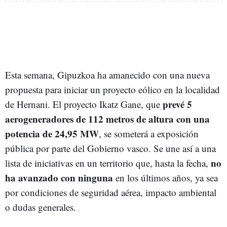
Esta semana, Gipuzkoa ha amanecido con una nueva
propuesta para iniciar un proyecto eólico en la localidad
prevé 5
de Hernani. El proyecto Ikatz Gane, que
aerogeneradores de 112 metros de altura con una
potencia de 24,95 MW
, se someterá a exposición
pública por parte del Gobierno vasco. Se une así a una
no
lista de iniciativas en un territorio que, hasta la fecha,
ha avanzado con ninguna
en los últimos años, ya sea
por condiciones de seguridad aérea, impacto ambiental
o dudas generales.