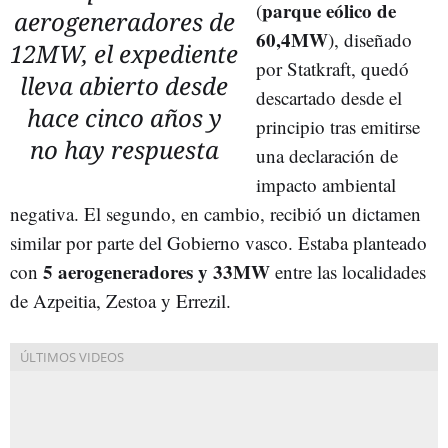
parque eólico de
(
aerogeneradores de
60,4MW
), diseñado
12MW, el expediente
por Statkraft, quedó
lleva abierto desde
descartado desde el
hace cinco años y
principio tras emitirse
no hay respuesta
una declaración de
impacto ambiental
negativa. El segundo, en cambio, recibió un dictamen
similar por parte del Gobierno vasco. Estaba planteado
5 aerogeneradores y 33MW
con
entre las localidades
de Azpeitia, Zestoa y Errezil.