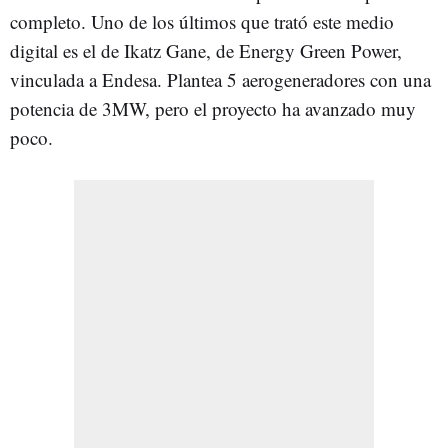
completo. Uno de los últimos que trató este medio
digital es el de Ikatz Gane, de Energy Green Power,
vinculada a Endesa. Plantea 5 aerogeneradores con una
potencia de 3MW, pero el proyecto ha avanzado muy
poco.