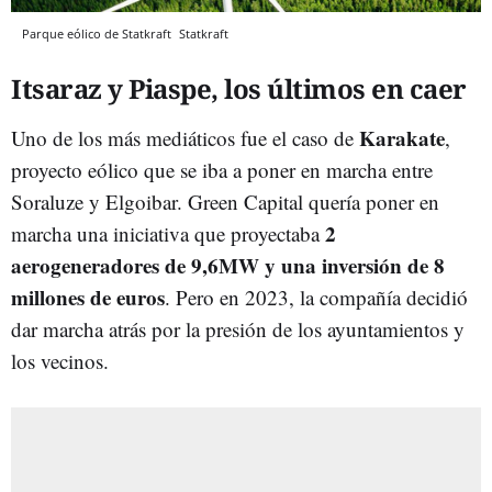
Parque eólico de Statkraft
Statkraft
Itsaraz y Piaspe, los últimos en caer
Karakate
Uno de los más mediáticos fue el caso de
,
proyecto eólico que se iba a poner en marcha entre
Soraluze y Elgoibar. Green Capital quería poner en
2
marcha una iniciativa que proyectaba
aerogeneradores de 9,6MW y una inversión de 8
millones de euros
. Pero en 2023, la compañía decidió
dar marcha atrás por la presión de los ayuntamientos y
los vecinos.