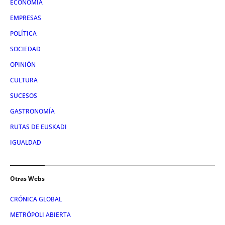
ECONOMÍA
EMPRESAS
POLÍTICA
SOCIEDAD
OPINIÓN
CULTURA
SUCESOS
GASTRONOMÍA
RUTAS DE EUSKADI
IGUALDAD
Otras Webs
CRÓNICA GLOBAL
METRÓPOLI ABIERTA