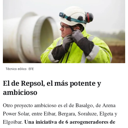
Técnico eólico
EFE
El de Repsol, el más potente y
ambicioso
Otro proyecto ambicioso es el de Basalgo, de Arena
Power Solar, entre Eibar, Bergara, Soraluze, Elgeta y
Una iniciativa de 6 aerogeneradores de
Elgoibar.