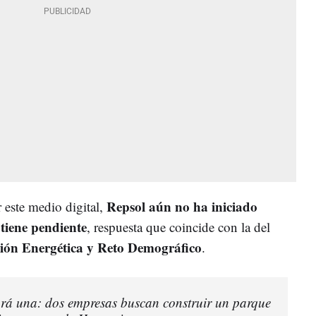
Repsol aún no ha iniciado
 este medio digital,
tiene pendiente
, respuesta que coincide con la del
ción Energética y Reto Demográfico
.
ará una: dos empresas buscan construir un parque