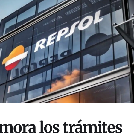
mora los trámites