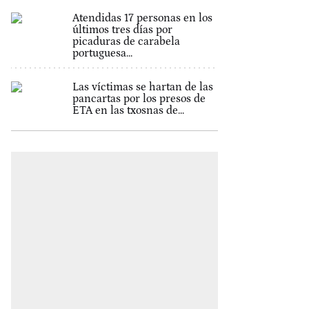
Atendidas 17 personas en los
últimos tres días por
picaduras de carabela
portuguesa...
Las víctimas se hartan de las
pancartas por los presos de
ETA en las txosnas de...