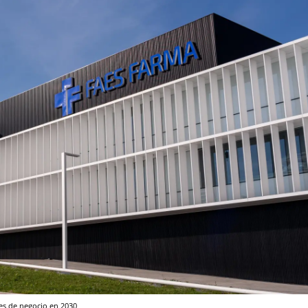
es de negocio en 2030