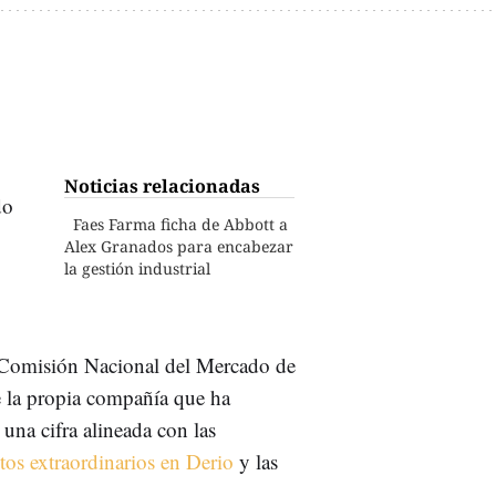
Noticias relacionadas
do
Faes Farma ficha de Abbott a
Alex Granados para encabezar
la gestión industrial
a Comisión Nacional del Mercado de
 la propia compañía que ha
una cifra alineada con las
tos extraordinarios en Derio
y las