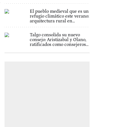
El pueblo medieval que es un
refugio climático este verano:
arquitectura rural en...
Talgo consolida su nuevo
consejo: Aristizabal y Olano,
ratificados como consejeros...