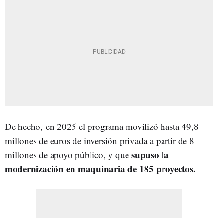
De hecho, en 2025 el programa movilizó hasta 49,8
millones de euros de inversión privada a partir de 8
supuso la
millones de apoyo público, y que
modernización en maquinaria de 185 proyectos.