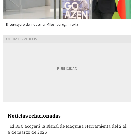
El consejero de Industria, Mikel Jauregi.
Irekia
Noticias relacionadas
El BEC acogerá la Bienal de Máquina Herramienta del 2 al
6 de marzo de 2026