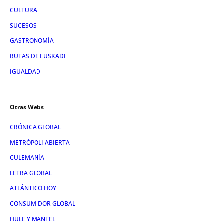
CULTURA
SUCESOS
GASTRONOMÍA
RUTAS DE EUSKADI
IGUALDAD
Otras Webs
CRÓNICA GLOBAL
METRÓPOLI ABIERTA
CULEMANÍA
LETRA GLOBAL
ATLÁNTICO HOY
CONSUMIDOR GLOBAL
HULE Y MANTEL