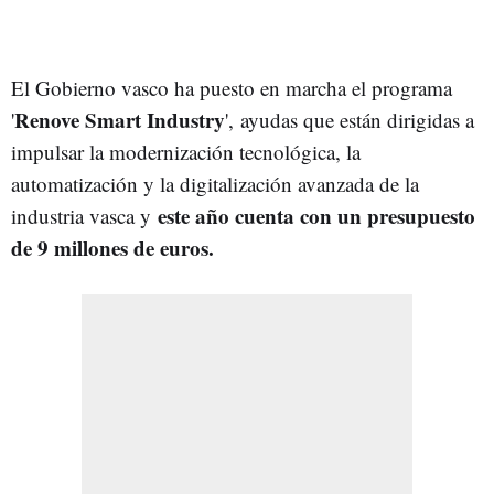
El Gobierno vasco ha puesto en marcha el programa
Renove Smart Industry
'
',
ayudas que están dirigidas a
impulsar la modernización tecnológica, la
automatización y la digitalización avanzada de la
este año cuenta con un presupuesto
industria vasca y
de 9 millones de euros.