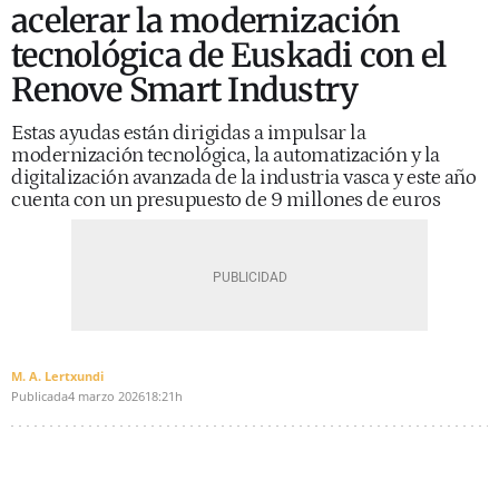
acelerar la modernización
tecnológica de Euskadi con el
Renove Smart Industry
Estas ayudas están dirigidas a impulsar la
modernización tecnológica, la automatización y la
digitalización avanzada de la industria vasca y este año
cuenta con un presupuesto de 9 millones de euros
M. A. Lertxundi
Publicada
4 marzo 2026
18:21h