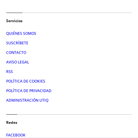
Servicios
QUIÉNES SOMOS
SUSCRÍBETE
CONTACTO
AVISO LEGAL
RSS
POLÍTICA DE COOKIES
POLÍTICA DE PRIVACIDAD
ADMINISTRACIÓN UTIQ
Redes
FACEBOOK