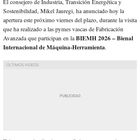
El consejero de Industria, Transición Energética y
Sostenibilidad, Mikel Jauregi, ha anunciado hoy la
apertura este próximo viernes del plazo, durante la visita
que ha realizado a las pymes vascas de Fabricación
BIEMH 2026 – Bienal
Avanzada que participan en la
Internacional de Máquina-Herramienta
.