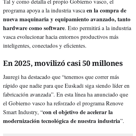
Tal y como detalla el propio Gobierno vasco, el
en la compra de
programa apoya a la industria vasca
nueva maquinaria y equipamiento avanzado, tanto
hardware como software
. Esto permitirá a la industria
vasca evolucionar hacia entornos productivos más
inteligentes, conectados y eficientes.
En 2025, movilizó casi 50 millones
Jauregi ha destacado que “tenemos que correr más
rápido que nadie para que Euskadi siga siendo líder en
fabricación avanzada”. En esta línea ha anunciado que
el Gobierno vasco ha reforzado el programa Renove
con el objetivo de acelerar la
Smart Industry, “
modernización tecnológica de nuestra industria
”.