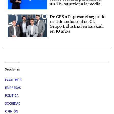
un 21% superior a la media
De GES a Papresa: el segundo
rescate industrial de CL
Grupo Industrial en Euskadi
en 10 años
Secciones
ECONOMÍA
EMPRESAS
POLÍTICA
SOCIEDAD
OPINIÓN