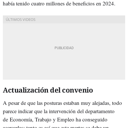
había tenido cuatro millones de beneficios en 2024.
Actualización del convenio
A pesar de que las posturas estaban muy alejadas, todo
parece indicar que la intervención del departamento
de Economía, Trabajo y Empleo ha conseguido
acercarlas; tanto es así que este martes se daba un