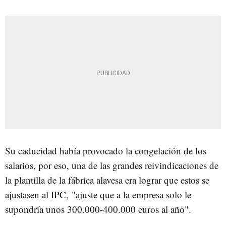
Su caducidad había provocado la congelación de los
salarios, por eso, una de las grandes reivindicaciones de
la plantilla de la fábrica alavesa era lograr que estos se
ajustasen al IPC, "ajuste que a la empresa solo le
supondría unos 300.000-400.000 euros al año".