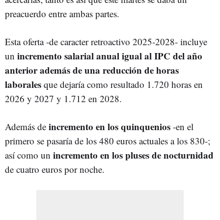
preacuerdo entre ambas partes.
Esta oferta -de caracter retroactivo 2025-2028- incluye
incremento salarial anual igual al IPC del año
un
anterior además de una reducción de horas
laborales
que dejaría como resultado 1.720 horas en
2026 y 2027 y 1.712 en 2028.
incremento en los quinquenios
Además de
-en el
primero se pasaría de los 480 euros actuales a los 830-;
incremento en los pluses de nocturnidad
así como un
de cuatro euros por noche.