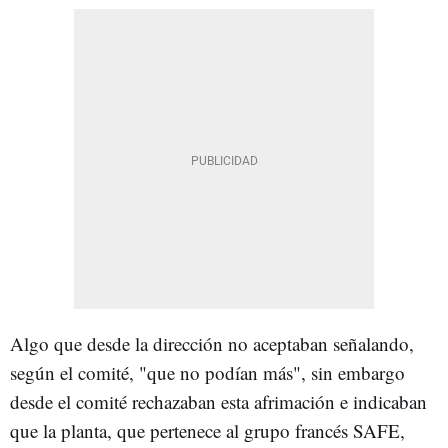
Algo que desde la dirección no aceptaban señalando,
según el comité, "que no podían más", sin embargo
desde el comité rechazaban esta afrimación e indicaban
que la planta, que pertenece al grupo francés SAFE,