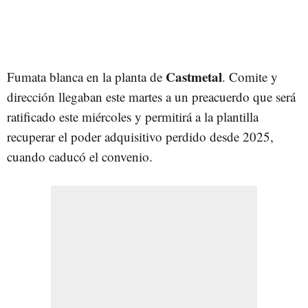
Castmetal
Fumata blanca en la planta de
. Comite y
dirección llegaban este martes a un preacuerdo que será
ratificado este miércoles y permitirá a la plantilla
recuperar el poder adquisitivo perdido desde 2025,
cuando caducó el convenio.