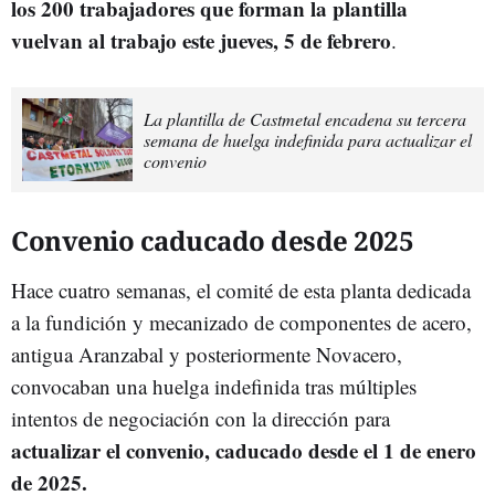
los 200 trabajadores que forman la plantilla
vuelvan al trabajo este jueves, 5 de febrero
.
La plantilla de Castmetal encadena su tercera
semana de huelga indefinida para actualizar el
convenio
Convenio caducado desde 2025
Hace cuatro semanas, el comité de esta planta dedicada
a la fundición y mecanizado de componentes de acero,
antigua Aranzabal y posteriormente Novacero,
convocaban una huelga indefinida tras múltiples
intentos de negociación con la dirección para
actualizar el convenio, caducado desde el 1 de enero
de 2025.