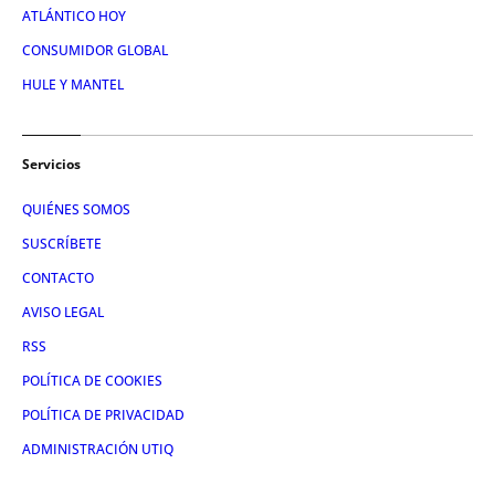
ATLÁNTICO HOY
CONSUMIDOR GLOBAL
HULE Y MANTEL
Servicios
QUIÉNES SOMOS
SUSCRÍBETE
CONTACTO
AVISO LEGAL
RSS
POLÍTICA DE COOKIES
POLÍTICA DE PRIVACIDAD
ADMINISTRACIÓN UTIQ