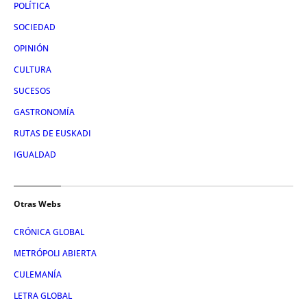
POLÍTICA
SOCIEDAD
OPINIÓN
CULTURA
SUCESOS
GASTRONOMÍA
RUTAS DE EUSKADI
IGUALDAD
Otras Webs
CRÓNICA GLOBAL
METRÓPOLI ABIERTA
CULEMANÍA
LETRA GLOBAL