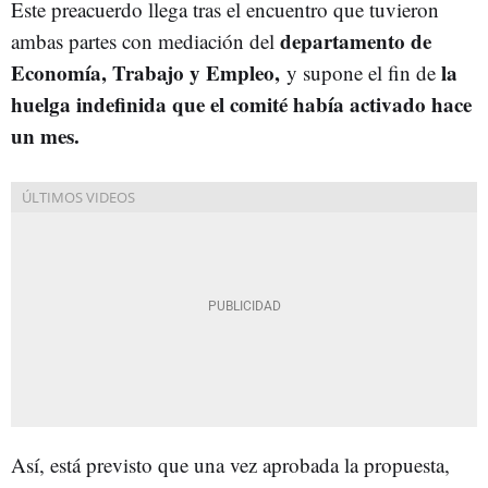
Este preacuerdo llega tras el encuentro que tuvieron
departamento de
ambas partes con mediación del
Economía, Trabajo y Empleo,
la
y supone el fin de
huelga indefinida que el comité había activado hace
un mes.
Así, está previsto que una vez aprobada la propuesta,