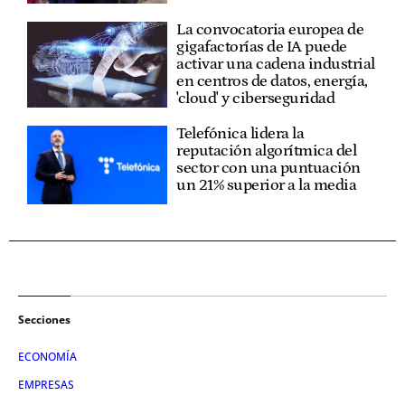
La convocatoria europea de
gigafactorías de IA puede
activar una cadena industrial
en centros de datos, energía,
'cloud' y ciberseguridad
Telefónica lidera la
reputación algorítmica del
sector con una puntuación
un 21% superior a la media
Secciones
ECONOMÍA
EMPRESAS