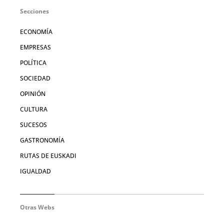
Secciones
ECONOMÍA
EMPRESAS
POLÍTICA
SOCIEDAD
OPINIÓN
CULTURA
SUCESOS
GASTRONOMÍA
RUTAS DE EUSKADI
IGUALDAD
Otras Webs