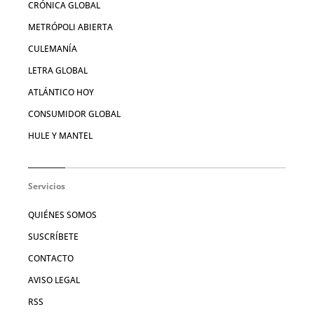
CRÓNICA GLOBAL
METRÓPOLI ABIERTA
CULEMANÍA
LETRA GLOBAL
ATLÁNTICO HOY
CONSUMIDOR GLOBAL
HULE Y MANTEL
Servicios
QUIÉNES SOMOS
SUSCRÍBETE
CONTACTO
AVISO LEGAL
RSS