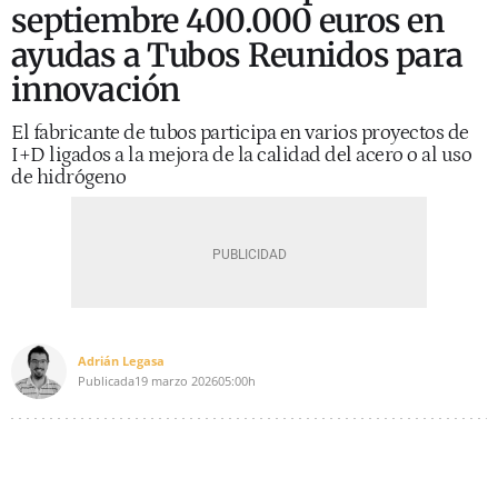
septiembre 400.000 euros en
ayudas a Tubos Reunidos para
innovación
El fabricante de tubos participa en varios proyectos de
I+D ligados a la mejora de la calidad del acero o al uso
de hidrógeno
Adrián Legasa
Publicada
19 marzo 2026
05:00h