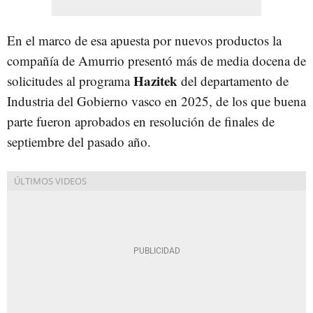
En el marco de esa apuesta por nuevos productos la
compañía de Amurrio presentó más de media docena de
Hazitek
solicitudes al programa
del departamento de
Industria del Gobierno vasco en 2025, de los que buena
parte fueron aprobados en resolución de finales de
septiembre del pasado año.