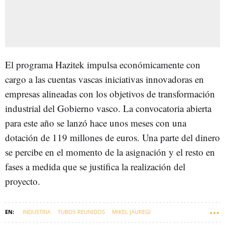
El programa Hazitek impulsa económicamente con
cargo a las cuentas vascas iniciativas innovadoras en
empresas alineadas con los objetivos de transformación
industrial del Gobierno vasco. La convocatoria abierta
para este año se lanzó hace unos meses con una
dotación de 119 millones de euros. Una parte del dinero
se percibe en el momento de la asignación y el resto en
fases a medida que se justifica la realización del
proyecto.
INDUSTRIA
TUBOS REUNIDOS
MIKEL JAUREGI