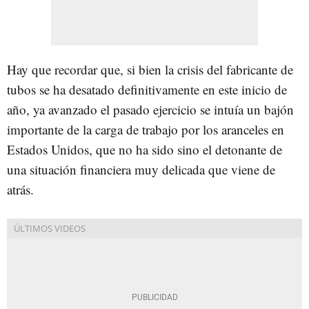
Hay que recordar que, si bien la crisis del fabricante de
tubos se ha desatado definitivamente en este inicio de
año, ya avanzado el pasado ejercicio se intuía un bajón
importante de la carga de trabajo por los aranceles en
Estados Unidos, que no ha sido sino el detonante de
una situación financiera muy delicada que viene de
atrás.