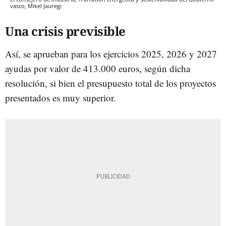
vasco, Mikel Jauregi
Una crisis previsible
Así, se aprueban para los ejercicios 2025, 2026 y 2027
ayudas por valor de 413.000 euros, según dicha
resolución, si bien el presupuesto total de los proyectos
presentados es muy superior.