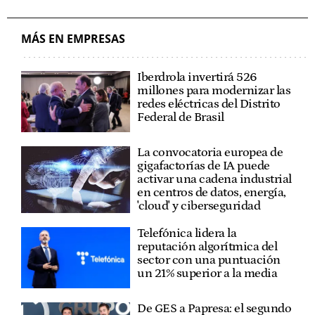
MÁS EN EMPRESAS
Iberdrola invertirá 526
millones para modernizar las
redes eléctricas del Distrito
Federal de Brasil
La convocatoria europea de
gigafactorías de IA puede
activar una cadena industrial
en centros de datos, energía,
'cloud' y ciberseguridad
Telefónica lidera la
reputación algorítmica del
sector con una puntuación
un 21% superior a la media
De GES a Papresa: el segundo