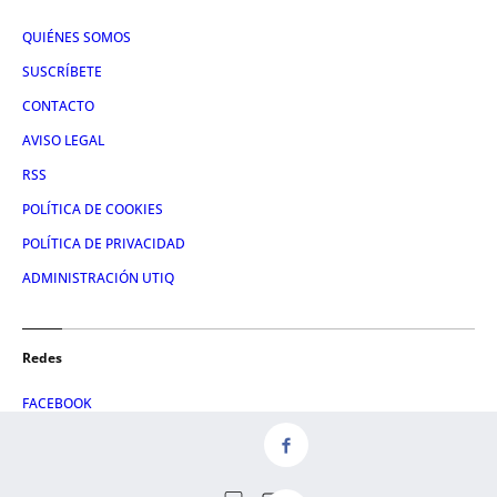
QUIÉNES SOMOS
SUSCRÍBETE
CONTACTO
AVISO LEGAL
RSS
POLÍTICA DE COOKIES
POLÍTICA DE PRIVACIDAD
ADMINISTRACIÓN UTIQ
Redes
FACEBOOK
X
LINKEDIN