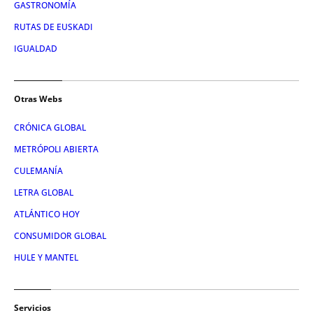
GASTRONOMÍA
RUTAS DE EUSKADI
IGUALDAD
Otras Webs
CRÓNICA GLOBAL
METRÓPOLI ABIERTA
CULEMANÍA
LETRA GLOBAL
ATLÁNTICO HOY
CONSUMIDOR GLOBAL
HULE Y MANTEL
Servicios