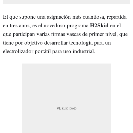
El que supone una asignación más cuantiosa, repartida
H2Skid
en tres años, es el novedoso programa
en el
que participan varias firmas vascas de primer nivel, que
tiene por objetivo desarrollar tecnología para un
electrolizador portátil para uso industrial.