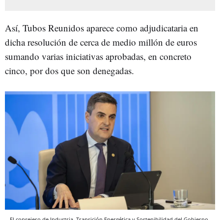
Así, Tubos Reunidos aparece como adjudicataria en
dicha resolución de cerca de medio millón de euros
sumando varias iniciativas aprobadas, en concreto
cinco, por dos que son denegadas.
El consejero de Industria, Transición Energética y Sostenibilidad del Gobierno