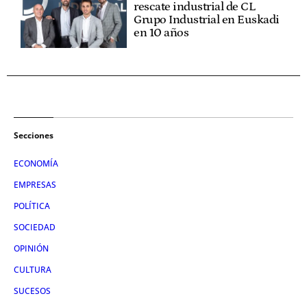
rescate industrial de CL
Grupo Industrial en Euskadi
en 10 años
Secciones
ECONOMÍA
EMPRESAS
POLÍTICA
SOCIEDAD
OPINIÓN
CULTURA
SUCESOS