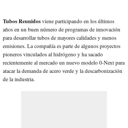
Tubos Reunidos
viene participando en los últimos
años en un buen número de programas de innovación
para desarrollar tubos de mayores calidades y menos
emisiones. La compañía es parte de algunos proyectos
pioneros vinculados al hidrógeno y ha sacado
recientemente al mercado un nuevo modelo 0-Next para
atacar la demanda de acero verde y la descarbonización
de la industria.