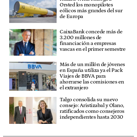
Orsted los monopilotes
eólicos más grandes del sur
de Europa
CaixaBank concede más de
3.200 millones de
financiación a empresas
vascas en el primer semestre
Más de un millón de jóvenes
en España utiliza ya el Pack
Viajes de BBVA para
ahorrarse las comisiones en
el extranjero
Talgo consolida su nuevo
consejo: Aristizabal y Olano,
ratificados como consejeros
independientes hasta 2030