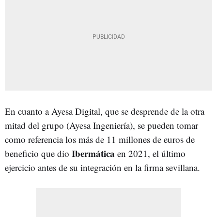
En cuanto a Ayesa Digital, que se desprende de la otra
mitad del grupo (Ayesa Ingeniería), se pueden tomar
como referencia los más de 11 millones de euros de
Ibermática
beneficio que dio
en 2021, el último
ejercicio antes de su integración en la firma sevillana.