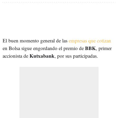
El buen momento general de las
empresas que cotizan
BBK
en Bolsa sigue engordando el premio de
, primer
Kutxabank
accionista de
, por sus participadas.