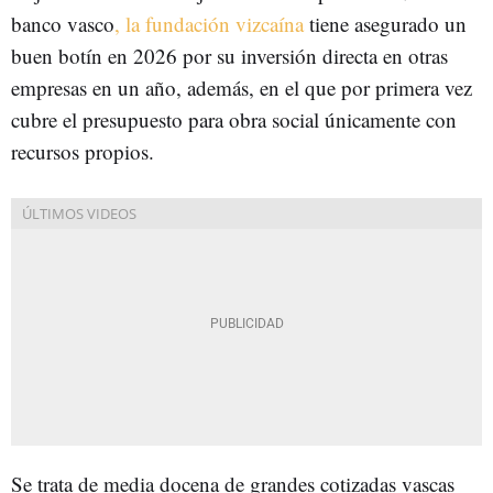
banco vasco
, la fundación vizcaína
tiene asegurado un
buen botín en 2026 por su inversión directa en otras
empresas en un año, además, en el que por primera vez
cubre el presupuesto para obra social únicamente con
recursos propios.
Se trata de media docena de grandes cotizadas vascas