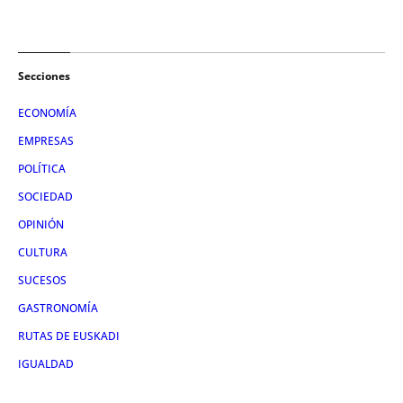
Secciones
ECONOMÍA
EMPRESAS
POLÍTICA
SOCIEDAD
OPINIÓN
CULTURA
SUCESOS
GASTRONOMÍA
RUTAS DE EUSKADI
IGUALDAD