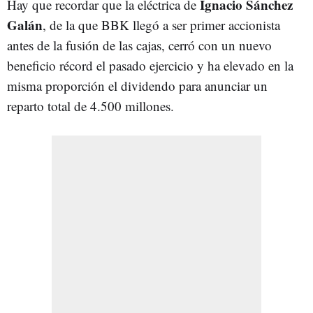
Ignacio Sánchez
Hay que recordar que la eléctrica de
Galán
, de la que BBK llegó a ser primer accionista
antes de la fusión de las cajas, cerró con un nuevo
beneficio récord el pasado ejercicio y ha elevado en la
misma proporción el dividendo para anunciar un
reparto total de 4.500 millones.