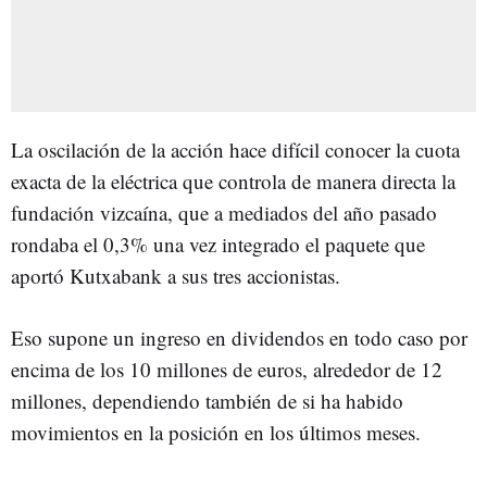
La oscilación de la acción hace difícil conocer la cuota
exacta de la eléctrica que controla de manera directa la
fundación vizcaína, que a mediados del año pasado
rondaba el 0,3% una vez integrado el paquete que
aportó Kutxabank a sus tres accionistas.
Eso supone un ingreso en dividendos en todo caso por
encima de los 10 millones de euros, alrededor de 12
millones, dependiendo también de si ha habido
movimientos en la posición en los últimos meses.