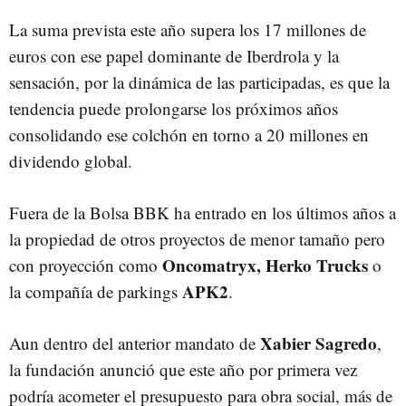
La suma prevista este año supera los 17 millones de
euros con ese papel dominante de Iberdrola y la
sensación, por la dinámica de las participadas, es que la
tendencia puede prolongarse los próximos años
consolidando ese colchón en torno a 20 millones en
dividendo global.
Fuera de la Bolsa BBK ha entrado en los últimos años a
la propiedad de otros proyectos de menor tamaño pero
Oncomatryx, Herko Trucks
con proyección como
o
APK2
la compañía de parkings
.
Xabier Sagredo
Aun dentro del anterior mandato de
,
la fundación anunció que este año por primera vez
podría acometer el presupuesto para obra social, más de