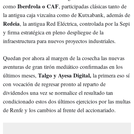
Iberdrola o CAF
como
, participadas clásicas tanto de
la antigua caja vizcaína como de Kutxabank, además de
Redeia
, la antigua Red Eléctrica, controlada por la Sepi
y firma estratégica en pleno despliegue de la
infraestructura para nuevos proyectos industriales.
Quedan por ahora al margen de la cosecha las nuevas
aventuras de gran tirón mediático confirmadas en los
Talgo y Ayesa Digital,
últimos meses,
la primera eso sí
con vocación de regresar pronto al reparto de
dividendos una vez se normalice el resultado tan
condicionado estos dos últimos ejercicios por las multas
de Renfe y los cambios al frente del accionariado.