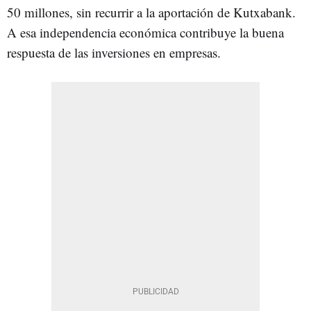
50 millones, sin recurrir a la aportación de Kutxabank.
A esa independencia económica contribuye la buena
respuesta de las inversiones en empresas.