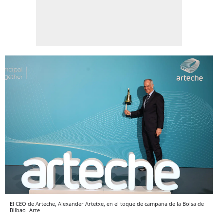
El CEO de Arteche, Alexander Artetxe, en el toque de campana de la Bolsa de
Bilbao
Arte