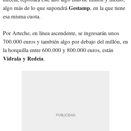
Gestamp
algo más de lo que supondrá
, en la que tiene
esa misma cuota.
Por Arteche, en línea ascendente, se ingresarán unos
700.000 euros y también algo por debajo del millón, en
la horquilla entre 600.000 y 800.000 euros, están
Vidrala y Redeia
.