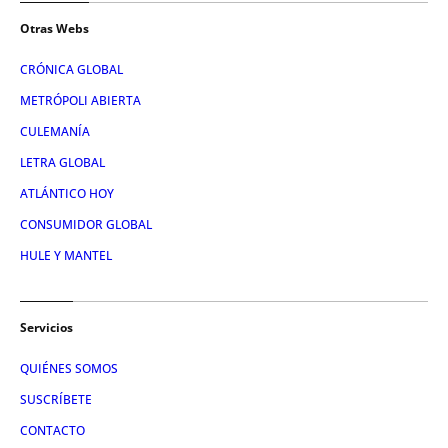
Otras Webs
CRÓNICA GLOBAL
METRÓPOLI ABIERTA
CULEMANÍA
LETRA GLOBAL
ATLÁNTICO HOY
CONSUMIDOR GLOBAL
HULE Y MANTEL
Servicios
QUIÉNES SOMOS
SUSCRÍBETE
CONTACTO