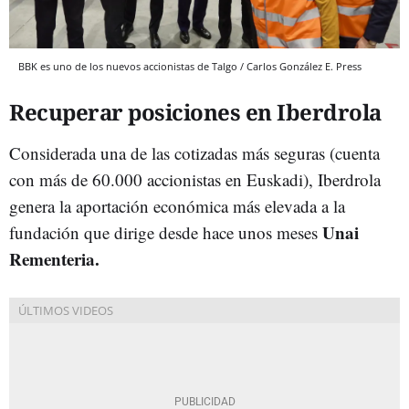
BBK es uno de los nuevos accionistas de Talgo / Carlos González E. Press
Recuperar posiciones en Iberdrola
Considerada una de las cotizadas más seguras (cuenta
con más de 60.000 accionistas en Euskadi), Iberdrola
genera la aportación económica más elevada a la
Unai
fundación que dirige desde hace unos meses
Rementeria.