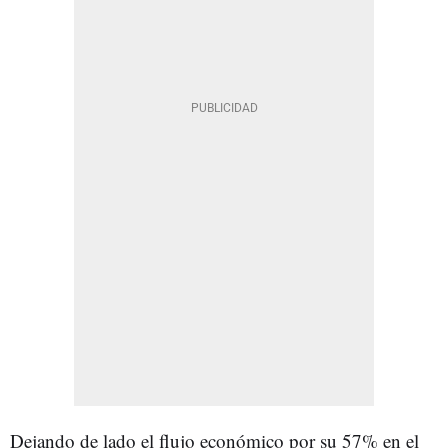
Dejando de lado el flujo económico por su 57% en el