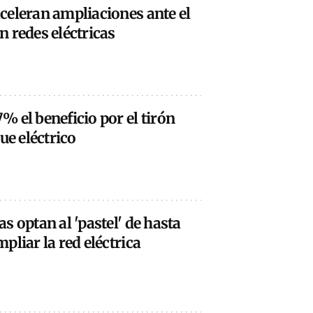
celeran ampliaciones ante el
 redes eléctricas
 el beneficio por el tirón
ue eléctrico
s optan al 'pastel' de hasta
pliar la red eléctrica