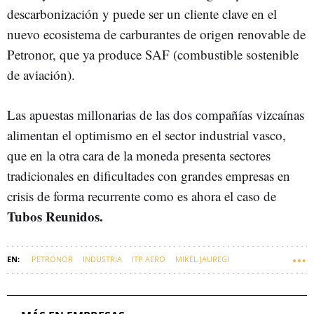
descarbonización y puede ser un cliente clave en el
nuevo ecosistema de carburantes de origen renovable de
Petronor, que ya produce SAF (combustible sostenible
de aviación).
Las apuestas millonarias de las dos compañías vizcaínas
alimentan el optimismo en el sector industrial vasco,
que en la otra cara de la moneda presenta sectores
tradicionales en dificultades con grandes empresas en
crisis de forma recurrente como es ahora el caso de
Tubos Reunidos.
PETRONOR
INDUSTRIA
ITP AERO
MIKEL JAUREGI