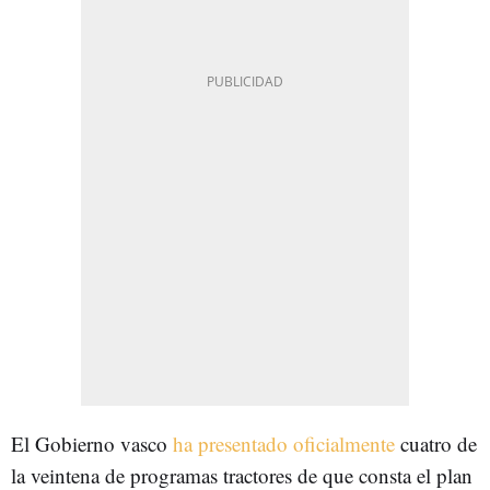
El Gobierno vasco
ha presentado oficialmente
cuatro de
la veintena de programas tractores de que consta el plan