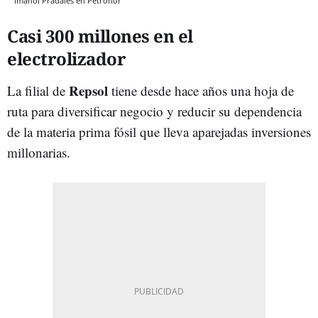
Imanol Pradales en Petronor
Casi 300 millones en el
electrolizador
Repsol
La filial de
tiene desde hace años una hoja de
ruta para diversificar negocio y reducir su dependencia
de la materia prima fósil que lleva aparejadas inversiones
millonarias.