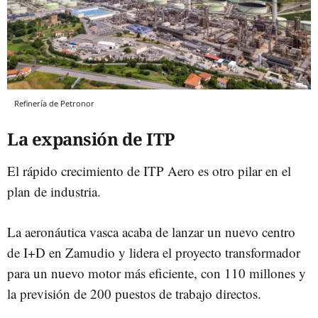
Refinería de Petronor
La expansión de ITP
El rápido crecimiento de ITP Aero es otro pilar en el
plan de industria.
La aeronáutica vasca acaba de lanzar un nuevo centro
de I+D en Zamudio y lidera el proyecto transformador
para un nuevo motor más eficiente, con 110 millones y
la previsión de 200 puestos de trabajo directos.