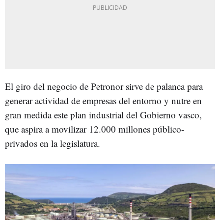
El giro del negocio de Petronor sirve de palanca para
generar actividad de empresas del entorno y nutre en
gran medida este plan industrial del Gobierno vasco,
que aspira a movilizar 12.000 millones público-
privados en la legislatura.