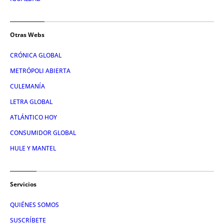
Otras Webs
CRÓNICA GLOBAL
METRÓPOLI ABIERTA
CULEMANÍA
LETRA GLOBAL
ATLÁNTICO HOY
CONSUMIDOR GLOBAL
HULE Y MANTEL
Servicios
QUIÉNES SOMOS
SUSCRÍBETE