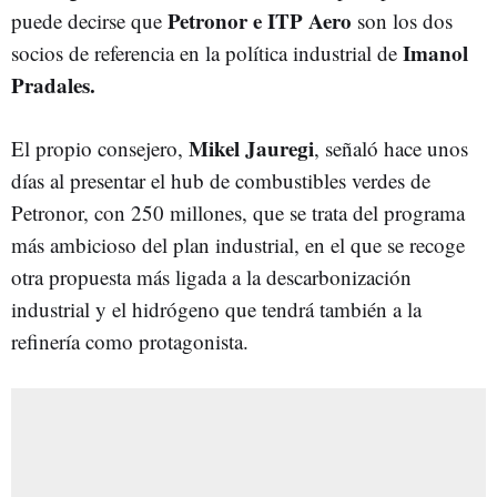
Petronor e ITP Aero
puede decirse que
son los dos
Imanol
socios de referencia en la política industrial de
Pradales.
Mikel Jauregi
El propio consejero,
, señaló hace unos
días al presentar el hub de combustibles verdes de
Petronor, con 250 millones, que se trata del programa
más ambicioso del plan industrial, en el que se recoge
otra propuesta más ligada a la descarbonización
industrial y el hidrógeno que tendrá también a la
refinería como protagonista.