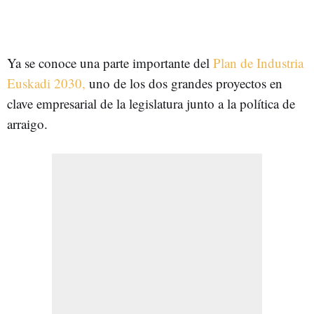
Ya se conoce una parte importante del
Plan de Industria
Euskadi 2030,
uno de los dos grandes proyectos en
clave empresarial de la legislatura junto a la política de
arraigo.