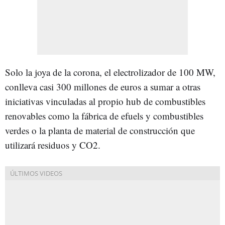
Solo la joya de la corona, el electrolizador de 100 MW,
conlleva casi 300 millones de euros a sumar a otras
iniciativas vinculadas al propio hub de combustibles
renovables como la fábrica de efuels y combustibles
verdes o la planta de material de construcción que
utilizará residuos y CO2.