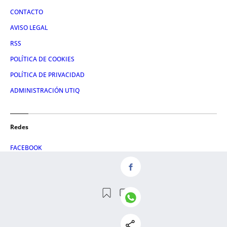
CONTACTO
AVISO LEGAL
RSS
POLÍTICA DE COOKIES
POLÍTICA DE PRIVACIDAD
ADMINISTRACIÓN UTIQ
Redes
FACEBOOK
X
LINKEDIN
INSTAGRAM