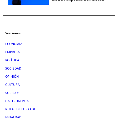
Secciones
ECONOMÍA
EMPRESAS
POLÍTICA
SOCIEDAD
OPINIÓN
CULTURA
SUCESOS
GASTRONOMÍA
RUTAS DE EUSKADI
IGUALDAD