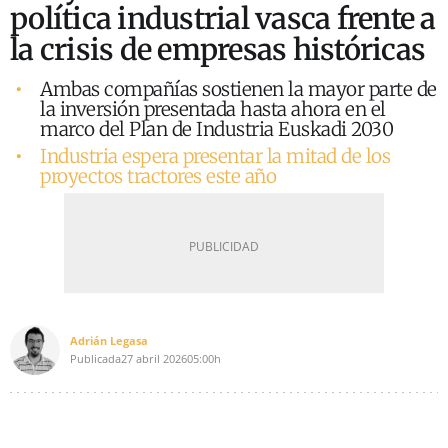
política industrial vasca frente a
la crisis de empresas históricas
Ambas compañías sostienen la mayor parte de
la inversión presentada hasta ahora en el
marco del Plan de Industria Euskadi 2030
Industria espera presentar la mitad de los
proyectos tractores este año
Adrián Legasa
Publicada
27 abril 2026
05:00h