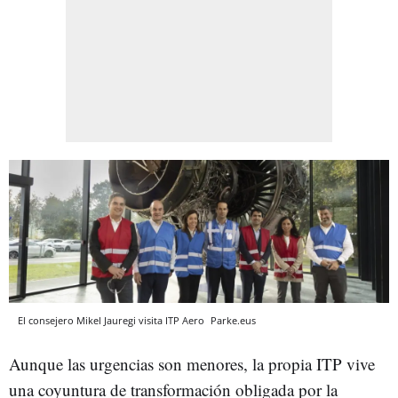
El consejero Mikel Jauregi visita ITP Aero
Parke.eus
Aunque las urgencias son menores, la propia ITP vive
una coyuntura de transformación obligada por la