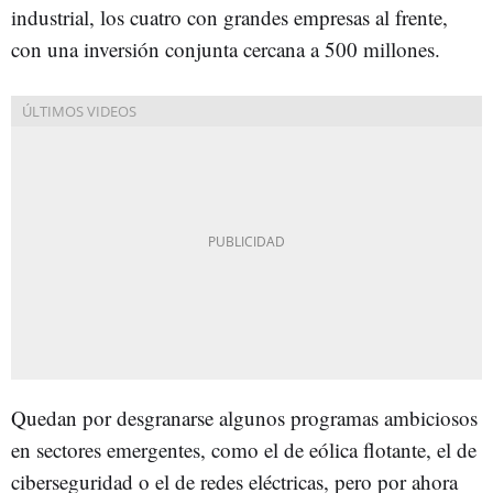
industrial, los cuatro con grandes empresas al frente,
con una inversión conjunta cercana a 500 millones.
Quedan por desgranarse algunos programas ambiciosos
en sectores emergentes, como el de eólica flotante, el de
ciberseguridad o el de redes eléctricas, pero por ahora