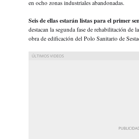
en ocho zonas industriales abandonadas.
Seis de ellas estarán listas para el primer s
destacan la segunda fase de rehabilitación de l
obra de edificación del Polo Sanitario de Sesta