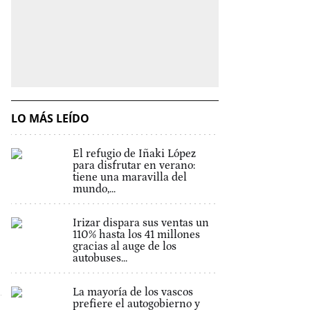
LO MÁS LEÍDO
El refugio de Iñaki López
para disfrutar en verano:
tiene una maravilla del
mundo,...
Irizar dispara sus ventas un
110% hasta los 41 millones
gracias al auge de los
autobuses...
La mayoría de los vascos
prefiere el autogobierno y