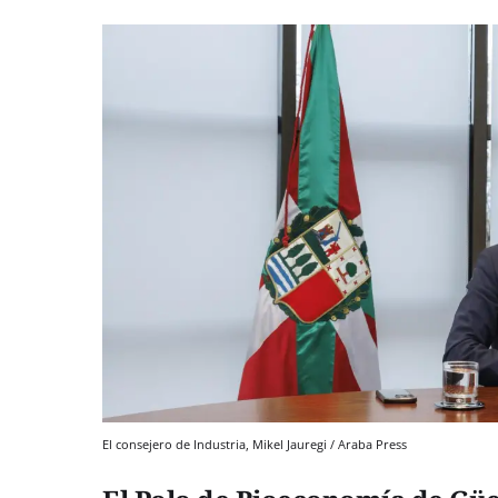
El consejero de Industria, Mikel Jauregi / Araba Press