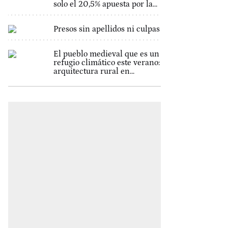
solo el 20,5% apuesta por la...
Presos sin apellidos ni culpas
El pueblo medieval que es un
refugio climático este verano:
arquitectura rural en...