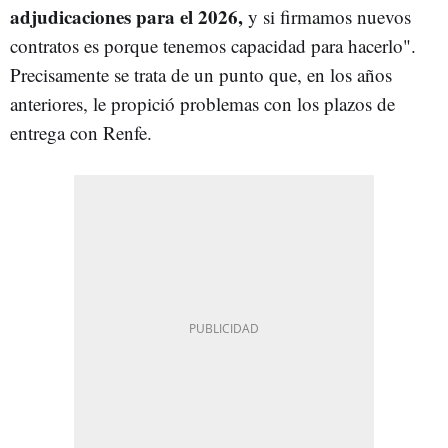
adjudicaciones para el 2026,
y si firmamos nuevos
contratos es porque tenemos capacidad para hacerlo".
Precisamente se trata de un punto que, en los años
anteriores, le propició problemas con los plazos de
entrega con Renfe.