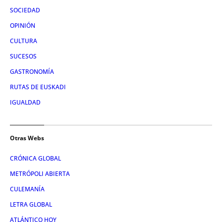
SOCIEDAD
OPINIÓN
CULTURA
SUCESOS
GASTRONOMÍA
RUTAS DE EUSKADI
IGUALDAD
Otras Webs
CRÓNICA GLOBAL
METRÓPOLI ABIERTA
CULEMANÍA
LETRA GLOBAL
ATLÁNTICO HOY