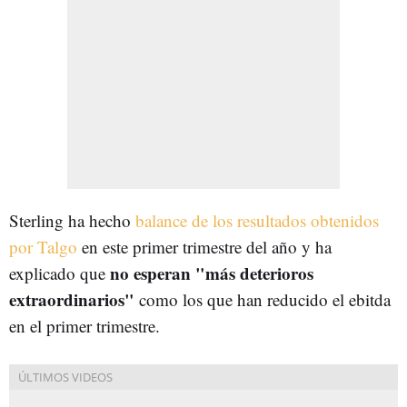
Sterling ha hecho
balance de los resultados obtenidos
por Talgo
en este primer trimestre del año y ha
no esperan "más deterioros
explicado que
extraordinarios"
como los que han reducido el ebitda
en el primer trimestre.