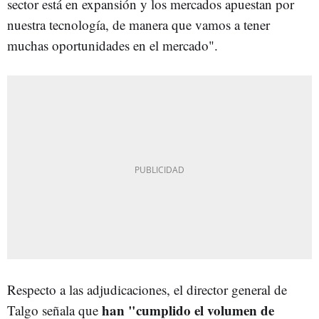
sector está en expansión y los mercados apuestan por
nuestra tecnología, de manera que vamos a tener
muchas oportunidades en el mercado".
Respecto a las adjudicaciones, el director general de
han "
cumplido el volumen de
Talgo señala que