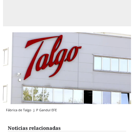
Fábrica de Talgo
J. P Gandul
EFE
Noticias relacionadas