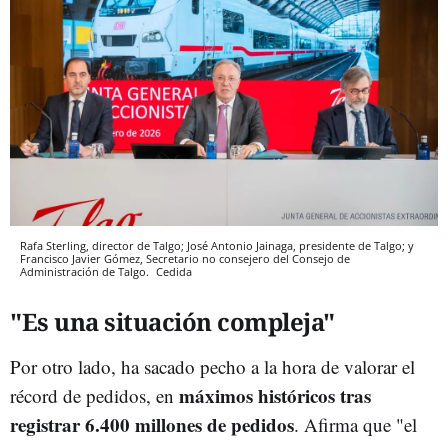
Rafa Sterling, director de Talgo; José Antonio Jainaga, presidente de Talgo; y
Francisco Javier Gómez, Secretario no consejero del Consejo de
Administración de Talgo.
Cedida
"Es una situación compleja"
Por otro lado, ha sacado pecho a la hora de valorar el
máximos históricos tras
récord de pedidos, en
registrar
6.400 millones de pedidos
. Afirma que "el