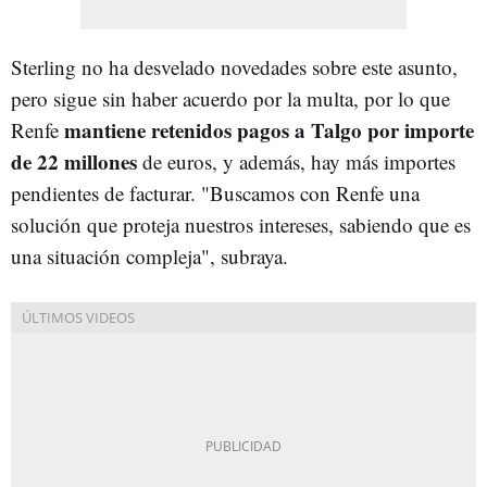
Sterling no ha desvelado novedades sobre este asunto,
pero sigue sin haber acuerdo por la multa, por lo que
mantiene retenidos pagos a Talgo por importe
Renfe
de 22 millones
de euros, y además, hay más importes
pendientes de facturar. "Buscamos con Renfe una
solución que proteja nuestros intereses, sabiendo que es
una situación compleja", subraya.