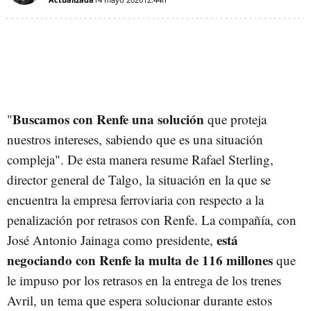
Buscamos con Renfe una solución
"
que proteja
nuestros intereses, sabiendo que es una situación
compleja". De esta manera resume Rafael Sterling,
director general de Talgo, la situación en la que se
encuentra la empresa ferroviaria con respecto a la
penalización por retrasos con Renfe. La compañía, con
está
José Antonio Jainaga como presidente,
negociando con Renfe la multa de 116 millones
que
le impuso por los retrasos en la entrega de los trenes
Avril, un tema que espera solucionar durante estos