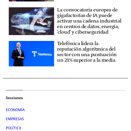
La convocatoria europea de
gigafactorías de IA puede
activar una cadena industrial
en centros de datos, energía,
'cloud' y ciberseguridad
Telefónica lidera la
reputación algorítmica del
sector con una puntuación
un 21% superior a la media
Secciones
ECONOMÍA
EMPRESAS
POLÍTICA