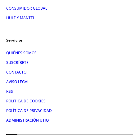
CONSUMIDOR GLOBAL
HULE Y MANTEL
Servicios
QUIÉNES SOMOS
SUSCRÍBETE
CONTACTO
AVISO LEGAL
RSS
POLÍTICA DE COOKIES
POLÍTICA DE PRIVACIDAD
ADMINISTRACIÓN UTIQ