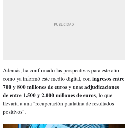
Además, ha confirmado las perspectivas para este año,
ingresos entre
como ya informó este medio digital, con
700 y 800 millones de euros
adjudicaciones
y unas
de entre 1.500 y 2.000 millones de euros
, lo que
llevaría a una "recuperación paulatina de resultados
positivos".