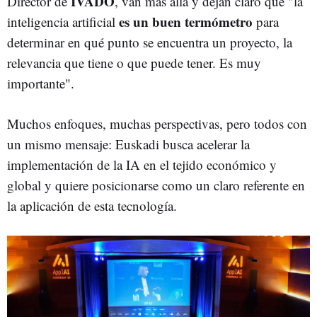
IVADO
Director de
, van más allá y dejan claro que "la
es un buen termómetro
inteligencia artificial
para
determinar en qué punto se encuentra un proyecto, la
relevancia que tiene o que puede tener. Es muy
importante".
Muchos enfoques, muchas perspectivas, pero todos con
un mismo mensaje: Euskadi busca acelerar la
implementación de la IA en el tejido económico y
global y quiere posicionarse como un claro referente en
la aplicación de esta tecnología.