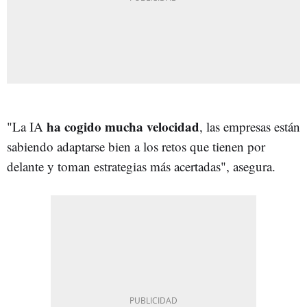
ha cogido mucha velocidad
"La IA
, las empresas están
sabiendo adaptarse bien a los retos que tienen por
delante y toman estrategias más acertadas", asegura.