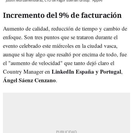
Judith Muruamendiaraz, CTO de Fagor Ederlan Group.
ApplAI
Incremento del 9% de facturación
Aumento de calidad, reducción de tiempo y cambio de
enfoque. Son tres puntos que se trataron durante el
evento celebrado este miércoles en la ciudad vasca,
aunque si hay algo que resaltó por encima de todo, fue
el "aumento de velocidad" que tanto dejó claro el
LinkedIn España y Portugal
Country Manager en
,
Ángel Sáenz Cenzano
.