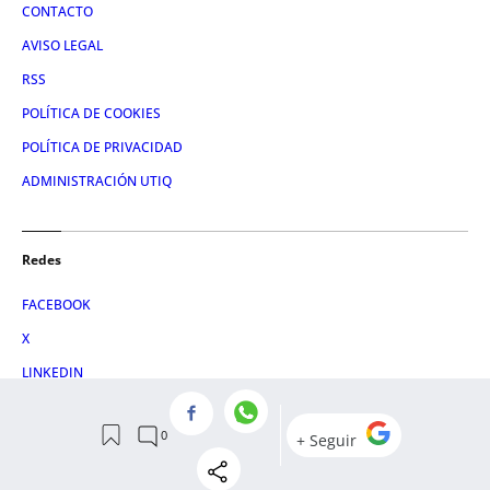
CONTACTO
AVISO LEGAL
RSS
POLÍTICA DE COOKIES
POLÍTICA DE PRIVACIDAD
ADMINISTRACIÓN UTIQ
Redes
FACEBOOK
X
LINKEDIN
INSTAGRAM
© 2026 Crónica Vasca S.L.