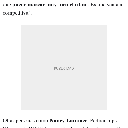
puede marcar muy bien el ritmo
que
. Es una ventaja
competitiva".
Nancy Laramée
Otras personas como
, Partnerships