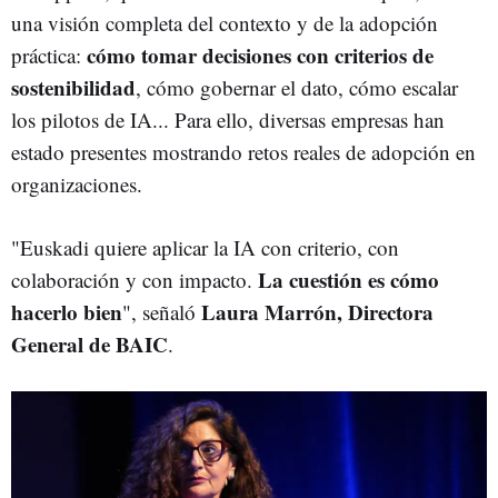
una visión completa del contexto y de la adopción
cómo tomar decisiones con criterios de
práctica:
sostenibilidad
, cómo gobernar el dato, cómo escalar
los pilotos de IA... Para ello, diversas empresas han
estado presentes mostrando retos reales de adopción en
organizaciones.
"Euskadi quiere aplicar la IA con criterio, con
La cuestión es cómo
colaboración y con impacto.
hacerlo bien
Laura Marrón, Directora
", señaló
General de BAIC
.