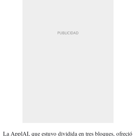
La ApplAI, que estuvo dividida en tres bloques, ofreció