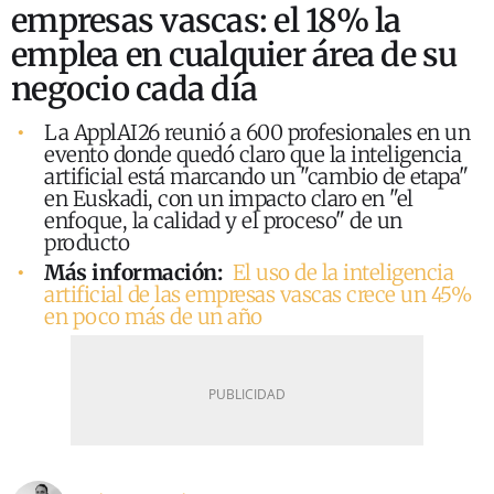
empresas vascas: el 18% la
emplea en cualquier área de su
negocio cada día
La ApplAI26 reunió a 600 profesionales en un
evento donde quedó claro que la inteligencia
artificial está marcando un "cambio de etapa"
en Euskadi, con un impacto claro en "el
enfoque, la calidad y el proceso" de un
producto
Más información:
El uso de la inteligencia
artificial de las empresas vascas crece un 45%
en poco más de un año