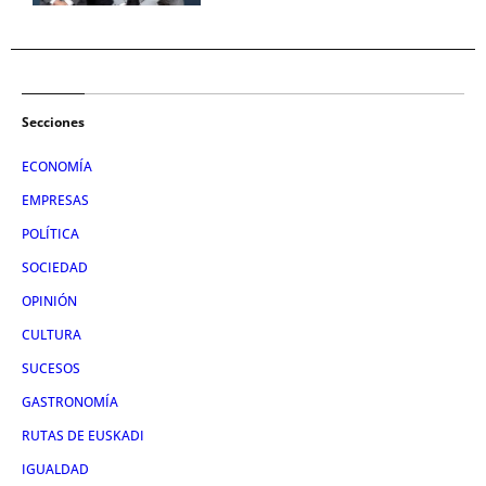
Secciones
ECONOMÍA
EMPRESAS
POLÍTICA
SOCIEDAD
OPINIÓN
CULTURA
SUCESOS
GASTRONOMÍA
RUTAS DE EUSKADI
IGUALDAD