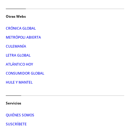
Otras Webs
CRÓNICA GLOBAL
METRÓPOLI ABIERTA
CULEMANÍA
LETRA GLOBAL
ATLÁNTICO HOY
CONSUMIDOR GLOBAL
HULE Y MANTEL
Servicios
QUIÉNES SOMOS
SUSCRÍBETE