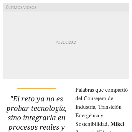
Palabras que compartió
"El reto ya no es
del Consejero de
Industria, Transición
probar tecnología,
Energética y
sino integrarla en
Mikel
Sostenibilidad,
procesos reales y