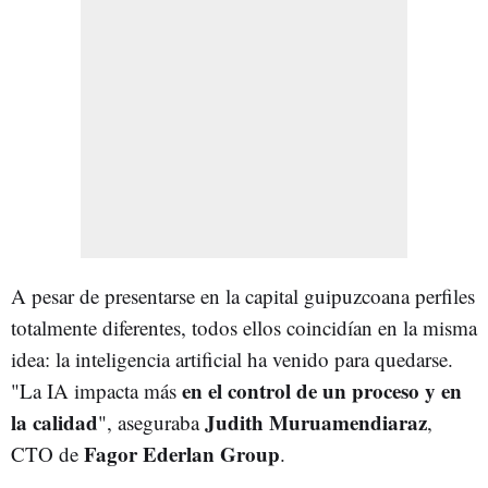
A pesar de presentarse en la capital guipuzcoana perfiles
totalmente diferentes, todos ellos coincidían en la misma
idea: la inteligencia artificial ha venido para quedarse.
en el control de un proceso y en
"La IA impacta más
la calidad
Judith Muruamendiaraz
", aseguraba
,
Fagor Ederlan Group
CTO de
.