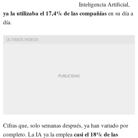
Inteligencia Artificial,
ya la utilizaba el 17,4% de las compañías
en su día a
día.
Cifras que, solo semanas después, ya han variado por
casi el 18% de las
completo. La IA ya la emplea