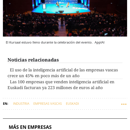
El Kursaal estuvo lleno durante la celebración del evento.
ApplAI
Noticias relacionadas
El uso de la inteligencia artificial de las empresas vascas
crece un 45% en poco más de un año
Las 100 empresas que venden inteligencia artificial en
Euskadi facturan ya 223 millones de euros al año
INDUSTRIA
EMPRESAS VASCAS
EUSKADI
INTELIGENCIA ARTIFICIAL
MÁS EN EMPRESAS