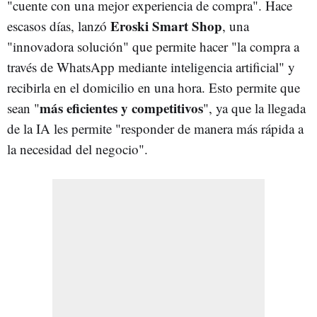
"cuente con una mejor experiencia de compra". Hace
Eroski Smart Shop
escasos días, lanzó
, una
"innovadora solución" que permite hacer "la compra a
través de WhatsApp mediante inteligencia artificial" y
recibirla en el domicilio en una hora. Esto permite que
más eficientes y competitivos
sean "
", ya que la llegada
de la IA les permite "responder de manera más rápida a
la necesidad del negocio".