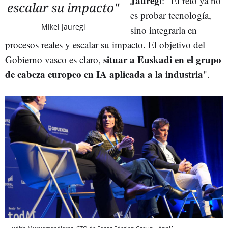
Jauregi
: "El reto ya no
escalar su impacto"
es probar tecnología,
Mikel Jauregi
sino integrarla en
procesos reales y escalar su impacto. El objetivo del
situar a Euskadi en el grupo
Gobierno vasco es claro,
de cabeza europeo en IA aplicada a la industria
".