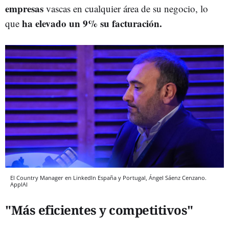
empresas
vascas en cualquier área de su negocio, lo
ha elevado un 9% su facturación.
que
El Country Manager en LinkedIn España y Portugal, Ángel Sáenz Cenzano.
ApplAI
"Más eficientes y competitivos"