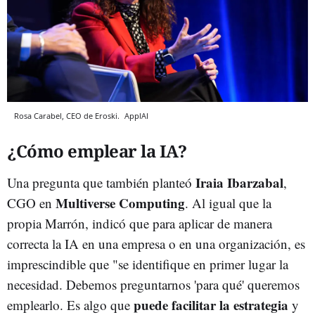
Rosa Carabel, CEO de Eroski.
ApplAI
¿Cómo emplear la IA?
Iraia Ibarzabal
Una pregunta que también planteó
,
Multiverse Computing
CGO en
. Al igual que la
propia Marrón, indicó que para aplicar de manera
correcta la IA en una empresa o en una organización, es
imprescindible que "se identifique en primer lugar la
necesidad. Debemos preguntarnos 'para qué' queremos
puede facilitar la estrategia
emplearlo. Es algo que
y