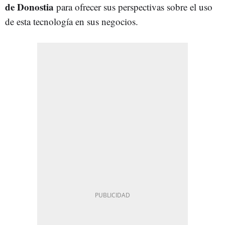
de Donostia
para ofrecer sus perspectivas sobre el uso
de esta tecnología en sus negocios.