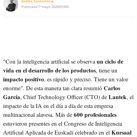
Endika Santamaria
Publicada
17 mayo 2026
05:00h
un ciclo de
"Con la inteligencia artificial se observa
vida en el desarrollo de los productos
, tiene un
impacto positivo
, es rápido y preciso. Tiene un valor
Carlos
enorme". De esta manera tan clara resumió
García
Lantek
, Chief Technology Officer (CTO) de
, el
impacto de la IA en el día a día de esta empresa
600 profesionales
multinacional alavesa. Más de
estuvieron presentes en el Congreso de Inteligencia
Kursaal
Artificial Aplicada de Euskadi celebrado en el