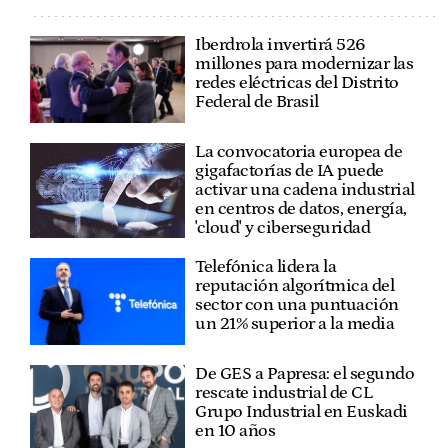
Iberdrola invertirá 526
millones para modernizar las
redes eléctricas del Distrito
Federal de Brasil
La convocatoria europea de
gigafactorías de IA puede
activar una cadena industrial
en centros de datos, energía,
'cloud' y ciberseguridad
Telefónica lidera la
reputación algorítmica del
sector con una puntuación
un 21% superior a la media
De GES a Papresa: el segundo
rescate industrial de CL
Grupo Industrial en Euskadi
en 10 años