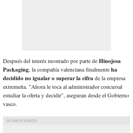
Hinojosa
Después del interés mostrado por parte de
Packaging
ha
, la compañía valenciana finalmente
decidido no igualar o superar la cifra
de la empresa
extremeña. "Ahora le toca al administrador concursal
estudiar la oferta y decidir", aseguran desde el Gobierno
vasco.