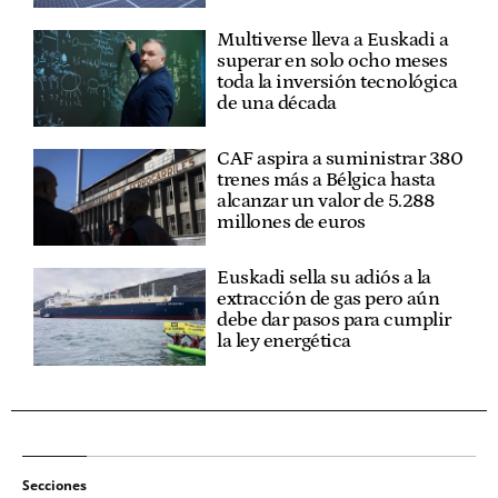
Multiverse lleva a Euskadi a
superar en solo ocho meses
toda la inversión tecnológica
de una década
CAF aspira a suministrar 380
trenes más a Bélgica hasta
alcanzar un valor de 5.288
millones de euros
Euskadi sella su adiós a la
extracción de gas pero aún
debe dar pasos para cumplir
la ley energética
Secciones