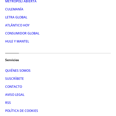
METRÓPOLI ABIERTA
CULEMANÍA
LETRA GLOBAL
ATLÁNTICO HOY
CONSUMIDOR GLOBAL
HULE Y MANTEL
Servicios
QUIÉNES SOMOS
SUSCRÍBETE
CONTACTO
AVISO LEGAL
RSS
POLÍTICA DE COOKIES