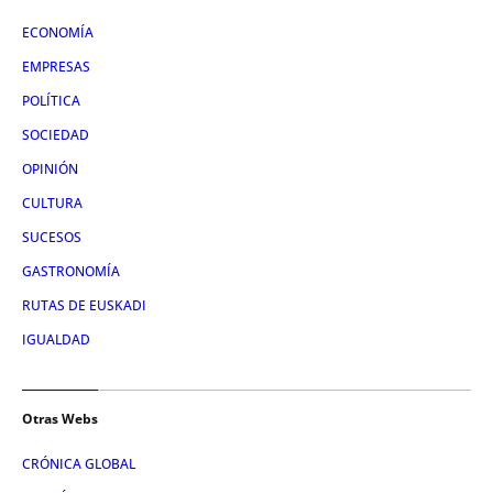
ECONOMÍA
EMPRESAS
POLÍTICA
SOCIEDAD
OPINIÓN
CULTURA
SUCESOS
GASTRONOMÍA
RUTAS DE EUSKADI
IGUALDAD
Otras Webs
CRÓNICA GLOBAL