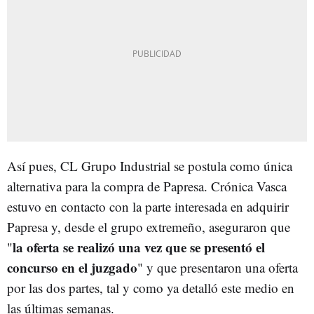
Así pues, CL Grupo Industrial se postula como única
alternativa para la compra de Papresa. Crónica Vasca
estuvo en contacto con la parte interesada en adquirir
Papresa y, desde el grupo extremeño, aseguraron que
la oferta se realizó una vez que se presentó el
"
concurso en el juzgado
" y que presentaron una oferta
por las dos partes, tal y como ya detalló este medio en
las últimas semanas.