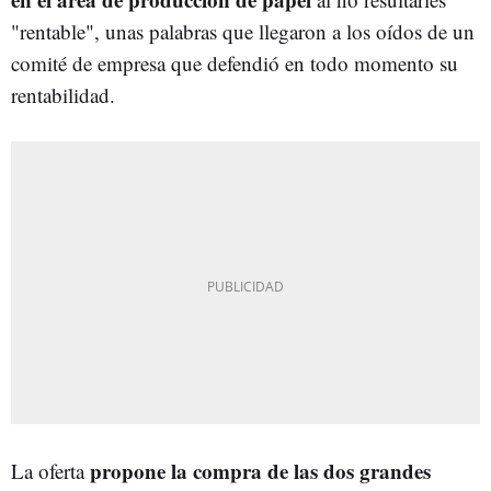
"rentable", unas palabras que llegaron a los oídos de un
comité de empresa que defendió en todo momento su
rentabilidad.
propone la compra de las dos grandes
La oferta