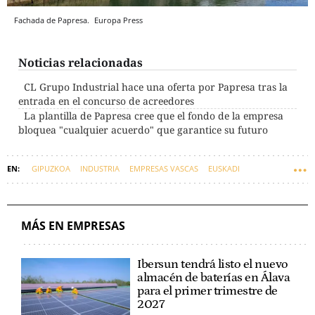
Fachada de Papresa.
Europa Press
Noticias relacionadas
CL Grupo Industrial hace una oferta por Papresa tras la
entrada en el concurso de acreedores
La plantilla de Papresa cree que el fondo de la empresa
bloquea "cualquier acuerdo" que garantice su futuro
GIPUZKOA
INDUSTRIA
EMPRESAS VASCAS
EUSKADI
HUELGAS
MÁS EN EMPRESAS
Ibersun tendrá listo el nuevo
almacén de baterías en Álava
para el primer trimestre de
2027