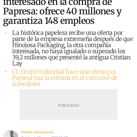
interesado en la compra de
Papresa: ofrece 40 millones y
garantiza 148 empleos
La histórica papelera recibe una oferta por
parte de la empresa extremeña después de que
Hinojosa Packaging, la otra compañía
interesada, no haya igualado o superado los
39,2 millones que presentó la antigua Cristian
Lay
CL Grupo Industrial hace una oferta por
Papresa tras la entrada en el concurso de
acreedores
Endika Santamaria