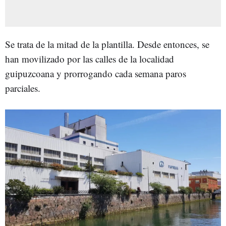
Se trata de la mitad de la plantilla. Desde entonces, se
han movilizado por las calles de la localidad
guipuzcoana y prorrogando cada semana paros
parciales.