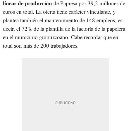
líneas de producción
de Papresa por 39,2 millones de
euros en total. La oferta tiene carácter vinculante, y
plantea también el mantenimiento de 148 empleos, es
decir, el 72% de la plantilla de la factoría de la papelera
en el municipio guipuzcoano. Cabe recordar que en
total son más de 200 trabajadores.