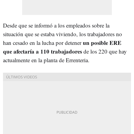
Desde que se informó a los empleados sobre la
situación que se estaba viviendo, los trabajadores no
un posible ERE
han cesado en la lucha por detener
que afectaría a 110 trabajadores
de los 220 que hay
actualmente en la planta de Errenteria.