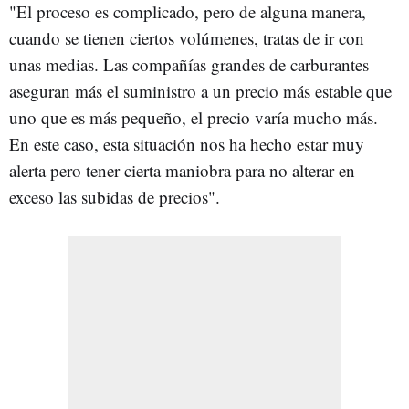
"El proceso es complicado, pero de alguna manera,
cuando se tienen ciertos volúmenes, tratas de ir con
unas medias. Las compañías grandes de carburantes
aseguran más el suministro a un precio más estable que
uno que es más pequeño, el precio varía mucho más.
En este caso, esta situación nos ha hecho estar muy
alerta pero tener cierta maniobra para no alterar en
exceso las subidas de precios".