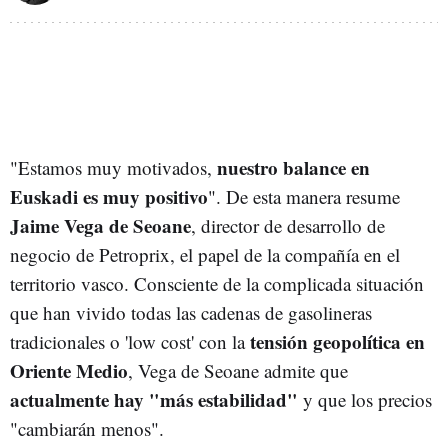
nuestro balance en
"Estamos muy motivados,
Euskadi es muy positivo
". De esta manera resume
Jaime Vega de Seoane
, director de desarrollo de
negocio de Petroprix, el papel de la compañía en el
territorio vasco. Consciente de la complicada situación
que han vivido todas las cadenas de gasolineras
tensión geopolítica en
tradicionales o 'low cost' con la
Oriente Medio
, Vega de Seoane admite que
actualmente hay "más estabilidad"
y que los precios
"cambiarán menos".