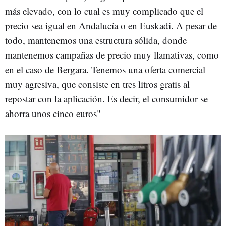
más elevado, con lo cual es muy complicado que el
precio sea igual en Andalucía o en Euskadi. A pesar de
todo, mantenemos una estructura sólida, donde
mantenemos campañas de precio muy llamativas, como
en el caso de Bergara. Tenemos una oferta comercial
muy agresiva, que consiste en tres litros gratis al
repostar con la aplicación. Es decir, el consumidor se
ahorra unos cinco euros"