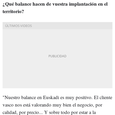
¿Qué balance hacen de vuestra implantación en el
territorio?
"Nuestro balance en Euskadi es muy positivo. El cliente
vasco nos está valorando muy bien el negocio, por
calidad, por precio... Y sobre todo por estar a la