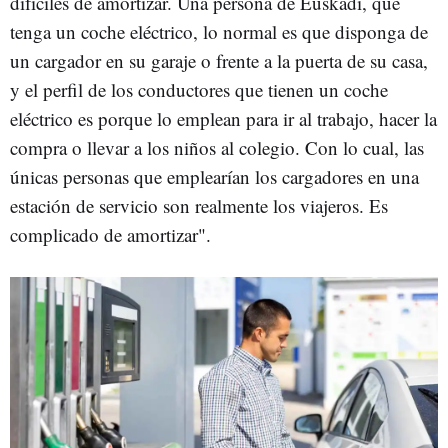
difíciles de amortizar. Una persona de Euskadi, que
tenga un coche eléctrico, lo normal es que disponga de
un cargador en su garaje o frente a la puerta de su casa,
y el perfil de los conductores que tienen un coche
eléctrico es porque lo emplean para ir al trabajo, hacer la
compra o llevar a los niños al colegio. Con lo cual, las
únicas personas que emplearían los cargadores en una
estación de servicio son realmente los viajeros. Es
complicado de amortizar".