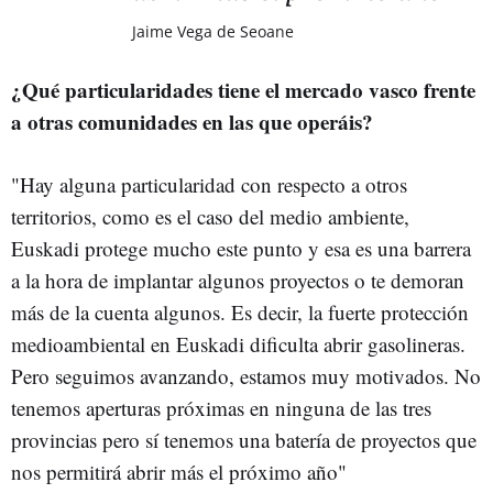
Jaime Vega de Seoane
¿Qué particularidades tiene el mercado vasco frente
a otras comunidades en las que operáis?
"Hay alguna particularidad con respecto a otros
territorios, como es el caso del medio ambiente,
Euskadi protege mucho este punto y esa es una barrera
a la hora de implantar algunos proyectos o te demoran
más de la cuenta algunos. Es decir, la fuerte protección
medioambiental en Euskadi dificulta abrir gasolineras.
Pero seguimos avanzando, estamos muy motivados. No
tenemos aperturas próximas en ninguna de las tres
provincias pero sí tenemos una batería de proyectos que
nos permitirá abrir más el próximo año"