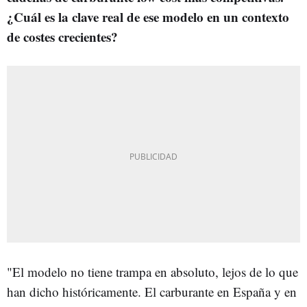
¿Cuál es la clave real de ese modelo en un contexto
de costes crecientes?
"El modelo no tiene trampa en absoluto, lejos de lo que
han dicho históricamente. El carburante en España y en