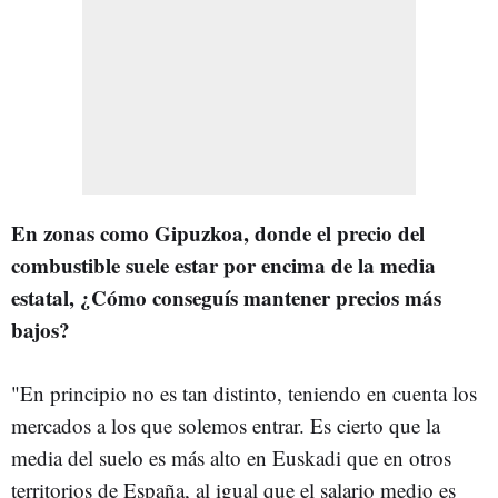
En zonas como Gipuzkoa, donde el precio del
combustible suele estar por encima de la media
estatal, ¿Cómo conseguís mantener precios más
bajos?
"En principio no es tan distinto, teniendo en cuenta los
mercados a los que solemos entrar. Es cierto que la
media del suelo es más alto en Euskadi que en otros
territorios de España, al igual que el salario medio es