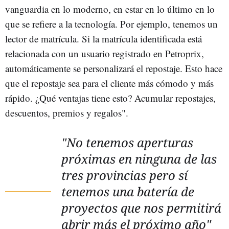
vanguardia en lo moderno, en estar en lo último en lo
que se refiere a la tecnología. Por ejemplo, tenemos un
lector de matrícula. Si la matrícula identificada está
relacionada con un usuario registrado en Petroprix,
automáticamente se personalizará el repostaje. Esto hace
que el repostaje sea para el cliente más cómodo y más
rápido. ¿Qué ventajas tiene esto? Acumular repostajes,
descuentos, premios y regalos".
"No tenemos aperturas
próximas en ninguna de las
tres provincias pero sí
tenemos una batería de
proyectos que nos permitirá
abrir más el próximo año"