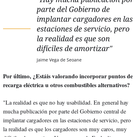
parte del Gobierno de
implantar cargadores en las
estaciones de servicio, pero
la realidad es que son
difíciles de amortizar"
Jaime Vega de Seoane
Por último, ¿Estáis valorando incorporar puntos de
recarga eléctrica u otros combustibles alternativos?
"La realidad es que no hay usabilidad. En general hay
mucha publicación por parte del Gobierno central de
implantar cargadores en las estaciones de servicio, pero
la realidad es que los cargadores son muy caros, muy