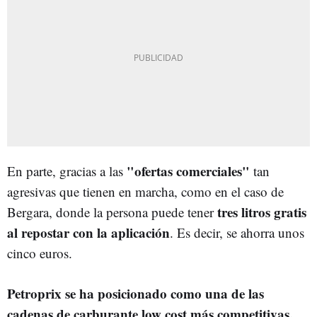
"ofertas comerciales"
En parte, gracias a las
tan
agresivas que tienen en marcha, como en el caso de
tres litros gratis
Bergara, donde la persona puede tener
al repostar con la aplicación
. Es decir, se ahorra unos
cinco euros.
Petroprix se ha posicionado como una de las
cadenas de carburante low cost más competitivas.