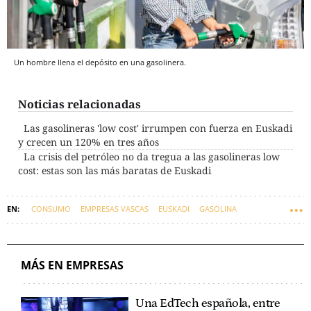
Un hombre llena el depósito en una gasolinera.
Noticias relacionadas
Las gasolineras 'low cost' irrumpen con fuerza en Euskadi
y crecen un 120% en tres años
La crisis del petróleo no da tregua a las gasolineras low
cost: estas son las más baratas de Euskadi
CONSUMO
EMPRESAS VASCAS
EUSKADI
GASOLINA
MÁS EN EMPRESAS
Una EdTech española, entre