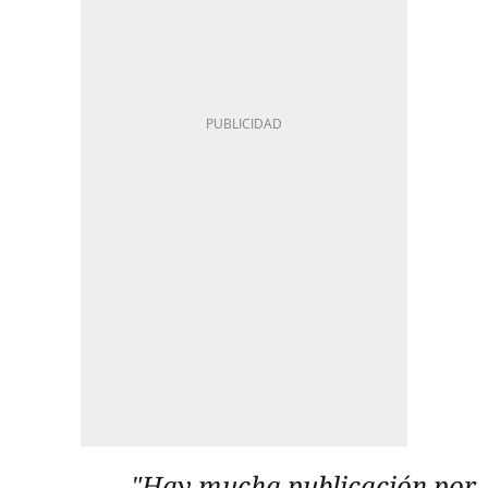
"Hay mucha publicación por