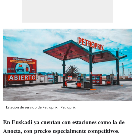
Estación de servicio de Petroprix.
Petroprix
En Euskadi ya cuentan con estaciones como la de
Anoeta, con precios especialmente competitivos.