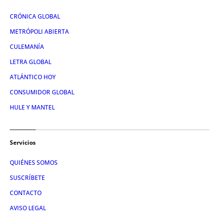
CRÓNICA GLOBAL
METRÓPOLI ABIERTA
CULEMANÍA
LETRA GLOBAL
ATLÁNTICO HOY
CONSUMIDOR GLOBAL
HULE Y MANTEL
Servicios
QUIÉNES SOMOS
SUSCRÍBETE
CONTACTO
AVISO LEGAL