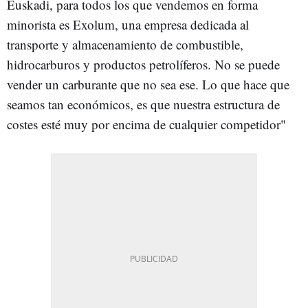
Euskadi, para todos los que vendemos en forma
minorista es Exolum, una empresa dedicada al
transporte y almacenamiento de combustible,
hidrocarburos y productos petrolíferos. No se puede
vender un carburante que no sea ese. Lo que hace que
seamos tan económicos, es que nuestra estructura de
costes esté muy por encima de cualquier competidor"