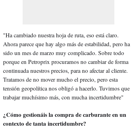
"Ha cambiado nuestra hoja de ruta, eso está claro.
Ahora parece que hay algo más de estabilidad, pero ha
sido un mes de marzo muy complicado. Sobre todo
porque en Petroprix procuramos no cambiar de forma
continuada nuestros precios, para no afectar al cliente.
Tratamos de no mover mucho el precio, pero esta
tensión geopolítica nos obligó a hacerlo. Tuvimos que
trabajar muchísimo más, con mucha incertidumbre"
¿Cómo gestionáis la compra de carburante en un
contexto de tanta incertidumbre?