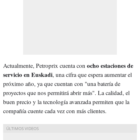
ocho estaciones de
Actualmente, Petroprix cuenta con
servicio en Euskadi
, una cifra que espera aumentar el
próximo año, ya que cuentan con "una batería de
proyectos que nos permitirá abrir más". La calidad, el
buen precio y la tecnología avanzada permiten que la
compañía cuente cada vez con más clientes.