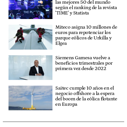
las mejores 50 del mundo
según el ranking de la revista
'TIME' y Statista
Miteco asigna 10 millones de
euros para repotenciar los
parque eólicos de Urkilla y
Elgea
Siemens Gamesa vuelve a
beneficios trimestrales por
primera vez desde 2022
Saitec cumple 10 años en el
negocio offshore a la espera
del boom de la eólica flotante
en Europa