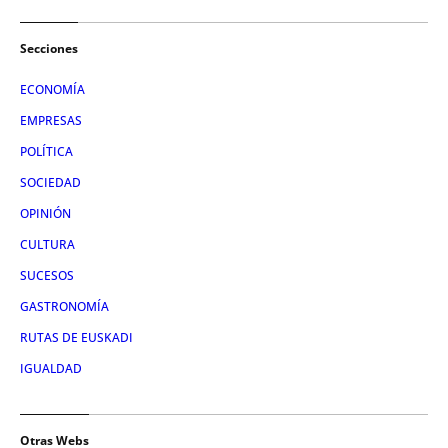
Secciones
ECONOMÍA
EMPRESAS
POLÍTICA
SOCIEDAD
OPINIÓN
CULTURA
SUCESOS
GASTRONOMÍA
RUTAS DE EUSKADI
IGUALDAD
Otras Webs