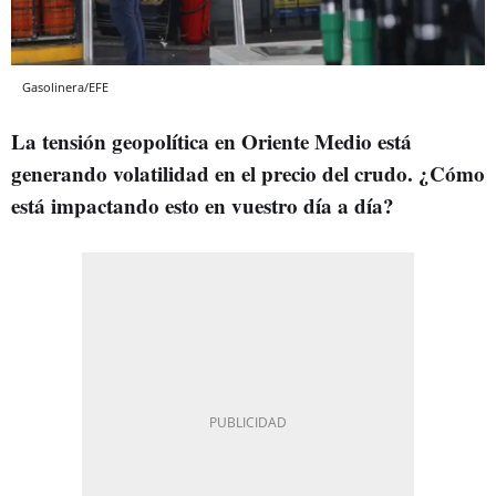
Gasolinera/EFE
La tensión geopolítica en Oriente Medio está
generando volatilidad en el precio del crudo. ¿Cómo
está impactando esto en vuestro día a día?