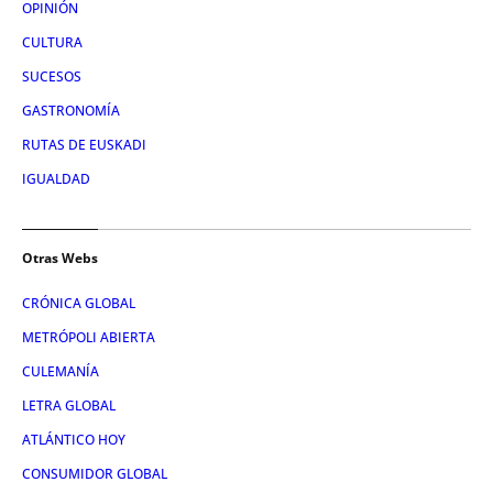
OPINIÓN
CULTURA
SUCESOS
GASTRONOMÍA
RUTAS DE EUSKADI
IGUALDAD
Otras Webs
CRÓNICA GLOBAL
METRÓPOLI ABIERTA
CULEMANÍA
LETRA GLOBAL
ATLÁNTICO HOY
CONSUMIDOR GLOBAL