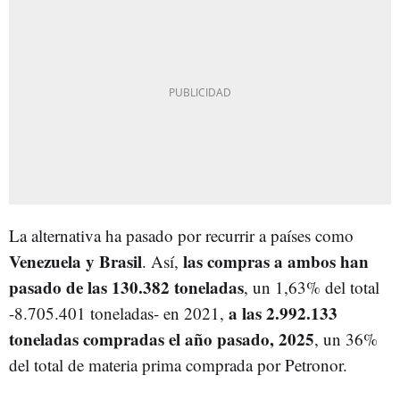
La alternativa ha pasado por recurrir a países como
Venezuela y Brasil
las compras a ambos han
. Así,
pasado de las 130.382 toneladas
, un 1,63% del total
a las 2.992.133
-8.705.401 toneladas- en 2021,
toneladas compradas el año pasado, 2025
, un 36%
del total de materia prima comprada por Petronor.