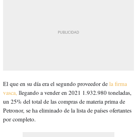
El que en su día era el segundo proveedor de
la firma
vasca,
llegando a vender en 2021 1.932.980 toneladas,
un 25% del total de las compras de materia prima de
Petronor, se ha eliminado de la lista de países ofertantes
por completo.