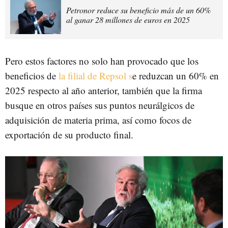
Petronor reduce su beneficio más de un 60%
al ganar 28 millones de euros en 2025
Pero estos factores no solo han provocado que los
beneficios de
la filial de Repsol s
e reduzcan un 60% en
2025 respecto al año anterior, también que la firma
busque en otros países sus puntos neurálgicos de
adquisición de materia prima, así como focos de
exportación de su producto final.