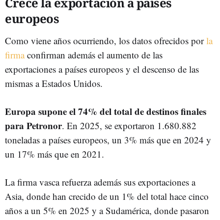
Crece la exportación a países
europeos
Como viene años ocurriendo, los datos ofrecidos por
la
firma
confirman además el aumento de las
exportaciones a países europeos y el descenso de las
mismas a Estados Unidos.
Europa supone el 74% del total de destinos finales
para Petronor
. En 2025, se exportaron 1.680.882
toneladas a países europeos, un 3% más que en 2024 y
un 17% más que en 2021.
La firma vasca refuerza además sus exportaciones a
Asia, donde han crecido de un 1% del total hace cinco
años a un 5% en 2025 y a Sudamérica, donde pasaron