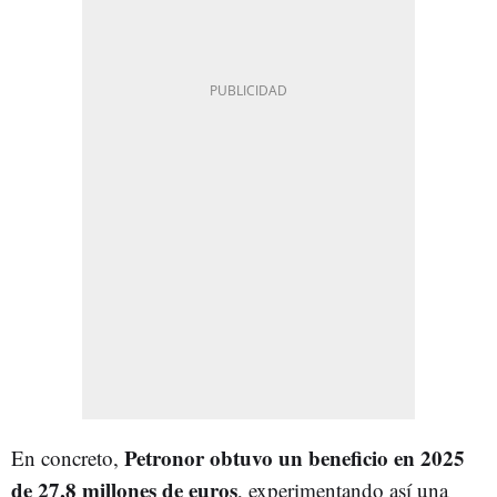
Petronor obtuvo un beneficio en 2025
En concreto,
de 27,8 millones de euros
, experimentando así una