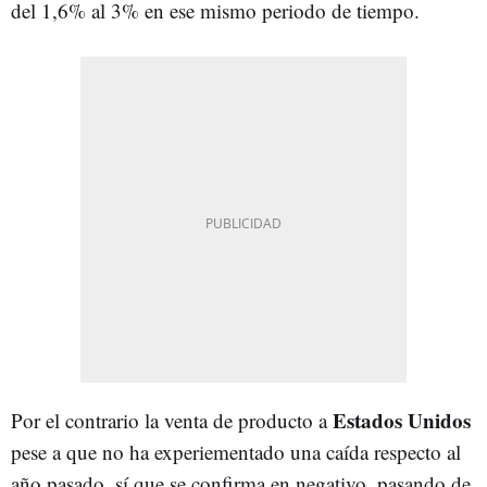
del 1,6% al 3% en ese mismo periodo de tiempo.
Estados Unidos
Por el contrario la venta de producto a
pese a que no ha experiementado una caída respecto al
año pasado, sí que se confirma en negativo, pasando de