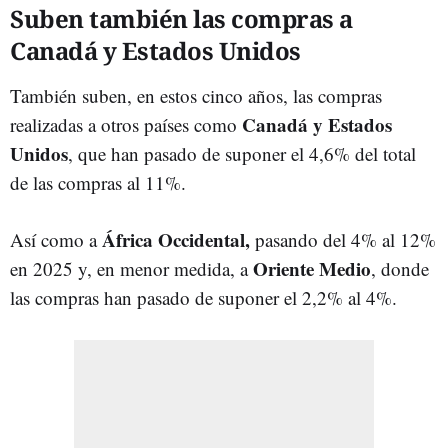
Suben también las compras a
Canadá y Estados Unidos
También suben, en estos cinco años, las compras
Canadá y Estados
realizadas a otros países como
Unidos
, que han pasado de suponer el 4,6% del total
de las compras al 11%.
África Occidental,
Así como a
pasando del 4% al 12%
Oriente Medio
en 2025 y, en menor medida, a
, donde
las compras han pasado de suponer el 2,2% al 4%.