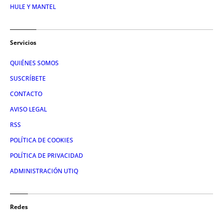
HULE Y MANTEL
Servicios
QUIÉNES SOMOS
SUSCRÍBETE
CONTACTO
AVISO LEGAL
RSS
POLÍTICA DE COOKIES
POLÍTICA DE PRIVACIDAD
ADMINISTRACIÓN UTIQ
Redes