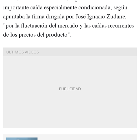
importante caída especialmente condicionada, según
apuntaba la firma dirigida por José Ignacio Zudaire,
"por la fluctuación del mercado y las caídas recurrentes
de los precios del producto".