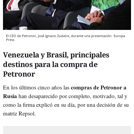
El CEO de Petronor, José Ignacio Zudaire, durante una presentación
Europa
Press
Venezuela y Brasil, principales
destinos para la compra de
Petronor
compras de Petronor a
En los últimos cinco años las
Rusia
han desaparecido por completo, motivado, tal y
como la firma explicó en su día, por una decisión de su
matriz Repsol.