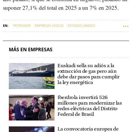
suponer 27,1% del total en 2025 a un 7% en 2025.
PETRONOR
EMPRESAS VASCAS
ESTADOS UNIDOS
INTERNACIONAL
MÁS EN EMPRESAS
Euskadi sella su adiós a la
extracción de gas pero aún
debe dar pasos para cumplir
la ley energética
Iberdrola invertirá 526
millones para modernizar las
redes eléctricas del Distrito
Federal de Brasil
La convocatoria europea de