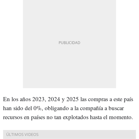
En los años 2023, 2024 y 2025 las compras a este país
han sido del 0%, obligando a la compañía a buscar
recursos en países no tan explotados hasta el momento.