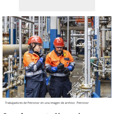
Trabajadores de Petronor en una imagen de archivo
Petronor