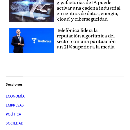
gigafactorías de IA puede
activar una cadena industrial
en centros de datos, energía,
'cloud' y ciberseguridad
Telefónica lidera la
reputación algorítmica del
sector con una puntuación
un 21% superior a la media
Secciones
ECONOMÍA
EMPRESAS
POLÍTICA
SOCIEDAD