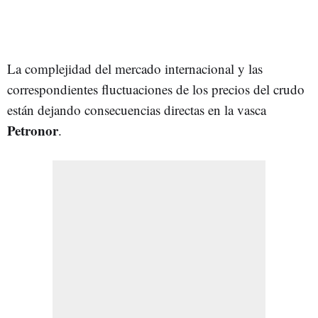
La complejidad del mercado internacional y las
correspondientes fluctuaciones de los precios del crudo
están dejando consecuencias directas en la vasca
Petronor
.