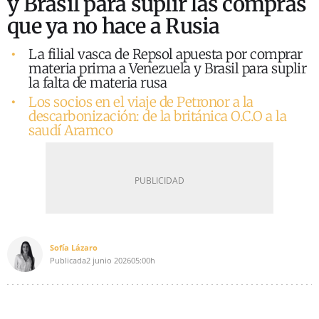
y Brasil para suplir las compras
que ya no hace a Rusia
La filial vasca de Repsol apuesta por comprar
materia prima a Venezuela y Brasil para suplir
la falta de materia rusa
Los socios en el viaje de Petronor a la
descarbonización: de la británica O.C.O a la
saudí Aramco
Sofía Lázaro
Publicada
2 junio 2026
05:00h