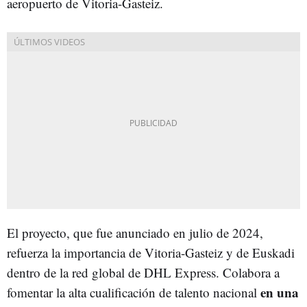
aeropuerto de Vitoria-Gasteiz.
El proyecto, que fue anunciado en julio de 2024,
refuerza la importancia de Vitoria-Gasteiz y de Euskadi
dentro de la red global de DHL Express. Colabora a
en una
fomentar la alta cualificación de talento nacional