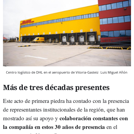
Centro logísitco de DHL en el aeropuerto de Vitoria-Gasteiz
Luis Miguel Añón
Más de tres décadas presentes
Este acto de primera piedra ha contado con la presencia
de representantes institucionales de la región, que han
colaboración constantes con
mostrado así su apoyo y
la compañía en estos 30 años de presencia
en el