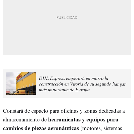
DHL Express empezará en marzo la
construcción en Vitoria de su segundo hangar
más importante de Europa
Constará de espacio para oficinas y zonas dedicadas a
herramientas y equipos para
almacenamiento de
cambios de piezas aeronáuticas
(motores, sistemas