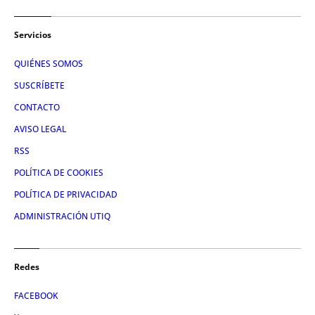
Servicios
QUIÉNES SOMOS
SUSCRÍBETE
CONTACTO
AVISO LEGAL
RSS
POLÍTICA DE COOKIES
POLÍTICA DE PRIVACIDAD
ADMINISTRACIÓN UTIQ
Redes
FACEBOOK