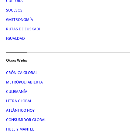
CULTURA
SUCESOS
GASTRONOMÍA
RUTAS DE EUSKADI
IGUALDAD
Otras Webs
CRÓNICA GLOBAL
METRÓPOLI ABIERTA
CULEMANÍA
LETRA GLOBAL
ATLÁNTICO HOY
CONSUMIDOR GLOBAL
HULE Y MANTEL