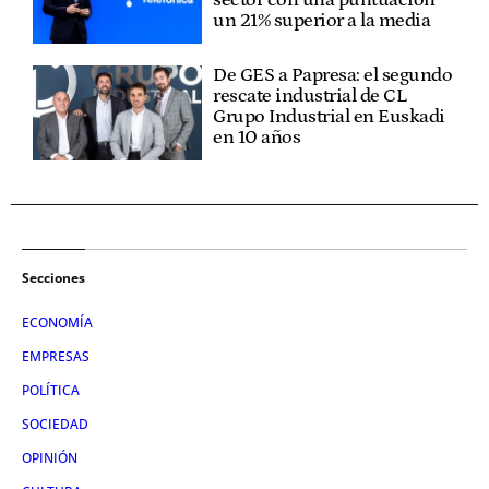
un 21% superior a la media
De GES a Papresa: el segundo
rescate industrial de CL
Grupo Industrial en Euskadi
en 10 años
Secciones
ECONOMÍA
EMPRESAS
POLÍTICA
SOCIEDAD
OPINIÓN