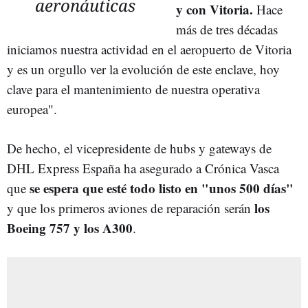
aeronáuticas
y con Vitoria.
Hace
más de tres décadas
iniciamos nuestra actividad en el aeropuerto de Vitoria
y es un orgullo ver la evolución de este enclave, hoy
clave para el mantenimiento de nuestra operativa
europea".
De hecho, el vicepresidente de hubs y gateways de
DHL Express España ha asegurado a Crónica Vasca
se espera que esté todo listo en "unos 500 días"
que
los
y que los primeros aviones de reparación serán
Boeing 757 y los A300
.