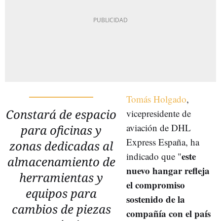
Tomás Holgado
,
Constará de espacio
vicepresidente de
aviación de DHL
para oficinas y
Express España, ha
zonas dedicadas al
este
indicado que "
almacenamiento de
nuevo hangar refleja
herramientas y
el compromiso
equipos para
sostenido de la
cambios de piezas
compañía con el país