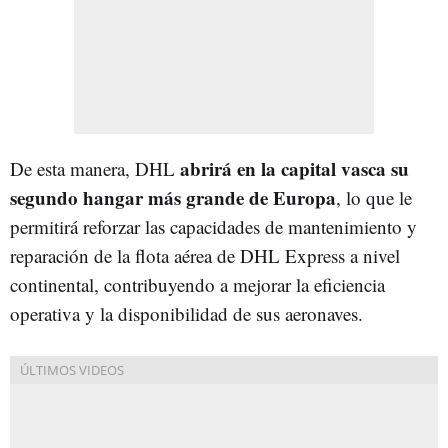
abrirá en la capital vasca su
De esta manera, DHL
segundo hangar más grande de Europa
, lo que le
permitirá reforzar las capacidades de mantenimiento y
reparación de la flota aérea de DHL Express a nivel
continental, contribuyendo a mejorar la eficiencia
operativa y la disponibilidad de sus aeronaves.