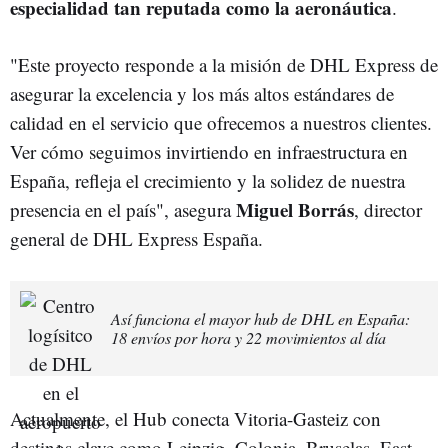
especialidad tan reputada como la aeronáutica
.
"Este proyecto responde a la misión de DHL Express de
asegurar la excelencia y los más altos estándares de
calidad en el servicio que ofrecemos a nuestros clientes.
Ver cómo seguimos invirtiendo en infraestructura en
España, refleja el crecimiento y la solidez de nuestra
Miguel Borrás
presencia en el país", asegura
, director
general de DHL Express España.
Así funciona el mayor hub de DHL en España:
18 envíos por hora y 22 movimientos al día
Actualmente, el Hub conecta Vitoria-Gasteiz con
destinos clave como Leipzig, Colonia, Bruselas, East