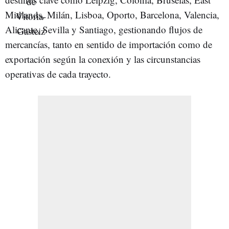
Midlands, Milán, Lisboa, Oporto, Barcelona, Valencia,
Alicante, Sevilla y Santiago, gestionando flujos de
mercancías, tanto en sentido de importación como de
exportación según la conexión y las circunstancias
operativas de cada trayecto.