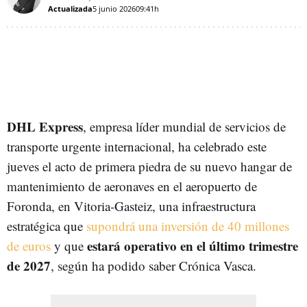
Actualizada
5 junio 2026
09:41h
DHL Express
, empresa líder mundial de servicios de
transporte urgente internacional, ha celebrado este
jueves el acto de primera piedra de su nuevo hangar de
mantenimiento de aeronaves en el aeropuerto de
Foronda, en Vitoria-Gasteiz, una infraestructura
estratégica que
supondrá una inversión de 40 millones
estará operativo en el último trimestre
de euros
y que
de 2027
, según ha podido saber Crónica Vasca.