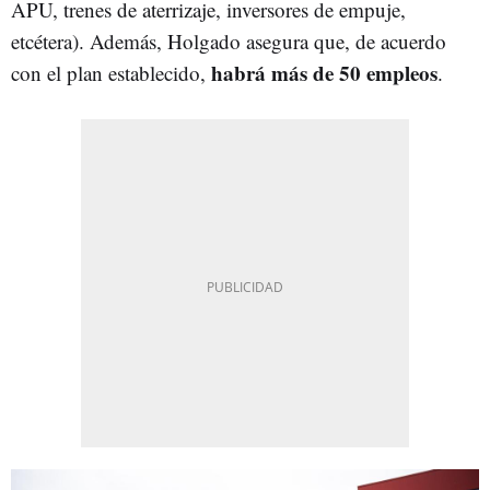
APU, trenes de aterrizaje, inversores de empuje,
etcétera). Además, Holgado asegura que, de acuerdo
habrá más de 50 empleos
con el plan establecido,
.