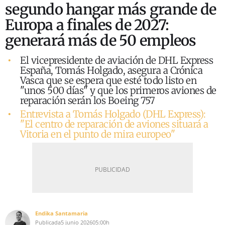
segundo hangar más grande de
Europa a finales de 2027:
generará más de 50 empleos
El vicepresidente de aviación de DHL Express
España, Tomás Holgado, asegura a Crónica
Vasca que se espera que esté todo listo en
"unos 500 días" y que los primeros aviones de
reparación serán los Boeing 757
Entrevista a Tomás Holgado (DHL Express):
"El centro de reparación de aviones situará a
Vitoria en el punto de mira europeo"
Endika Santamaria
Publicada
5 junio 2026
05:00h