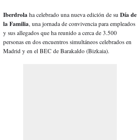
Iberdrola
Día de
ha celebrado una nueva edición de su
la Familia
, una jornada de convivencia para empleados
y sus allegados que ha reunido a cerca de 3.500
personas en dos encuentros simultáneos celebrados en
Madrid y en el BEC de Barakaldo (Bizkaia).