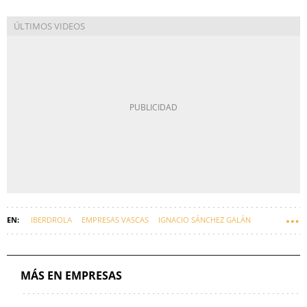
IBERDROLA
EMPRESAS VASCAS
IGNACIO SÁNCHEZ GALÁN
MÁS EN EMPRESAS