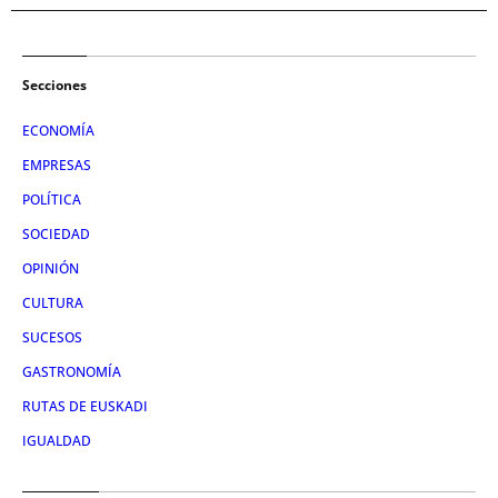
Secciones
ECONOMÍA
EMPRESAS
POLÍTICA
SOCIEDAD
OPINIÓN
CULTURA
SUCESOS
GASTRONOMÍA
RUTAS DE EUSKADI
IGUALDAD