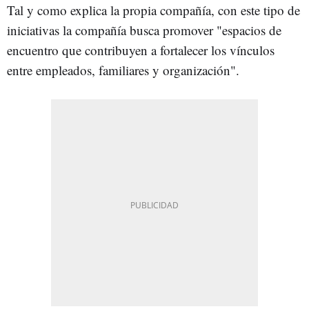
Tal y como explica la propia compañía, con este tipo de
iniciativas la compañía busca promover "espacios de
encuentro que contribuyen a fortalecer los vínculos
entre empleados, familiares y organización".