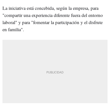
La iniciativa está concebida, según la empresa, para
"compartir una experiencia diferente fuera del entorno
laboral" y para "fomentar la participación y el disfrute
en familia".