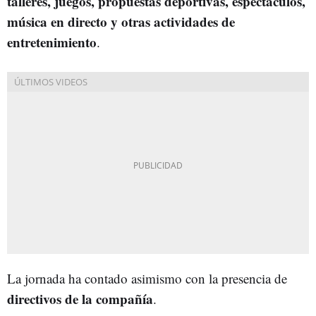
talleres, juegos, propuestas deportivas, espectáculos,
música en directo y otras actividades de
entretenimiento
.
La jornada ha contado asimismo con la presencia de
directivos de la compañía
.