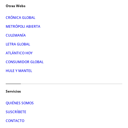
Otras Webs
CRÓNICA GLOBAL
METRÓPOLI ABIERTA
CULEMANÍA
LETRA GLOBAL
ATLÁNTICO HOY
CONSUMIDOR GLOBAL
HULE Y MANTEL
Servicios
QUIÉNES SOMOS
SUSCRÍBETE
CONTACTO