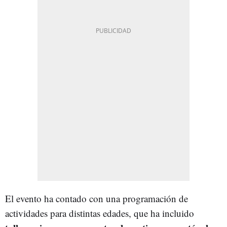
El evento ha contado con una programación de
actividades para distintas edades, que ha incluido