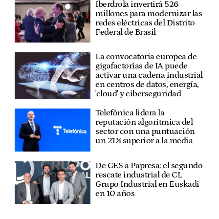
Iberdrola invertirá 526
millones para modernizar las
redes eléctricas del Distrito
Federal de Brasil
La convocatoria europea de
gigafactorías de IA puede
activar una cadena industrial
en centros de datos, energía,
'cloud' y ciberseguridad
Telefónica lidera la
reputación algorítmica del
sector con una puntuación
un 21% superior a la media
De GES a Papresa: el segundo
rescate industrial de CL
Grupo Industrial en Euskadi
en 10 años