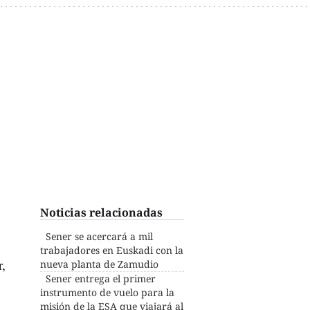
Noticias relacionadas
Sener se acercará a mil
trabajadores en Euskadi con la
r,
nueva planta de Zamudio
Sener entrega el primer
instrumento de vuelo para la
misión de la ESA que viajará al