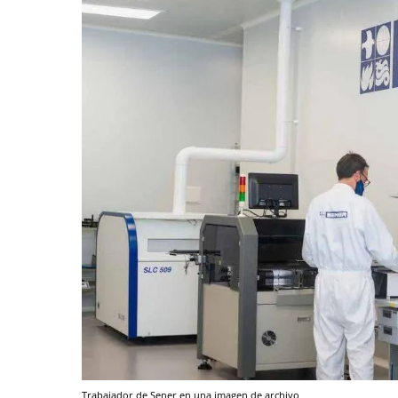
Trabajador de Sener en una imagen de archivo