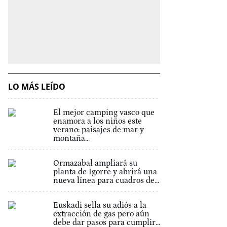
LO MÁS LEÍDO
El mejor camping vasco que
enamora a los niños este
verano: paisajes de mar y
montaña...
Ormazabal ampliará su
planta de Igorre y abrirá una
nueva línea para cuadros de...
Euskadi sella su adiós a la
extracción de gas pero aún
debe dar pasos para cumplir...