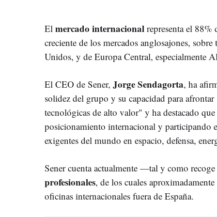
mercado internacional
El
representa el 88% d
creciente de los mercados anglosajones, sobre
Unidos, y de Europa Central, especialmente A
Jorge Sendagorta
El CEO de Sener,
, ha afir
solidez del grupo y su capacidad para afrontar
tecnológicas de alto valor" y ha destacado que
posicionamiento internacional y participando 
exigentes del mundo en espacio, defensa, energ
Sener cuenta actualmente —tal y como recoge
profesionales
, de los cuales aproximadamente 
oficinas internacionales fuera de España.