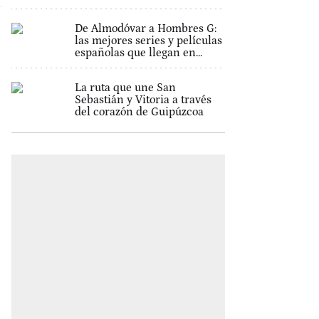
De Almodóvar a Hombres G:
las mejores series y películas
españolas que llegan en...
La ruta que une San
Sebastián y Vitoria a través
del corazón de Guipúzcoa