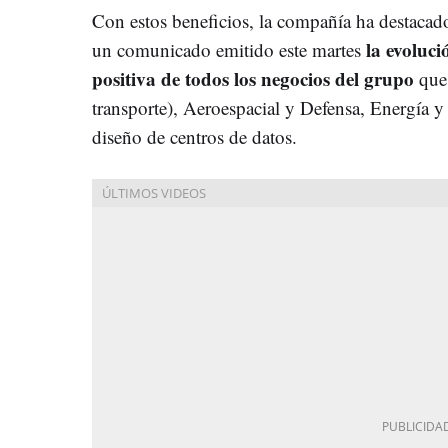
Con estos beneficios, la compañía ha destacad
la evoluci
un comunicado emitido este martes
positiva de todos los negocios del grupo
que 
transporte), Aeroespacial y Defensa, Energía y Q
diseño de centros de datos.