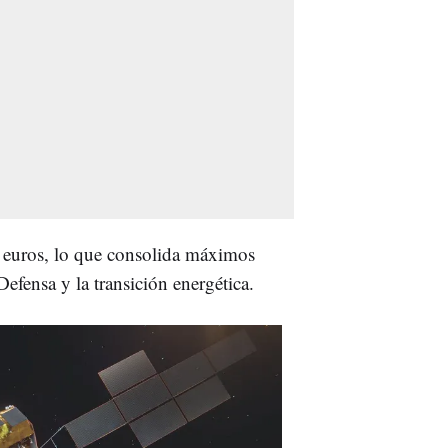
e euros, lo que consolida máximos
Defensa y la transición energética.