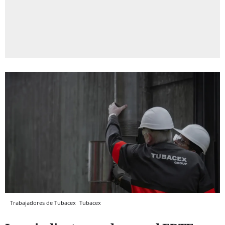
Trabajadores de Tubacex
Tubacex