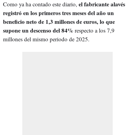
el fabricante alavés
Como ya ha contado este diario,
registró en los primeros tres meses del año un
beneficio neto de 1,3 millones de euros, lo que
supone un descenso del 84%
respecto a los 7,9
millones del mismo periodo de 2025.