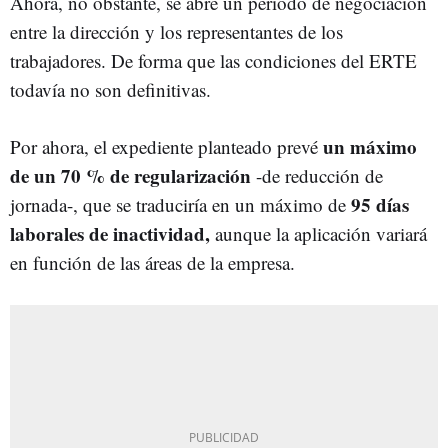
Ahora, no obstante, se abre un período de negociación
entre la dirección y los representantes de los
trabajadores. De forma que las condiciones del ERTE
todavía no son definitivas.
un máximo
Por ahora, el expediente planteado prevé
de un 70 % de regularización
-de reducción de
95 días
jornada-, que se traduciría en un máximo de
laborales de inactividad,
aunque la aplicación variará
en función de las áreas de la empresa.