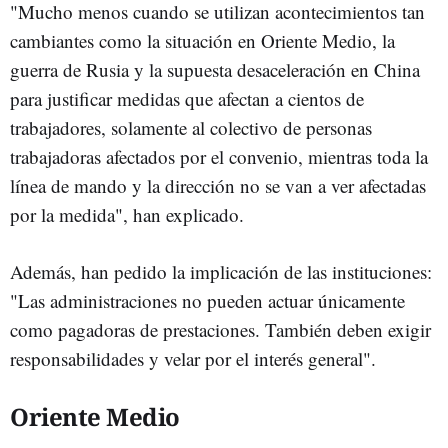
"Mucho menos cuando se utilizan acontecimientos tan
cambiantes como la situación en Oriente Medio, la
guerra de Rusia y la supuesta desaceleración en China
para justificar medidas que afectan a cientos de
trabajadores, solamente al colectivo de personas
trabajadoras afectados por el convenio, mientras toda la
línea de mando y la dirección no se van a ver afectadas
por la medida", han explicado.
Además, han pedido la implicación de las instituciones:
"Las administraciones no pueden actuar únicamente
como pagadoras de prestaciones. También deben exigir
responsabilidades y velar por el interés general".
Oriente Medio