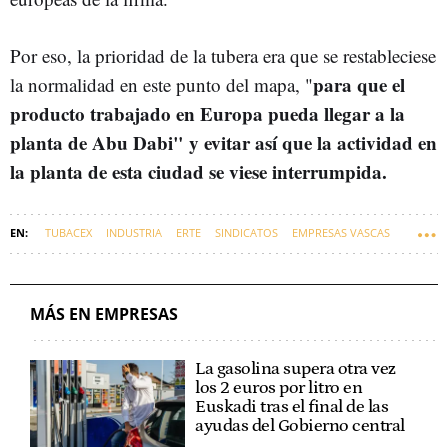
Por eso, la prioridad de la tubera era que se restableciese
para que el
la normalidad en este punto del mapa, "
producto trabajado en Europa pueda llegar a la
planta de Abu Dabi" y evitar así que la actividad en
la planta de esta ciudad se viese interrumpida.
TUBACEX
INDUSTRIA
ERTE
SINDICATOS
EMPRESAS VASCAS
ORIENTE MEDIO
MÁS EN EMPRESAS
La gasolina supera otra vez
los 2 euros por litro en
Euskadi tras el final de las
ayudas del Gobierno central