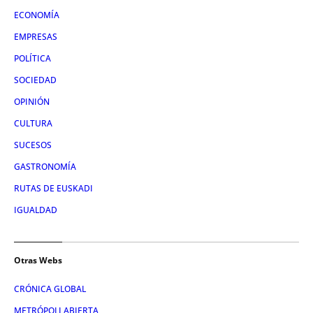
ECONOMÍA
EMPRESAS
POLÍTICA
SOCIEDAD
OPINIÓN
CULTURA
SUCESOS
GASTRONOMÍA
RUTAS DE EUSKADI
IGUALDAD
Otras Webs
CRÓNICA GLOBAL
METRÓPOLI ABIERTA