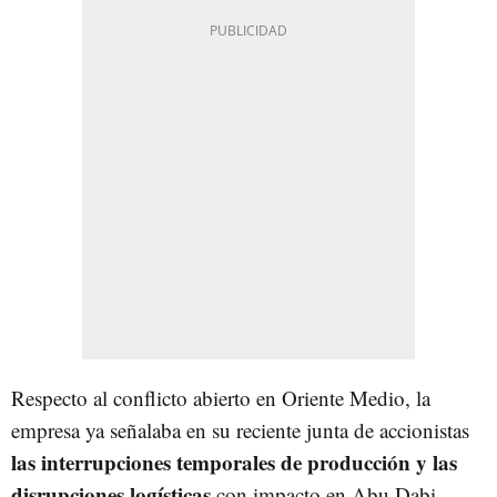
Respecto al conflicto abierto en Oriente Medio, la
empresa ya señalaba en su reciente junta de accionistas
las interrupciones temporales de producción y las
disrupciones logísticas
con impacto en Abu Dabi,