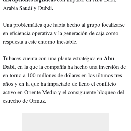
Arabia Saudí y Dubái.
Una problemática que había hecho al grupo focalizarse
en eficiencia operativa y la generación de caja como
respuesta a este entorno inestable.
Abu
Tubacex cuenta con una planta estratégica en
Dabi
, en la que la compañía ha hecho una inversión de
en torno a 100 millones de dólares en los últimos tres
años y en la que ha impactado de lleno el conflicto
activo en Oriente Medio y el consiguiente bloqueo del
estrecho de Ormuz.