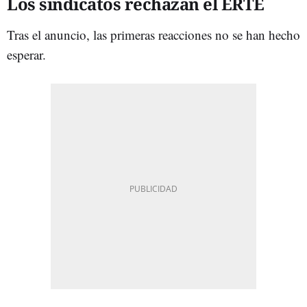
Los sindicatos rechazan el ERTE
Tras el anuncio, las primeras reacciones no se han hecho
esperar.