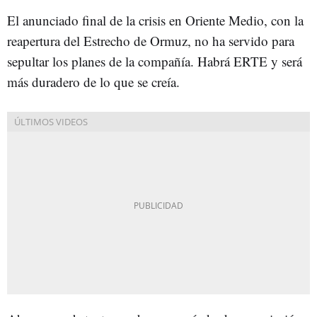
El anunciado final de la crisis en Oriente Medio, con la
reapertura del Estrecho de Ormuz, no ha servido para
sepultar los planes de la compañía. Habrá ERTE y será
más duradero de lo que se creía.