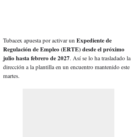
Expediente de
Tubacex apuesta por activar un
Regulación de Empleo (ERTE) desde el próximo
julio hasta febrero de 2027
. Así se lo ha trasladado la
dirección a la plantilla en un encuentro mantenido este
martes.