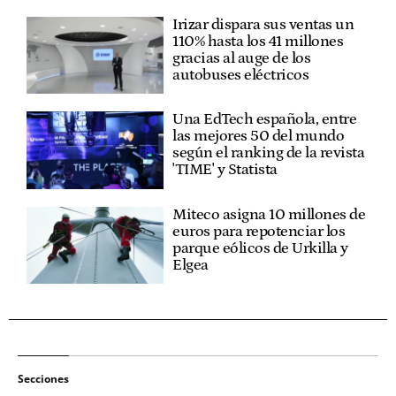
Irizar dispara sus ventas un
110% hasta los 41 millones
gracias al auge de los
autobuses eléctricos
Una EdTech española, entre
las mejores 50 del mundo
según el ranking de la revista
'TIME' y Statista
Miteco asigna 10 millones de
euros para repotenciar los
parque eólicos de Urkilla y
Elgea
Secciones