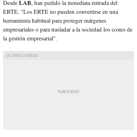
LAB
Desde
, han pedido la inmediata retirada del
ERTE. "Los ERTE no pueden convertirse en una
herramienta habitual para proteger márgenes
empresariales o para trasladar a la sociedad los costes de
la gestión empresarial".