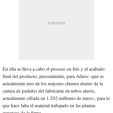
En ella se lleva a cabo el proceso en frío y el acabado
final del producto, precisamente, para Adnoc -que es
actualmente uno de los mayores clientes dentro de la
cartera de pedidos del fabricante de tubos alavés,
actualmente cifrada en 1.202 millones de euros-; para lo
que hace falta el material trabajado en las plantas
europeas de la firma.