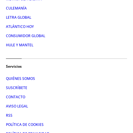
CULEMANÍA
LETRA GLOBAL
ATLÁNTICO HOY
CONSUMIDOR GLOBAL
HULE Y MANTEL
Servicios
QUIÉNES SOMOS
SUSCRÍBETE
CONTACTO
AVISO LEGAL
RSS
POLÍTICA DE COOKIES