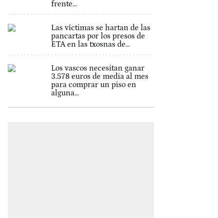
frente...
Las víctimas se hartan de las
pancartas por los presos de
ETA en las txosnas de...
Los vascos necesitan ganar
3.578 euros de media al mes
para comprar un piso en
alguna...