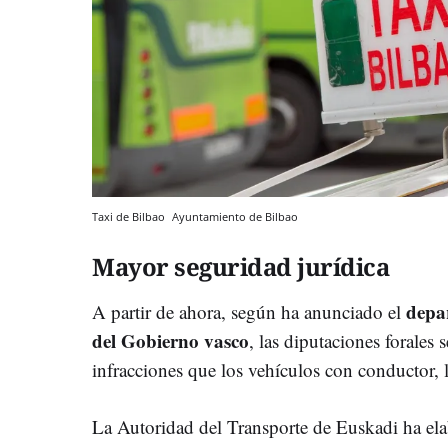
Taxi de Bilbao
Ayuntamiento de Bilbao
Mayor seguridad jurídica
depar
A partir de ahora, según ha anunciado el
del Gobierno vasco
, las diputaciones forales 
infracciones que los vehículos con conductor,
La Autoridad del Transporte de Euskadi ha e