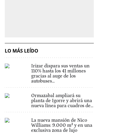
LO MÁS LEÍDO
Irizar dispara sus ventas un
110% hasta los 41 millones
gracias al auge de los
autobuses...
Ormazabal ampliará su
planta de Igorre y abrirá una
nueva línea para cuadros de...
La nueva mansión de Nico
Williams: 9.000 m² y en una
exclusiva zona de lujo