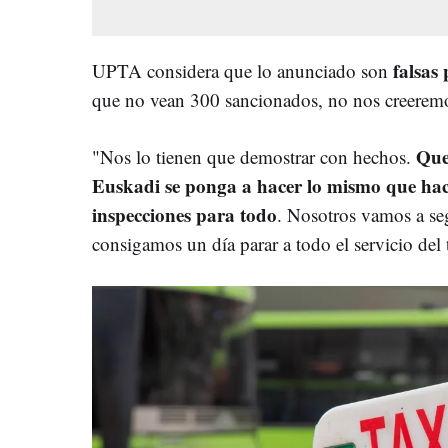
falsas
UPTA considera que lo anunciado son
que no vean 300 sancionados, no nos creerem
Que
"Nos lo tienen que demostrar con hechos.
Euskadi se ponga a hacer lo mismo que hacen
inspecciones para todo
. Nosotros vamos a se
consigamos un día parar a todo el servicio del