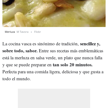
Merluza
M Tavora
Flickr
sencillez y,
La cocina vasca es sinónimo de tradición,
sobre todo, sabor.
Entre sus recetas más emblemáticas
está la merluza en salsa verde, un plato que nunca falla
tan solo 20 minutos.
y que se puede preparar en
Perfecta para una comida ligera, deliciosa y que gusta a
todo el mundo.