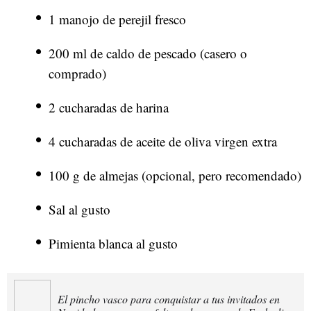
1 manojo de perejil fresco
200 ml de caldo de pescado (casero o
comprado)
2 cucharadas de harina
4 cucharadas de aceite de oliva virgen extra
100 g de almejas (opcional, pero recomendado)
Sal al gusto
Pimienta blanca al gusto
El pincho vasco para conquistar a tus invitados en