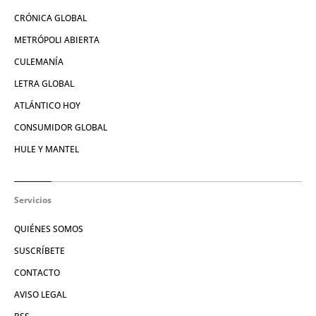
CRÓNICA GLOBAL
METRÓPOLI ABIERTA
CULEMANÍA
LETRA GLOBAL
ATLÁNTICO HOY
CONSUMIDOR GLOBAL
HULE Y MANTEL
Servicios
QUIÉNES SOMOS
SUSCRÍBETE
CONTACTO
AVISO LEGAL