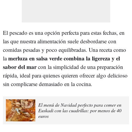
El pescado es una opción perfecta para estas fechas, en
las que nuestra alimentación suele desbordarse con
comidas pesadas y poco equilibradas. Una receta como
merluza en salsa verde combina la ligereza y el
la
sabor del mar
con la simplicidad de una preparación
rápida, ideal para quienes quieren ofrecer algo delicioso
sin complicarse demasiado en la cocina.
El menú de Navidad perfecto para comer en
Euskadi con las cuadrillas: por menos de 40
euros