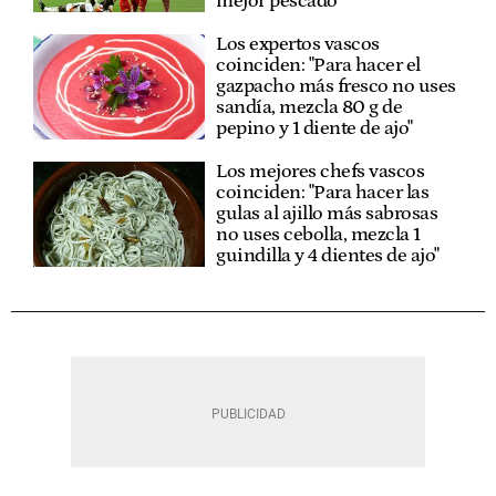
mejor pescado
Los expertos vascos
coinciden: "Para hacer el
gazpacho más fresco no uses
sandía, mezcla 80 g de
pepino y 1 diente de ajo"
Los mejores chefs vascos
coinciden: "Para hacer las
gulas al ajillo más sabrosas
no uses cebolla, mezcla 1
guindilla y 4 dientes de ajo"