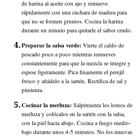
de harina al aceite con ajo y remueve
rápidamente con una cuchara de madera para
que no se formen grumos. Cocina la harina
durante un minuto para quitarle el sabor crudo.
Preparar la salsa verde:
Vierte el caldo de
pescado poco a poco mientras remueves
constantemente para que la mezcla se integre y
espese ligeramente. Pica finamente el perejil
fresco y añádelo a la sartén. Rectifica de sal y
pimienta.
Cocinar la merluza:
Salpimienta los lomos de
merluza y colócalos en la sartén con la salsa,
con la piel hacia abajo. Cocina a fuego medio-
bajo durante unos 4-5 minutos. No los muevas