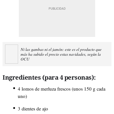
Ni las gambas ni el jamón: este es el producto que
más ha subido el precio estas navidades, según la
OCU
Ingredientes (para 4 personas):
4 lomos de merluza frescos (unos 150 g cada
uno)
3 dientes de ajo