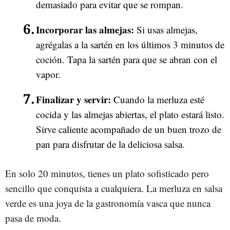
demasiado para evitar que se rompan.
Incorporar las almejas:
Si usas almejas,
agrégalas a la sartén en los últimos 3 minutos de
coción. Tapa la sartén para que se abran con el
vapor.
Finalizar y servir:
Cuando la merluza esté
cocida y las almejas abiertas, el plato estará listo.
Sirve caliente acompañado de un buen trozo de
pan para disfrutar de la deliciosa salsa.
En solo 20 minutos, tienes un plato sofisticado pero
sencillo que conquista a cualquiera. La merluza en salsa
verde es una joya de la gastronomía vasca que nunca
pasa de moda.