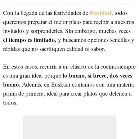
Navidad
Con la llegada de las festividades de
, todos
queremos preparar el mejor plato para recibir a nuestros
invitados y sorprenderles. Sin embargo, muchas veces
el tiempo es limitado,
y buscamos opciones sencillas y
rápidas que no sacrifiquen calidad ni sabor.
En estos casos, recurrir a un clásico de la cocina siempre
lo bueno, si breve, dos veces
es una gran idea, porque
bueno.
Además, en Euskadi contamos con una materia
prima de primera, ideal para crear platos que deleiten a
todos.