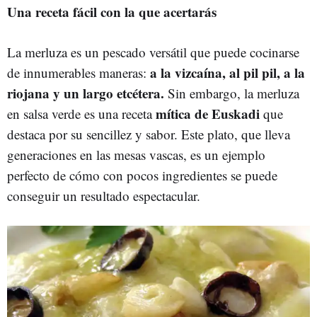
Una receta fácil con la que acertarás
La merluza es un pescado versátil que puede cocinarse
a la vizcaína, al pil pil, a la
de innumerables maneras:
riojana y un largo etcétera.
Sin embargo, la merluza
mítica de Euskadi
en salsa verde es una receta
que
destaca por su sencillez y sabor. Este plato, que lleva
generaciones en las mesas vascas, es un ejemplo
perfecto de cómo con pocos ingredientes se puede
conseguir un resultado espectacular.