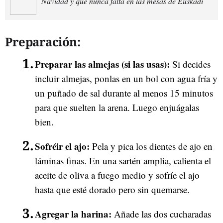
Navidad y que nunca falta en las mesas de Euskadi
Preparación:
Preparar las almejas (si las usas):
Si decides
incluir almejas, ponlas en un bol con agua fría y
un puñado de sal durante al menos 15 minutos
para que suelten la arena. Luego enjuágalas
bien.
Sofréir el ajo:
Pela y pica los dientes de ajo en
láminas finas. En una sartén amplia, calienta el
aceite de oliva a fuego medio y sofríe el ajo
hasta que esté dorado pero sin quemarse.
Agregar la harina:
Añade las dos cucharadas