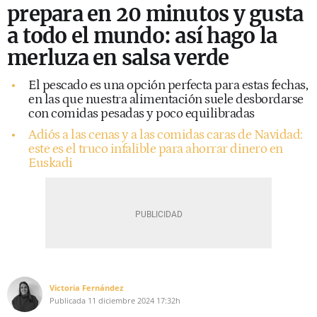
prepara en 20 minutos y gusta
a todo el mundo: así hago la
merluza en salsa verde
El pescado es una opción perfecta para estas fechas,
en las que nuestra alimentación suele desbordarse
con comidas pesadas y poco equilibradas
Adiós a las cenas y a las comidas caras de Navidad:
este es el truco infalible para ahorrar dinero en
Euskadi
Victoria Fernández
Publicada
11 diciembre 2024
17:32h