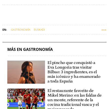
GASTRONOMÍA
EUSKADI
MÁS EN GASTRONOMÍA
El pincho que conquistó a
Eva Longoria tras visitar
Bilbao: 3 ingredientes, es el
más icónico y ha enamorado
a toda España
El restaurante favorito de
Mikel Merino: en las faldas de
un monte, referente de la
cocina tradicional vasca y el