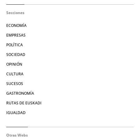
Secciones
ECONOMÍA
EMPRESAS
POLÍTICA
SOCIEDAD
OPINIÓN
CULTURA
SUCESOS
GASTRONOMÍA
RUTAS DE EUSKADI
IGUALDAD
Otras Webs