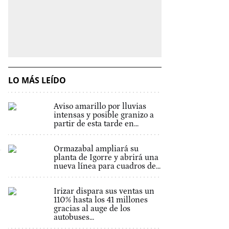
LO MÁS LEÍDO
Aviso amarillo por lluvias
intensas y posible granizo a
partir de esta tarde en...
Ormazabal ampliará su
planta de Igorre y abrirá una
nueva línea para cuadros de...
Irizar dispara sus ventas un
110% hasta los 41 millones
gracias al auge de los
autobuses...