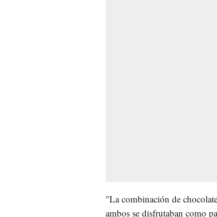
"La combinación de chocolate 
ambos se disfrutaban como pa