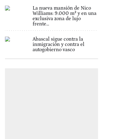
La nueva mansión de Nico
Williams: 9.000 m² y en una
exclusiva zona de lujo
frente...
Abascal sigue contra la
inmigración y contra el
autogobierno vasco