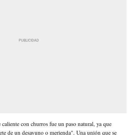
caliente con churros fue un paso natural, ya que
rte de un desayuno o merienda". Una unión que se