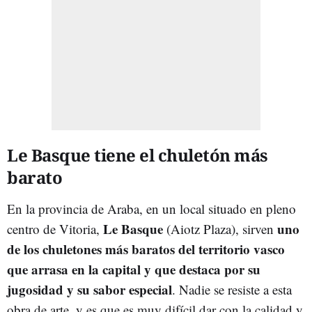
Le Basque tiene el chuletón más
barato
En la provincia de Araba, en un local situado en pleno
Le Basque
uno
centro de Vitoria,
(Aiotz Plaza), sirven
de los chuletones más baratos del territorio vasco
que arrasa en la capital y que destaca por su
jugosidad y su sabor especial
. Nadie se resiste a esta
obra de arte, y es que es muy difícil dar con la calidad y