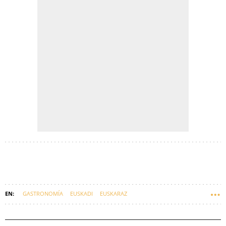
GASTRONOMÍA
EUSKADI
EUSKARAZ