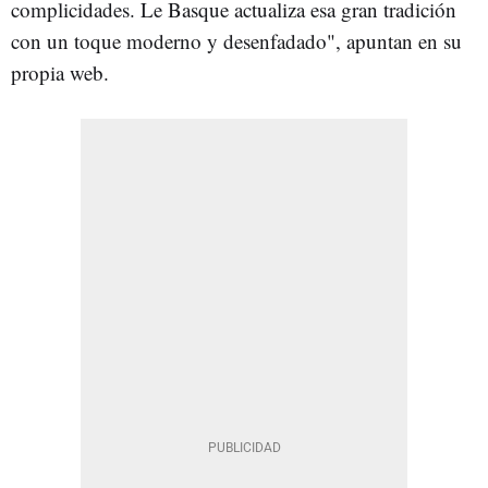
complicidades. Le Basque actualiza esa gran tradición
con un toque moderno y desenfadado", apuntan en su
propia web.