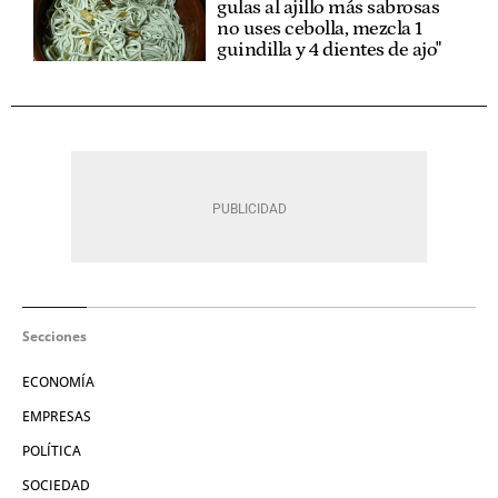
gulas al ajillo más sabrosas
no uses cebolla, mezcla 1
guindilla y 4 dientes de ajo"
Secciones
ECONOMÍA
EMPRESAS
POLÍTICA
SOCIEDAD