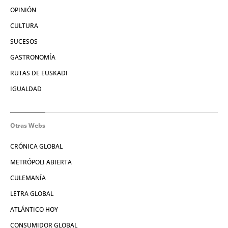
OPINIÓN
CULTURA
SUCESOS
GASTRONOMÍA
RUTAS DE EUSKADI
IGUALDAD
Otras Webs
CRÓNICA GLOBAL
METRÓPOLI ABIERTA
CULEMANÍA
LETRA GLOBAL
ATLÁNTICO HOY
CONSUMIDOR GLOBAL