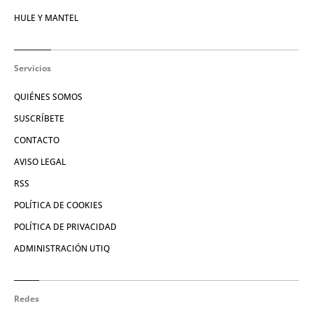
HULE Y MANTEL
Servicios
QUIÉNES SOMOS
SUSCRÍBETE
CONTACTO
AVISO LEGAL
RSS
POLÍTICA DE COOKIES
POLÍTICA DE PRIVACIDAD
ADMINISTRACIÓN UTIQ
Redes