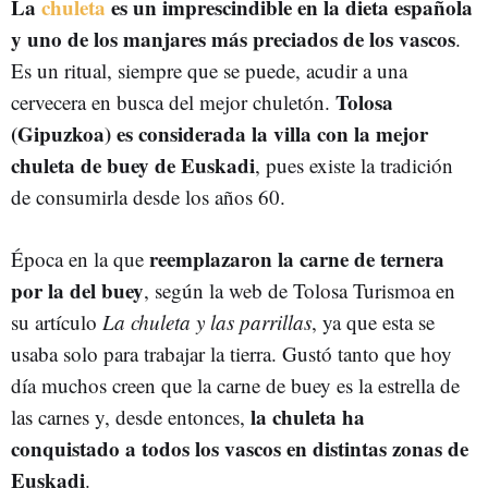
La
chuleta
es un imprescindible en la dieta española
y uno de los manjares más preciados de los vascos
.
Es un ritual, siempre que se puede, acudir a una
Tolosa
cervecera en busca del mejor chuletón.
(Gipuzkoa) es considerada la villa con la mejor
chuleta de buey de Euskadi
, pues existe la tradición
de consumirla desde los años 60.
reemplazaron la carne de ternera
Época en la que
por la del buey
, según la web de Tolosa Turismoa en
su artículo
La chuleta y las parrillas
, ya que esta se
usaba solo para trabajar la tierra. Gustó tanto que hoy
día muchos creen que la carne de buey es la estrella de
la chuleta ha
las carnes y, desde entonces,
conquistado a todos los vascos en distintas zonas de
Euskadi
.