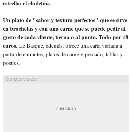
estrella: el chuletón.
Un plato de "sabor y textura perfectos" que se sirve
en brochetas y con una carne que se puede pedir al
gusto de cada cliente, tierna o al punto. Todo por 18
euros.
Le Basque, además, ofrece una carta variada a
partir de entrantes, platos de carne y pescado, tablas y
postres.