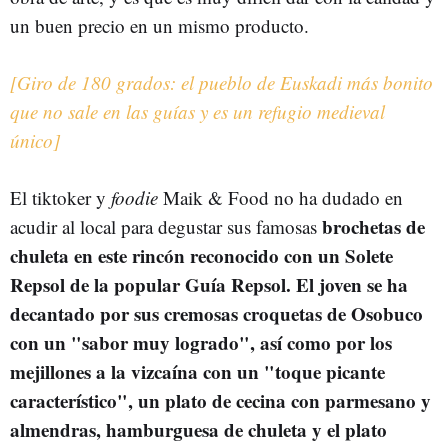
un buen precio en un mismo producto.
[Giro de 180 grados: el pueblo de Euskadi más bonito
que no sale en las guías y es un refugio medieval
único]
El tiktoker y
foodie
Maik & Food no ha dudado en
brochetas de
acudir al local para degustar sus famosas
chuleta en este rincón reconocido con un Solete
Repsol de la popular Guía Repsol. El joven se ha
decantado por sus cremosas croquetas de Osobuco
con un "sabor muy logrado", así como por los
mejillones a la vizcaína con un "toque picante
característico", un plato de cecina con parmesano y
almendras, hamburguesa de chuleta y el plato