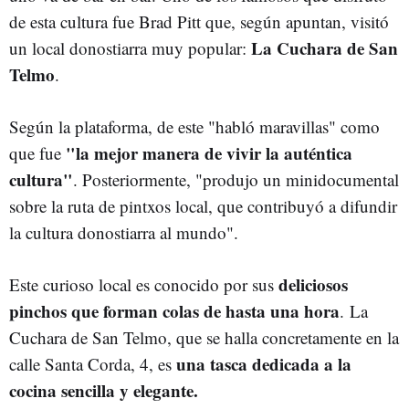
de esta cultura fue Brad Pitt que, según apuntan, visitó
La Cuchara de San
un local donostiarra muy popular:
Telmo
.
Según la plataforma, de este "habló maravillas" como
"la mejor manera de vivir la auténtica
que fue
cultura"
. Posteriormente, "produjo un minidocumental
sobre la ruta de pintxos local, que contribuyó a difundir
la cultura donostiarra al mundo".
deliciosos
Este curioso local es conocido por sus
pinchos que forman colas de hasta una hora
. La
Cuchara de San Telmo, que se halla concretamente en la
una tasca dedicada a la
calle Santa Corda, 4, es
cocina sencilla y elegante.