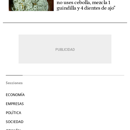
no uses cebolla, mezcla 1
guindilla y 4 dientes de ajo"
Secciones
ECONOMÍA
EMPRESAS
POLÍTICA
SOCIEDAD