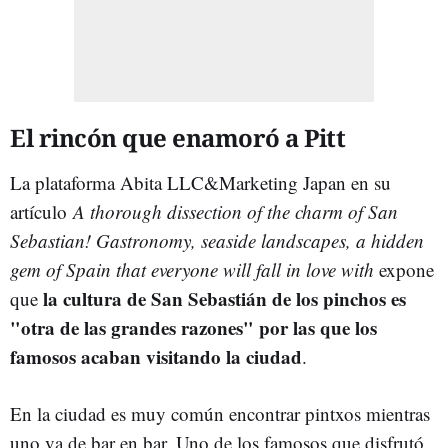
El rincón que enamoró a Pitt
La plataforma Abita LLC&Marketing Japan en su
artículo
A thorough dissection of the charm of San
Sebastian! Gastronomy, seaside landscapes, a hidden
gem of Spain that everyone will fall in love with
expone
la cultura de San Sebastián de los pinchos es
que
"otra de las grandes razones" por las que los
famosos acaban visitando la ciudad
.
En la ciudad es muy común encontrar pintxos mientras
uno va de bar en bar. Uno de los famosos que disfrutó