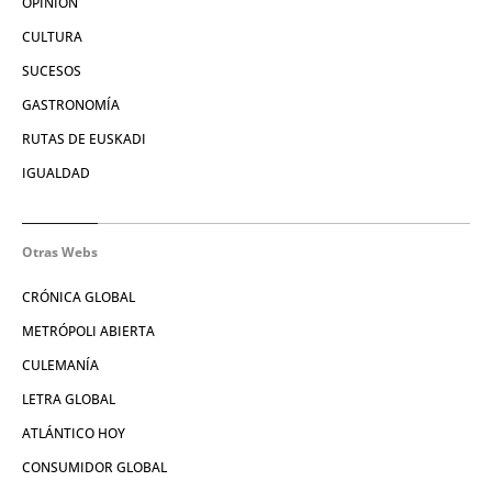
OPINIÓN
CULTURA
SUCESOS
GASTRONOMÍA
RUTAS DE EUSKADI
IGUALDAD
Otras Webs
CRÓNICA GLOBAL
METRÓPOLI ABIERTA
CULEMANÍA
LETRA GLOBAL
ATLÁNTICO HOY
CONSUMIDOR GLOBAL