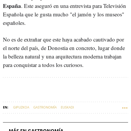
España
. Este aseguró en una entrevista para Televisión
Española que le gusta mucho "el jamón y los museos"
españoles.
No es de extrañar que este haya acabado cautivado por
el norte del país, de Donostia en concreto, lugar donde
la belleza natural y una arquitectura moderna trabajan
para conquistar a todos los curiosos.
GIPUZKOA
GASTRONOMÍA
EUSKADI