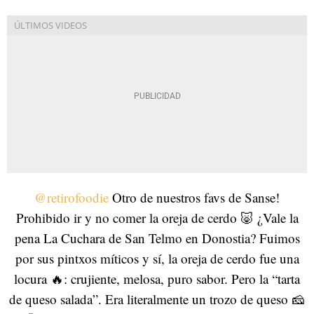
@retirofoodie
Otro de nuestros favs de Sanse!
Prohibido ir y no comer la oreja de cerdo 🐷 ¿Vale la
pena La Cuchara de San Telmo en Donostia? Fuimos
por sus pintxos míticos y sí, la oreja de cerdo fue una
locura 🔥: crujiente, melosa, puro sabor. Pero la “tarta
de queso salada”. Era literalmente un trozo de queso 🧀