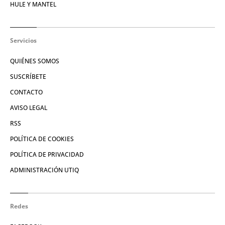
HULE Y MANTEL
Servicios
QUIÉNES SOMOS
SUSCRÍBETE
CONTACTO
AVISO LEGAL
RSS
POLÍTICA DE COOKIES
POLÍTICA DE PRIVACIDAD
ADMINISTRACIÓN UTIQ
Redes