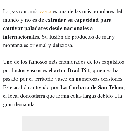
La gastronomía
vasca
es una de las más populares del
no es de extrañar su capacidad para
mundo y
cautivar paladares desde nacionales a
internacionales
. Su fusión de productos de mar y
montaña es original y deliciosa.
Uno de los famosos más enamorados de los exquisitos
el actor Brad Pitt
productos vascos es
, quien ya ha
pasado por el territorio vasco en numerosas ocasiones.
La Cuchara de San Telmo
Este acabó cautivado por
,
el local donostiarra que forma colas largas debido a la
gran demanda.