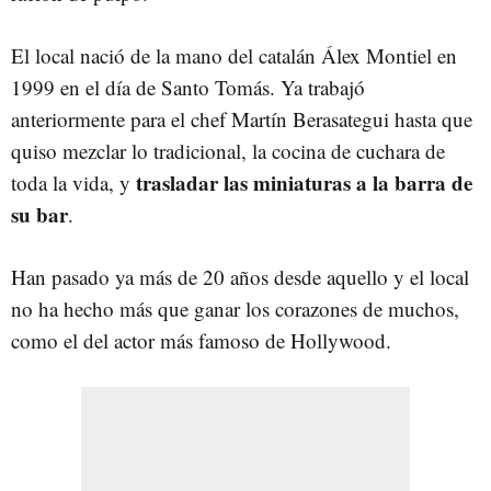
El local nació de la mano del catalán Álex Montiel en
1999 en el día de Santo Tomás. Ya trabajó
anteriormente para el chef Martín Berasategui hasta que
quiso mezclar lo tradicional, la cocina de cuchara de
trasladar las miniaturas a la barra de
toda la vida, y
su bar
.
Han pasado ya más de 20 años desde aquello y el local
no ha hecho más que ganar los corazones de muchos,
como el del actor más famoso de Hollywood.