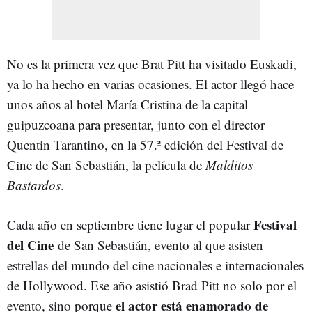
No es la primera vez que Brat Pitt ha visitado Euskadi,
ya lo ha hecho en varias ocasiones. El actor llegó hace
unos años al hotel María Cristina de la capital
guipuzcoana para presentar, junto con el director
Quentin Tarantino, en la 57.ª edición del Festival de
Cine de San Sebastián, la película de
Malditos
Bastardos
.
Festival
Cada año en septiembre tiene lugar el popular
del Cine
de San Sebastián, evento al que asisten
estrellas del mundo del cine nacionales e internacionales
de Hollywood. Ese año asistió Brad Pitt no solo por el
el actor está enamorado de
evento, sino porque