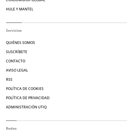
HULE Y MANTEL
Servicios
QUIÉNES SOMOS
SUSCRÍBETE
CONTACTO
AVISO LEGAL
RSS
POLÍTICA DE COOKIES
POLÍTICA DE PRIVACIDAD
ADMINISTRACIÓN UTIQ
Redes