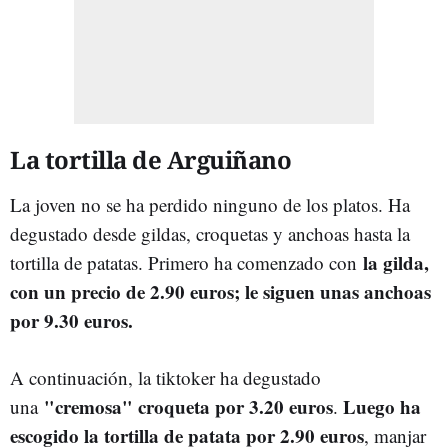
La tortilla de Arguiñano
La joven no se ha perdido ninguno de los platos. Ha
degustado desde gildas, croquetas y anchoas hasta la
la gilda,
tortilla de patatas. Primero ha comenzado con
con un precio de 2.90 euros; le siguen unas anchoas
por 9.30 euros.
A continuación, la tiktoker ha degustado
"cremosa" croqueta por 3.20 euros
Luego ha
una
.
escogido la tortilla de patata por 2.90 euros
, manjar