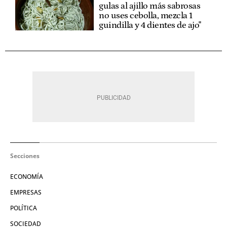
gulas al ajillo más sabrosas
no uses cebolla, mezcla 1
guindilla y 4 dientes de ajo"
Secciones
ECONOMÍA
EMPRESAS
POLÍTICA
SOCIEDAD