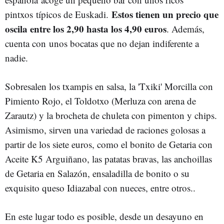
Estos tienen un precio que
pintxos
típicos de Euskadi.
oscila entre los 2,90 hasta los 4,90 euros
. Además,
cuenta con unos bocatas que no dejan indiferente a
nadie.
Sobresalen los txampis en salsa, la '
Txiki' Morcilla con
Pimiento Rojo, el Toldotxo (Merluza con arena de
Zarautz) y la brocheta de chuleta con pimenton y chips.
Asimismo, sirven una variedad de raciones golosas a
partir de los siete euros, como el bonito de Getaria con
Aceite K5 Arguiñano, las patatas bravas, las anchoillas
de Getaria en Salazón, ensaladilla de bonito o su
exquisito queso Idiazabal con nueces, entre otros..
En este lugar todo es posible, desde un desayuno en