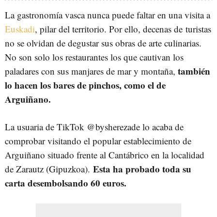
La gastronomía vasca nunca puede faltar en una visita a
Euskadi
, pilar del territorio. Por ello, decenas de
turistas
no se olvidan de degustar sus obras de arte culinarias.
No son solo los restaurantes los que cautivan los
también
paladares con sus manjares de mar y montaña,
lo hacen los bares de pinchos, como el de
Arguiñano.
La usuaria de TikTok @bysherezade lo acaba de
comprobar visitando el popular establecimiento de
Arguiñano situado frente al Cantábrico en la localidad
Esta ha probado toda su
de Zarautz (Gipuzkoa).
carta desembolsando 60 euros.