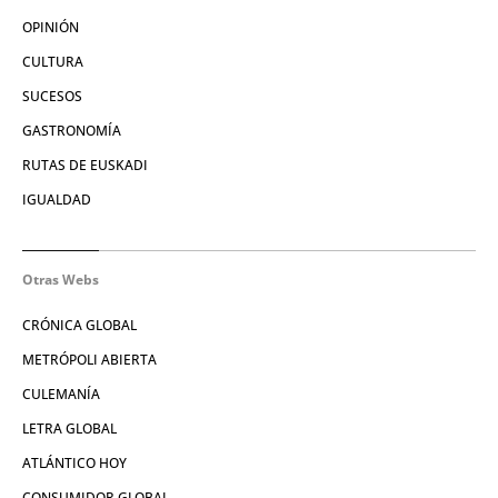
OPINIÓN
CULTURA
SUCESOS
GASTRONOMÍA
RUTAS DE EUSKADI
IGUALDAD
Otras Webs
CRÓNICA GLOBAL
METRÓPOLI ABIERTA
CULEMANÍA
LETRA GLOBAL
ATLÁNTICO HOY
CONSUMIDOR GLOBAL