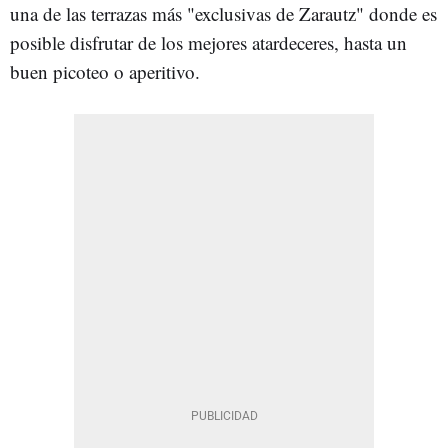
una de las terrazas más "exclusivas de Zarautz" donde es
posible disfrutar de los mejores atardeceres, hasta un
buen picoteo o aperitivo.