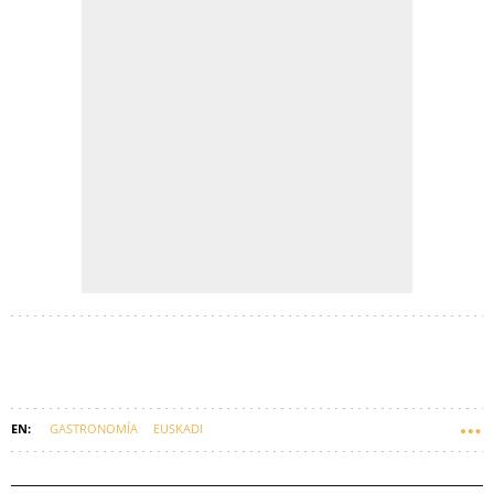
GASTRONOMÍA
EUSKADI