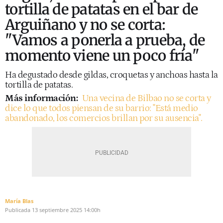
tortilla de patatas en el bar de
Arguiñano y no se corta:
"Vamos a ponerla a prueba, de
momento viene un poco fría"
Ha degustado desde gildas, croquetas y anchoas hasta la
tortilla de patatas.
Más información:
Una vecina de Bilbao no se corta y
dice lo que todos piensan de su barrio: "Está medio
abandonado, los comercios brillan por su ausencia".
María Blas
Publicada
13 septiembre 2025
14:00h