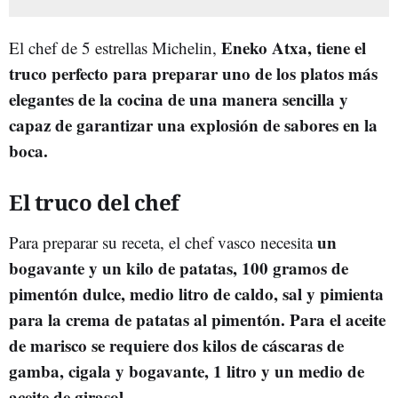
Eneko Atxa, tiene el
El chef de 5 estrellas Michelin,
truco perfecto para preparar uno de los platos más
elegantes de la cocina de una manera sencilla y
capaz de garantizar una explosión de sabores en la
boca.
El truco del chef
un
Para preparar su receta, el chef vasco necesita
bogavante y un kilo de patatas, 100 gramos de
pimentón dulce, medio litro de caldo, sal y pimienta
para la crema de patatas al pimentón. Para el aceite
de marisco se requiere dos kilos de cáscaras de
gamba, cigala y bogavante, 1 litro y un medio de
aceite de girasol.