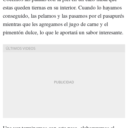
estas queden tiernas en su interior. Cuando lo hayamos
conseguido, las pelamos y las pasamos por el pasapurés
mientras que les agregamos el jugo de carne y el
pimentón dulce, lo que le aportará un sabor interesante.
Una vez terminemos con este paso, elaboraremos el