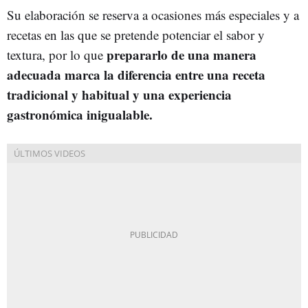
Su elaboración se reserva a ocasiones más especiales y a
recetas en las que se pretende potenciar el sabor y
prepararlo de una manera
textura, por lo que
adecuada marca la diferencia entre una receta
tradicional y habitual y una experiencia
gastronómica inigualable.