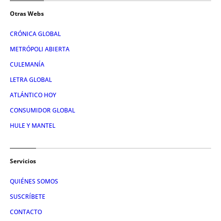
Otras Webs
CRÓNICA GLOBAL
METRÓPOLI ABIERTA
CULEMANÍA
LETRA GLOBAL
ATLÁNTICO HOY
CONSUMIDOR GLOBAL
HULE Y MANTEL
Servicios
QUIÉNES SOMOS
SUSCRÍBETE
CONTACTO