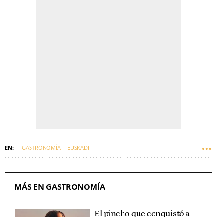
GASTRONOMÍA
EUSKADI
MÁS EN GASTRONOMÍA
El pincho que conquistó a