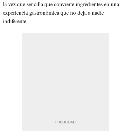
la vez que sencilla que convierte ingredientes en una
experiencia gastronómica que no deja a nadie
indiferente.