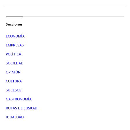
Secciones
ECONOMÍA
EMPRESAS
POLÍTICA
SOCIEDAD
OPINIÓN
CULTURA
SUCESOS
GASTRONOMÍA
RUTAS DE EUSKADI
IGUALDAD