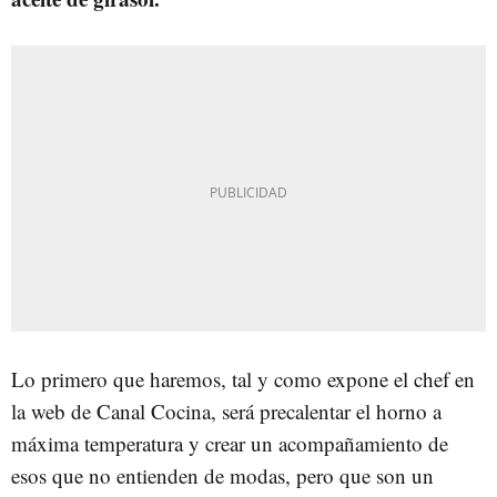
Lo primero que haremos, tal y como expone el chef en
la web de Canal Cocina, será precalentar el horno a
máxima temperatura y crear un acompañamiento de
esos que no entienden de modas, pero que son un