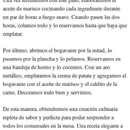
aceite de marisco cocinando cada ingrediente durante
un par de horas a fuego suave. Cuando pasen las dos
horas, colamos todo y lo reservamos hasta que haya que
emplatar.
Por último, abrimos el bogavante por la mitad, lo
pasamos por la plancha y lo pelamos. Reservamos en
una bandeja de horno y lo cocemos. Con un aro
metálico, emplatamos la crema de patata y agregamos el
bogavante con el aceite de marisco y el caldito de la
carne. Decoramos todo bien y servimos.
De esta manera, obtendremos una creación culinaria
repleta de sabor y perfecta para poder sorprender a
todos los comensales en la mesa. Una receta elegante a