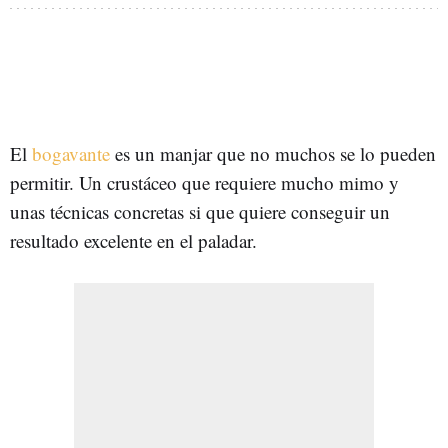
El
bogavante
es un manjar que no muchos se lo pueden
permitir. Un crustáceo que requiere mucho mimo y
unas técnicas concretas si que quiere conseguir un
resultado excelente en el paladar.