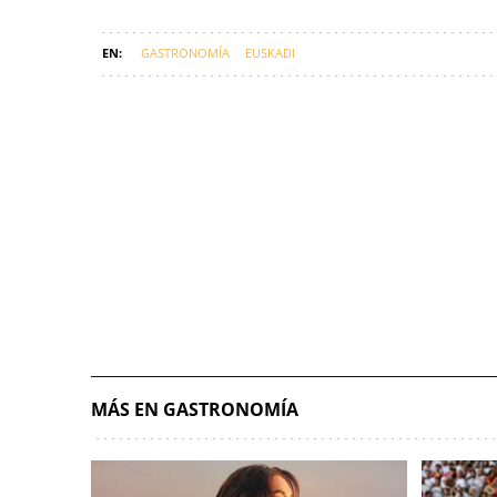
GASTRONOMÍA
EUSKADI
MÁS EN GASTRONOMÍA