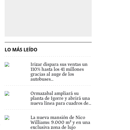
LO MÁS LEÍDO
Irizar dispara sus ventas un
110% hasta los 41 millones
gracias al auge de los
autobuses...
Ormazabal ampliará su
planta de Igorre y abrirá una
nueva línea para cuadros de...
La nueva mansión de Nico
Williams: 9.000 m² y en una
exclusiva zona de lujo