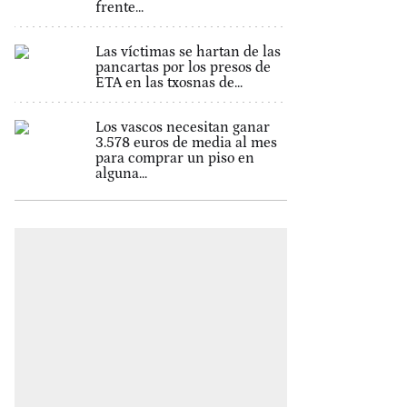
frente...
Las víctimas se hartan de las
pancartas por los presos de
ETA en las txosnas de...
Los vascos necesitan ganar
3.578 euros de media al mes
para comprar un piso en
alguna...