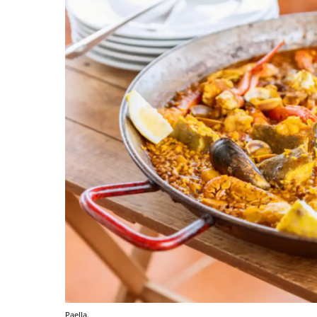
Paella.