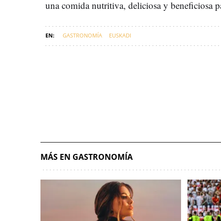
una comida nutritiva, deliciosa y beneficiosa pa
GASTRONOMÍA
EUSKADI
MÁS EN GASTRONOMÍA