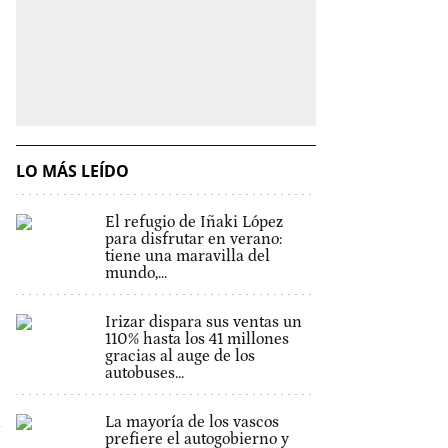
LO MÁS LEÍDO
El refugio de Iñaki López
para disfrutar en verano:
tiene una maravilla del
mundo,...
Irizar dispara sus ventas un
110% hasta los 41 millones
gracias al auge de los
autobuses...
La mayoría de los vascos
prefiere el autogobierno y