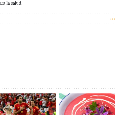
ra la salud.