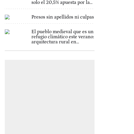
solo el 20,5% apuesta por la...
Presos sin apellidos ni culpas
El pueblo medieval que es un
refugio climático este verano:
arquitectura rural en...