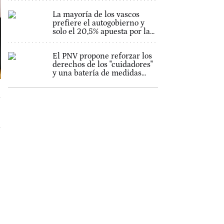
La mayoría de los vascos
prefiere el autogobierno y
solo el 20,5% apuesta por la...
El PNV propone reforzar los
derechos de los "cuidadores"
y una batería de medidas...