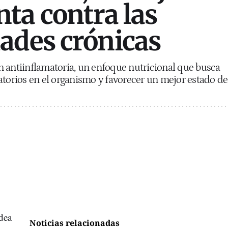
ta contra las
ades crónicas
 antiinflamatoria, un enfoque nutricional que busca
atorios en el organismo y favorecer un mejor estado de
dea
Noticias relacionadas