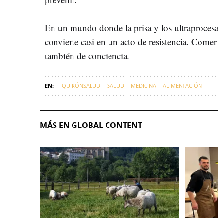
En un mundo donde la prisa y los ultraprocesa
convierte casi en un acto de resistencia. Comer
también de conciencia.
QUIRÓNSALUD
SALUD
MEDICINA
ALIMENTACIÓN
MÁS EN GLOBAL CONTENT