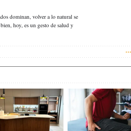
dos dominan, volver a lo natural se
 bien, hoy, es un gesto de salud y