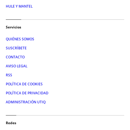
HULE Y MANTEL
Servicios
QUIÉNES SOMOS
SUSCRÍBETE
CONTACTO
AVISO LEGAL
RSS
POLÍTICA DE COOKIES
POLÍTICA DE PRIVACIDAD
ADMINISTRACIÓN UTIQ
Redes