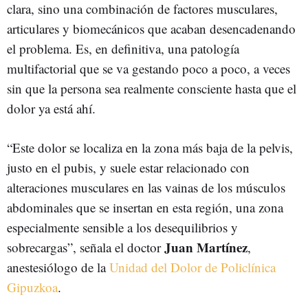
clara, sino una combinación de factores musculares,
articulares y biomecánicos que acaban desencadenando
el problema. Es, en definitiva, una patología
multifactorial que se va gestando poco a poco, a veces
sin que la persona sea realmente consciente hasta que el
dolor ya está ahí.
“Este dolor se localiza en la zona más baja de la pelvis,
justo en el pubis, y suele estar relacionado con
alteraciones musculares en las vainas de los músculos
abdominales que se insertan en esta región, una zona
especialmente sensible a los desequilibrios y
Juan Martínez
sobrecargas”, señala el doctor
,
anestesiólogo de la
Unidad del Dolor de Policlínica
Gipuzkoa
.