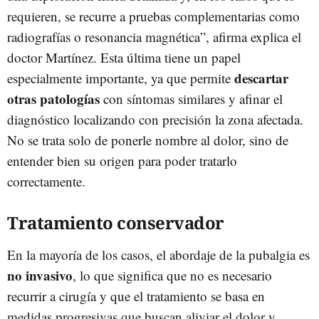
requieren, se recurre a pruebas complementarias como
radiografías o resonancia magnética”, afirma explica el
doctor Martínez. Esta última tiene un papel
descartar
especialmente importante, ya que permite
otras patologías
con síntomas similares y afinar el
diagnóstico localizando con precisión la zona afectada.
No se trata solo de ponerle nombre al dolor, sino de
entender bien su origen para poder tratarlo
correctamente.
Tratamiento conservador
En la mayoría de los casos, el abordaje de la pubalgia es
no invasivo
, lo que significa que no es necesario
recurrir a cirugía y que el tratamiento se basa en
medidas progresivas que buscan aliviar el dolor y