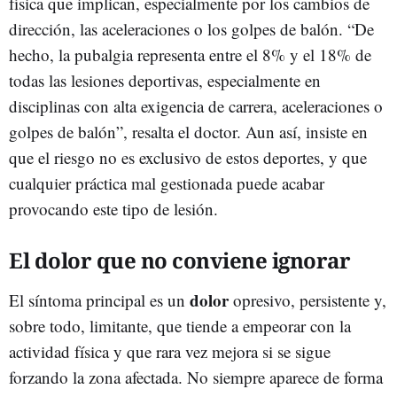
física que implican, especialmente por los cambios de
dirección, las aceleraciones o los golpes de balón. “De
hecho, la pubalgia representa entre el 8% y el 18% de
todas las lesiones deportivas, especialmente en
disciplinas con alta exigencia de carrera, aceleraciones o
golpes de balón”, resalta el doctor. Aun así, insiste en
que el riesgo no es exclusivo de estos deportes, y que
cualquier práctica mal gestionada puede acabar
provocando este tipo de lesión.
El dolor que no conviene ignorar
dolor
El síntoma principal es un
opresivo, persistente y,
sobre todo, limitante, que tiende a empeorar con la
actividad física y que rara vez mejora si se sigue
forzando la zona afectada. No siempre aparece de forma