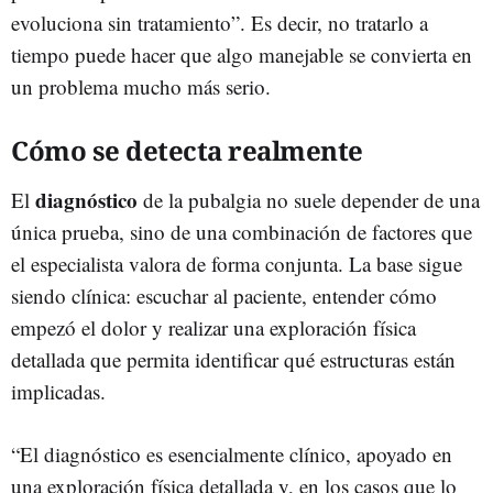
evoluciona sin tratamiento”. Es decir, no tratarlo a
tiempo puede hacer que algo manejable se convierta en
un problema mucho más serio.
Cómo se detecta realmente
diagnóstico
El
de la pubalgia no suele depender de una
única prueba, sino de una combinación de factores que
el especialista valora de forma conjunta. La base sigue
siendo clínica: escuchar al paciente, entender cómo
empezó el dolor y realizar una exploración física
detallada que permita identificar qué estructuras están
implicadas.
“El diagnóstico es esencialmente clínico, apoyado en
una exploración física detallada y, en los casos que lo