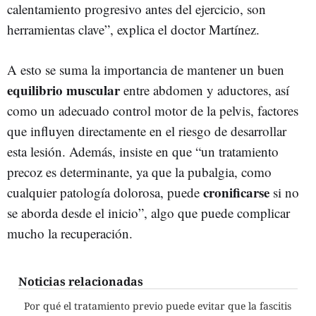
calentamiento progresivo antes del ejercicio, son
herramientas clave”, explica el doctor Martínez.
A esto se suma la importancia de mantener un buen
equilibrio muscular
entre abdomen y aductores, así
como un adecuado control motor de la pelvis, factores
que influyen directamente en el riesgo de desarrollar
esta lesión. Además, insiste en que “un tratamiento
precoz es determinante, ya que la pubalgia, como
cronificarse
cualquier patología dolorosa, puede
si no
se aborda desde el inicio”, algo que puede complicar
mucho la recuperación.
Noticias relacionadas
Por qué el tratamiento previo puede evitar que la fascitis