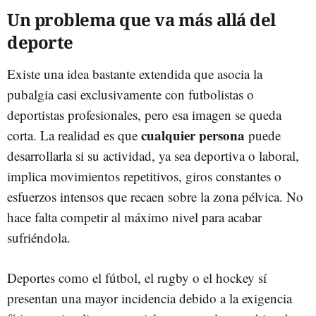
Un problema que va más allá del
deporte
Existe una idea bastante extendida que asocia la
pubalgia casi exclusivamente con futbolistas o
deportistas profesionales, pero esa imagen se queda
cualquier persona
corta. La realidad es que
puede
desarrollarla si su actividad, ya sea deportiva o laboral,
implica movimientos repetitivos, giros constantes o
esfuerzos intensos que recaen sobre la zona pélvica. No
hace falta competir al máximo nivel para acabar
sufriéndola.
Deportes como el fútbol, el rugby o el hockey sí
presentan una mayor incidencia debido a la exigencia