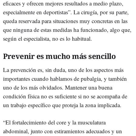
eficaces y ofrecen mejores resultados a medio plazo,
especialmente en deportistas”. La cirugía, por su parte,
queda reservada para situaciones muy concretas en las
que ninguna de estas medidas ha funcionado, algo que,
según el especialista, no es lo habitual.
Prevenir es mucho más sencillo
La prevención es, sin duda, uno de los aspectos más
importantes cuando hablamos de pubalgia, y también
uno de los más olvidados. Mantener una buena
condición física no es suficiente si no se acompaña de
un trabajo específico que proteja la zona implicada.
“El fortalecimiento del core y la musculatura
abdominal, junto con estiramientos adecuados y un