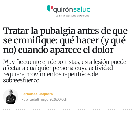
Tratar la pubalgia antes de que
se cronifique: qué hacer (y qué
no) cuando aparece el dolor
Muy frecuente en deportistas, esta lesión puede
afectar a cualquier persona cuya actividad
requiera movimientos repetitivos de
sobreesfuerzo
Fernando Baquero
Publicada
8 mayo 2026
00:00h