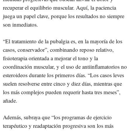
recuperar el equilibrio muscular. Aquí, la paciencia
juega un papel clave, porque los resultados no siempre
son inmediatos.
“El tratamiento de la pubalgia es, en la mayoría de los
casos, conservador”, combinando reposo relativo,
fisioterapia orientada a mejorar el tono y la
coordinación muscular, y el uso de antiinflamatorios no
esteroideos durante los primeros días. “Los casos leves
suelen resolverse entre cinco y diez días, mientras que
los más complejos pueden requerir hasta tres meses”,
añade.
Además, subraya que “los programas de ejercicio
terapéutico y readaptación progresiva son los más