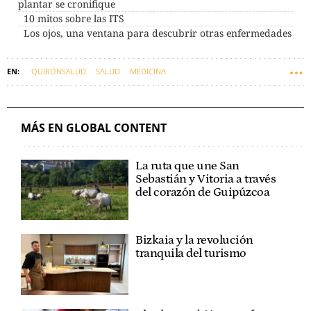
plantar se cronifique
10 mitos sobre las ITS
Los ojos, una ventana para descubrir otras enfermedades
QUIRÓNSALUD
SALUD
MEDICINA
MÁS EN GLOBAL CONTENT
La ruta que une San
Sebastián y Vitoria a través
del corazón de Guipúzcoa
Bizkaia y la revolución
tranquila del turismo