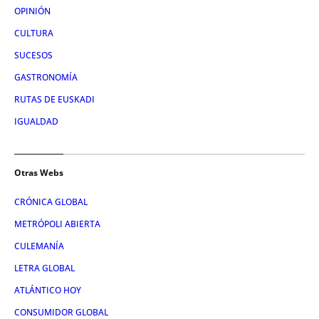
OPINIÓN
CULTURA
SUCESOS
GASTRONOMÍA
RUTAS DE EUSKADI
IGUALDAD
Otras Webs
CRÓNICA GLOBAL
METRÓPOLI ABIERTA
CULEMANÍA
LETRA GLOBAL
ATLÁNTICO HOY
CONSUMIDOR GLOBAL