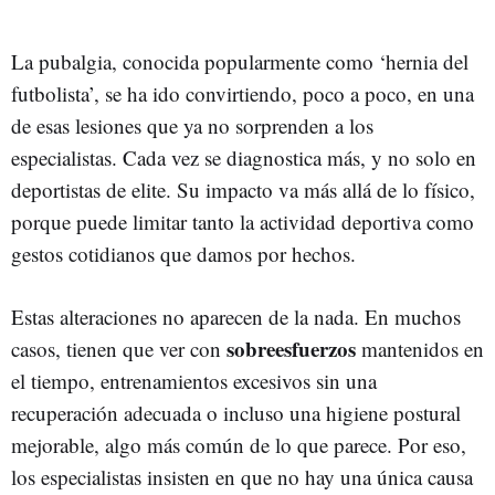
La pubalgia, conocida popularmente como ‘hernia del
futbolista’, se ha ido convirtiendo, poco a poco, en una
de esas lesiones que ya no sorprenden a los
especialistas. Cada vez se diagnostica más, y no solo en
deportistas de elite. Su impacto va más allá de lo físico,
porque puede limitar tanto la actividad deportiva como
gestos cotidianos que damos por hechos.
Estas alteraciones no aparecen de la nada. En muchos
sobreesfuerzos
casos, tienen que ver con
mantenidos en
el tiempo, entrenamientos excesivos sin una
recuperación adecuada o incluso una higiene postural
mejorable, algo más común de lo que parece. Por eso,
los especialistas insisten en que no hay una única causa