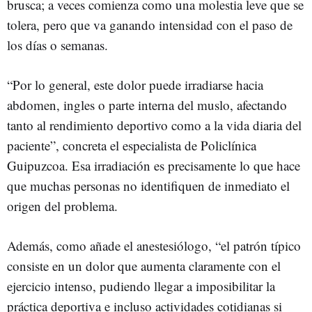
brusca; a veces comienza como una molestia leve que se
tolera, pero que va ganando intensidad con el paso de
los días o semanas.
“Por lo general, este dolor puede irradiarse hacia
abdomen, ingles o parte interna del muslo, afectando
tanto al rendimiento deportivo como a la vida diaria del
paciente”, concreta el especialista de Policlínica
Guipuzcoa. Esa irradiación es precisamente lo que hace
que muchas personas no identifiquen de inmediato el
origen del problema.
Además, como añade el anestesiólogo, “el patrón típico
consiste en un dolor que aumenta claramente con el
ejercicio intenso, pudiendo llegar a imposibilitar la
práctica deportiva e incluso actividades cotidianas si