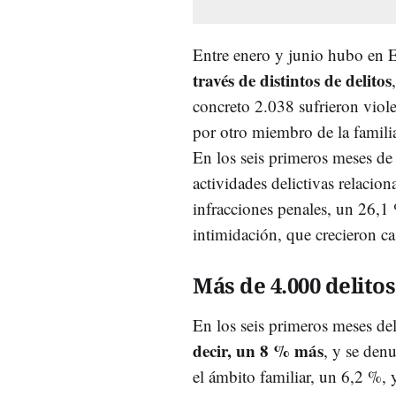
Entre enero y junio hubo en
través de distintos de delitos
concreto 2.038 sufrieron viole
por otro miembro de la famili
En los seis primeros meses de
actividades delictivas relacio
infracciones penales, un 26,1
intimidación, que crecieron c
Más de 4.000 delitos
En los seis primeros meses de
decir, un 8 % más
, y se den
el ámbito familiar, un 6,2 %, 