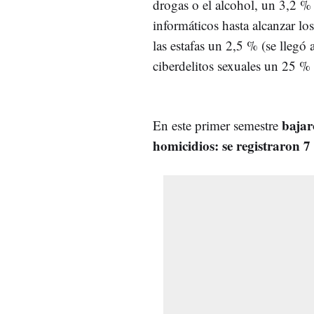
drogas o el alcohol, un 3,2 
informáticos hasta alcanzar los
las estafas un 2,5 % (se llegó
ciberdelitos sexuales un 25 %
bajar
En este primer semestre
homicidios: se registraron 7