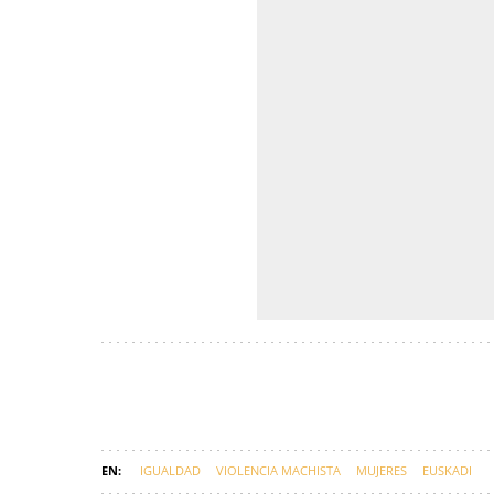
IGUALDAD
VIOLENCIA MACHISTA
MUJERES
EUSKADI