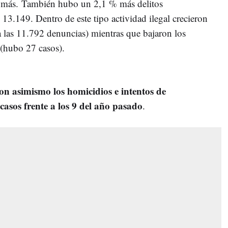
% más. También hubo un 2,1 % más delitos
 13.149. Dentro de este tipo actividad ilegal crecieron
 a las 11.792 denuncias) mientras que bajaron los
 (hubo 27 casos).
on asimismo los homicidios e intentos de
 casos frente a los 9 del año pasado
.