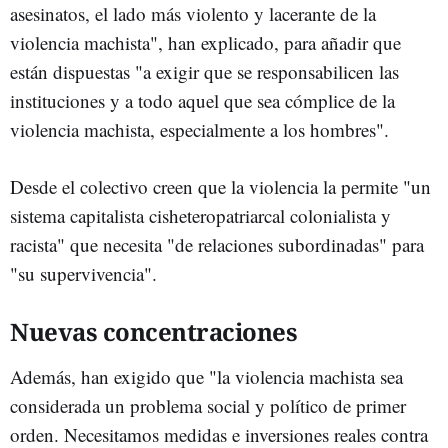
asesinatos, el lado más violento y lacerante de la
violencia machista", han explicado, para añadir que
están dispuestas "a exigir que se responsabilicen las
instituciones y a todo aquel que sea cómplice de la
violencia machista, especialmente a los hombres".
Desde el colectivo creen que la violencia la permite "un
sistema capitalista cisheteropatriarcal colonialista y
racista" que necesita "de relaciones subordinadas" para
"su supervivencia".
Nuevas concentraciones
Además, han exigido que "la violencia machista sea
considerada un problema social y político de primer
orden. Necesitamos medidas e inversiones reales contra