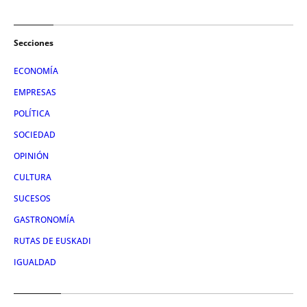
Secciones
ECONOMÍA
EMPRESAS
POLÍTICA
SOCIEDAD
OPINIÓN
CULTURA
SUCESOS
GASTRONOMÍA
RUTAS DE EUSKADI
IGUALDAD