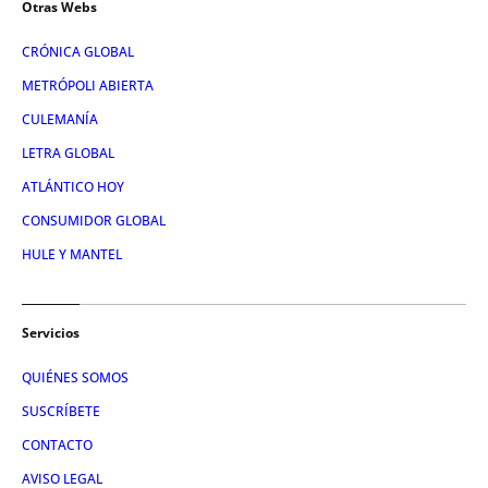
Otras Webs
CRÓNICA GLOBAL
METRÓPOLI ABIERTA
CULEMANÍA
LETRA GLOBAL
ATLÁNTICO HOY
CONSUMIDOR GLOBAL
HULE Y MANTEL
Servicios
QUIÉNES SOMOS
SUSCRÍBETE
CONTACTO
AVISO LEGAL