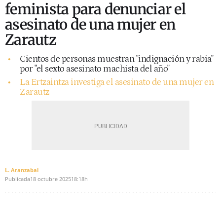
feminista para denunciar el
asesinato de una mujer en
Zarautz
Cientos de personas muestran "indignación y rabia"
por "el sexto asesinato machista del año"
La Ertzaintza investiga el asesinato de una mujer en
Zarautz
L. Aranzabal
Publicada
18 octubre 2025
18:18h