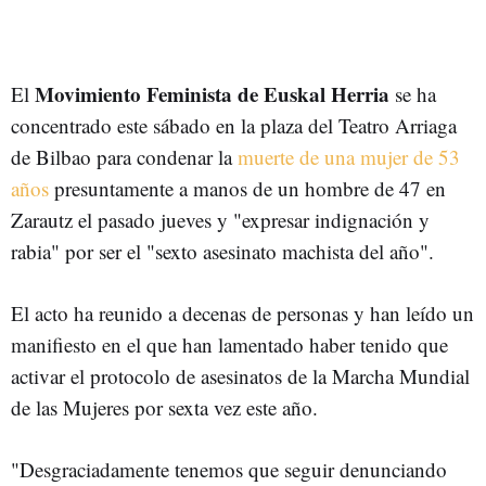
Movimiento Feminista de Euskal Herria
El
se ha
concentrado este sábado en la plaza del Teatro Arriaga
de Bilbao para condenar la
muerte de una mujer de 53
años
presuntamente a manos de un hombre de 47 en
Zarautz el pasado jueves y "expresar indignación y
rabia" por ser el "sexto asesinato machista del año".
El acto ha reunido a decenas de personas y han leído un
manifiesto en el que han lamentado haber tenido que
activar el protocolo de asesinatos de la Marcha Mundial
de las Mujeres por sexta vez este año.
"Desgraciadamente tenemos que seguir denunciando