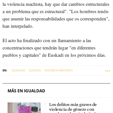
la violencia machista, hay que dar cambios estructurales
a un problema que es estructural". "Los hombres tenéis
que asumir las responsabilidades que os corresponden",
han interpelado.
El acto ha finalizado con un llamamiento a las
concentraciones que tendrán lugar "en diferentes
pueblos y capitales" de Euskadi en los próximos días.
IGUALDAD
SUCESOS
VIOLENCIA MACHISTA
MÁS EN IGUALDAD
Los delitos más graves de
violencia de género con